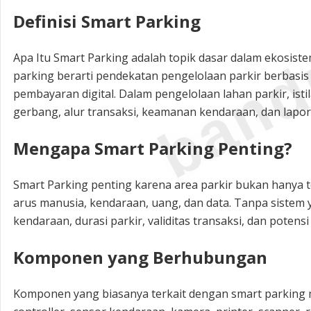
band
Definisi Smart Parking
Apa Itu Smart Parking adalah topik dasar dalam ekosiste
parking berarti pendekatan pengelolaan parkir berbasis 
pembayaran digital. Dalam pengelolaan lahan parkir, isti
gerbang, alur transaksi, keamanan kendaraan, dan lapo
Mengapa Smart Parking Penting?
Smart Parking penting karena area parkir bukan hanya te
arus manusia, kendaraan, uang, dan data. Tanpa sistem y
kendaraan, durasi parkir, validitas transaksi, dan poten
Komponen yang Berhubungan
Komponen yang biasanya terkait dengan smart parking me