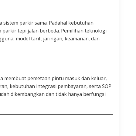
a sistem parkir sama. Padahal kebutuhan
 parkir tepi jalan berbeda. Pemilihan teknologi
gguna, model tarif, jaringan, keamanan, dan
ya membuat pemetaan pintu masuk dan keluar,
oran, kebutuhan integrasi pembayaran, serta SOP
mudah dikembangkan dan tidak hanya berfungsi