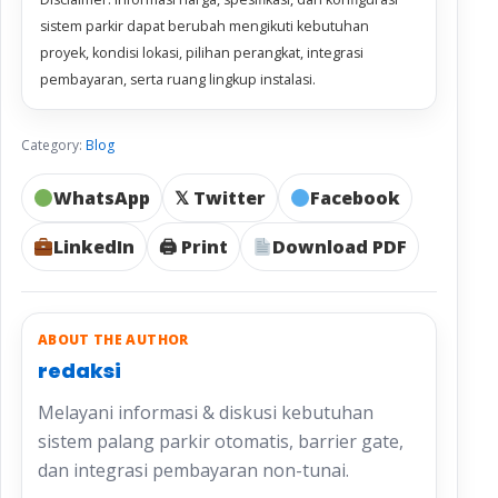
sistem parkir dapat berubah mengikuti kebutuhan
proyek, kondisi lokasi, pilihan perangkat, integrasi
pembayaran, serta ruang lingkup instalasi.
Category:
Blog
WhatsApp
𝕏 Twitter
Facebook
LinkedIn
🖨 Print
Download PDF
ABOUT THE AUTHOR
redaksi
Melayani informasi & diskusi kebutuhan
sistem palang parkir otomatis, barrier gate,
dan integrasi pembayaran non-tunai.