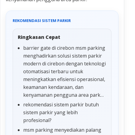
REKOMENDASI SISTEM PARKIR
Ringkasan Cepat
barrier gate di cirebon msm parking
menghadirkan solusi sistem parkir
modern di cirebon dengan teknologi
otomatisasi terbaru untuk
meningkatkan efisiensi operasional,
keamanan kendaraan, dan
kenyamanan pengguna area park…
rekomendasi sistem parkir butuh
sistem parkir yang lebih
profesional?
msm parking menyediakan palang