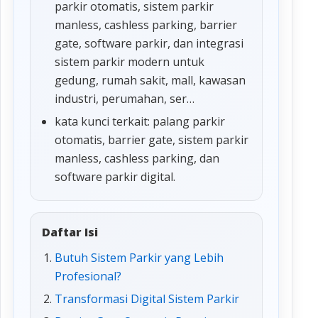
parkir otomatis, sistem parkir
manless, cashless parking, barrier
gate, software parkir, dan integrasi
sistem parkir modern untuk
gedung, rumah sakit, mall, kawasan
industri, perumahan, ser…
kata kunci terkait: palang parkir
otomatis, barrier gate, sistem parkir
manless, cashless parking, dan
software parkir digital.
Daftar Isi
Butuh Sistem Parkir yang Lebih
Profesional?
Transformasi Digital Sistem Parkir