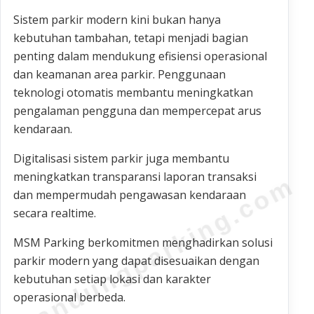
Sistem parkir modern kini bukan hanya
kebutuhan tambahan, tetapi menjadi bagian
penting dalam mendukung efisiensi operasional
dan keamanan area parkir. Penggunaan
teknologi otomatis membantu meningkatkan
pengalaman pengguna dan mempercepat arus
kendaraan.
Digitalisasi sistem parkir juga membantu
meningkatkan transparansi laporan transaksi
bandungparking.com
dan mempermudah pengawasan kendaraan
secara realtime.
MSM Parking berkomitmen menghadirkan solusi
parkir modern yang dapat disesuaikan dengan
kebutuhan setiap lokasi dan karakter
operasional berbeda.