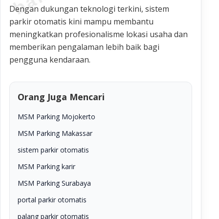
Dengan dukungan teknologi terkini, sistem
parkir otomatis kini mampu membantu
meningkatkan profesionalisme lokasi usaha dan
memberikan pengalaman lebih baik bagi
pengguna kendaraan.
Orang Juga Mencari
MSM Parking Mojokerto
MSM Parking Makassar
sistem parkir otomatis
MSM Parking karir
MSM Parking Surabaya
portal parkir otomatis
palang parkir otomatis