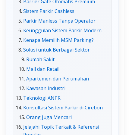
Barrier Gate Otomatis Premium
Sistem Parkir Cashless
Parkir Manless Tanpa Operator
Keunggulan Sistem Parkir Modern
Kenapa Memilih MSM Parking?
Solusi untuk Berbagai Sektor
Rumah Sakit
Mall dan Retail
Apartemen dan Perumahan
Kawasan Industri
Teknologi ANPR
Konsultasi Sistem Parkir di Cirebon
Orang Juga Mencari
Jelajahi Topik Terkait & Referensi
Populer