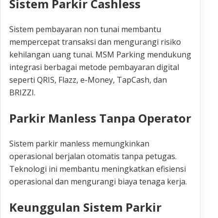
Sistem Parkir Cashless
Sistem pembayaran non tunai membantu
mempercepat transaksi dan mengurangi risiko
kehilangan uang tunai. MSM Parking mendukung
integrasi berbagai metode pembayaran digital
seperti QRIS, Flazz, e-Money, TapCash, dan
BRIZZI.
Parkir Manless Tanpa Operator
Sistem parkir manless memungkinkan
operasional berjalan otomatis tanpa petugas.
Teknologi ini membantu meningkatkan efisiensi
operasional dan mengurangi biaya tenaga kerja.
Keunggulan Sistem Parkir