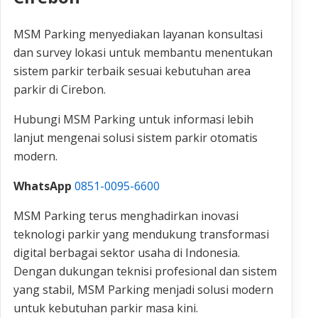
MSM Parking menyediakan layanan konsultasi
dan survey lokasi untuk membantu menentukan
sistem parkir terbaik sesuai kebutuhan area
parkir di Cirebon.
Hubungi MSM Parking untuk informasi lebih
lanjut mengenai solusi sistem parkir otomatis
modern.
WhatsApp
0851-0095-6600
MSM Parking terus menghadirkan inovasi
teknologi parkir yang mendukung transformasi
digital berbagai sektor usaha di Indonesia.
Dengan dukungan teknisi profesional dan sistem
yang stabil, MSM Parking menjadi solusi modern
untuk kebutuhan parkir masa kini.