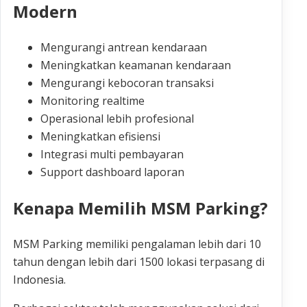
Modern
Mengurangi antrean kendaraan
Meningkatkan keamanan kendaraan
Mengurangi kebocoran transaksi
Monitoring realtime
Operasional lebih profesional
Meningkatkan efisiensi
Integrasi multi pembayaran
Support dashboard laporan
Kenapa Memilih MSM Parking?
MSM Parking memiliki pengalaman lebih dari 10
tahun dengan lebih dari 1500 lokasi terpasang di
Indonesia.