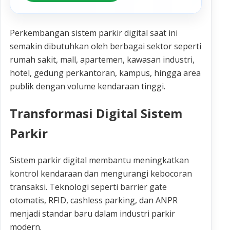
Perkembangan sistem parkir digital saat ini
semakin dibutuhkan oleh berbagai sektor seperti
rumah sakit, mall, apartemen, kawasan industri,
hotel, gedung perkantoran, kampus, hingga area
publik dengan volume kendaraan tinggi.
Transformasi Digital Sistem
Parkir
Sistem parkir digital membantu meningkatkan
kontrol kendaraan dan mengurangi kebocoran
transaksi. Teknologi seperti barrier gate
otomatis, RFID, cashless parking, dan ANPR
menjadi standar baru dalam industri parkir
modern.