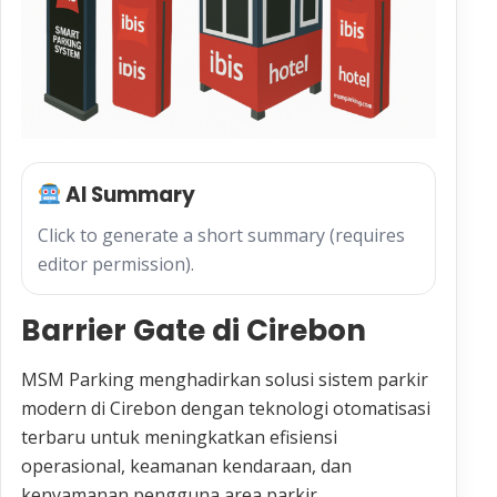
AI Summary
Click to generate a short summary (requires
editor permission).
Barrier Gate di Cirebon
MSM Parking menghadirkan solusi sistem parkir
modern di Cirebon dengan teknologi otomatisasi
terbaru untuk meningkatkan efisiensi
operasional, keamanan kendaraan, dan
kenyamanan pengguna area parkir.