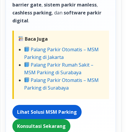
barrier gate
,
sistem parkir manless
,
cashless parking
, dan
software parkir
digital
.
Baca Juga
Palang Parkir Otomatis – MSM
Parking di Jakarta
Palang Parkir Rumah Sakit –
MSM Parking di Surabaya
Palang Parkir Otomatis – MSM
Parking di Surabaya
Lihat Solusi MSM Parking
Konsultasi Sekarang