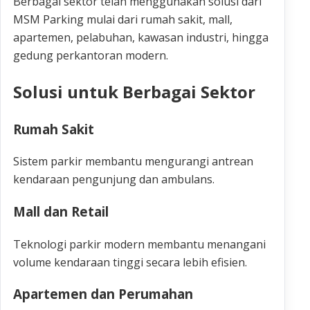
Berbagai sektor telah menggunakan solusi dari
MSM Parking mulai dari rumah sakit, mall,
apartemen, pelabuhan, kawasan industri, hingga
gedung perkantoran modern.
Solusi untuk Berbagai Sektor
Rumah Sakit
Sistem parkir membantu mengurangi antrean
kendaraan pengunjung dan ambulans.
Mall dan Retail
Teknologi parkir modern membantu menangani
volume kendaraan tinggi secara lebih efisien.
Apartemen dan Perumahan