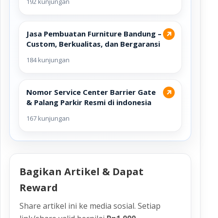
192 kunjungan
Jasa Pembuatan Furniture Bandung –
↗
Custom, Berkualitas, dan Bergaransi
184 kunjungan
Nomor Service Center Barrier Gate
↗
& Palang Parkir Resmi di indonesia
167 kunjungan
Bagikan Artikel & Dapat
Reward
Share artikel ini ke media sosial. Setiap