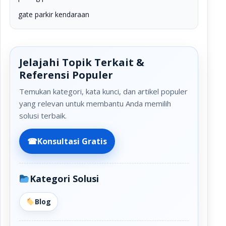
gate parkir kendaraan
Jelajahi Topik Terkait &
Referensi Populer
Temukan kategori, kata kunci, dan artikel populer
yang relevan untuk membantu Anda memilih
solusi terbaik.
☎
Konsultasi Gratis
Kategori Solusi
Blog