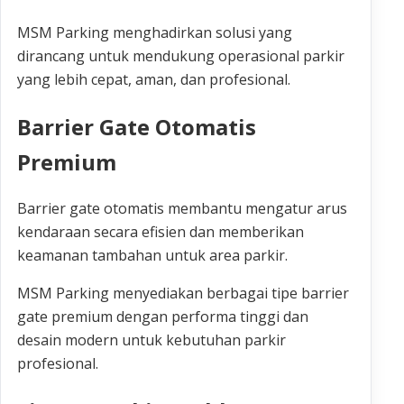
MSM Parking menghadirkan solusi yang
dirancang untuk mendukung operasional parkir
yang lebih cepat, aman, dan profesional.
Barrier Gate Otomatis
Premium
Barrier gate otomatis membantu mengatur arus
kendaraan secara efisien dan memberikan
keamanan tambahan untuk area parkir.
MSM Parking menyediakan berbagai tipe barrier
gate premium dengan performa tinggi dan
desain modern untuk kebutuhan parkir
profesional.