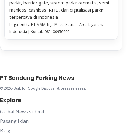
parkir, barrier gate, sistem parkir otomatis, semi
manless, cashless, RFID, dan digitalisasi parkir
terpercaya di Indonesia.
Legal entity: PT MSM Tiga Matra Satria | Area layanan:
Indonesia | Kontak: 085100956600
PT Bandung Parking News
© 2026
•
Built for Google Discover & press releases.
Explore
Global News submit
Pasang Iklan
Blog