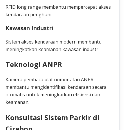
RFID long range membantu mempercepat akses
kendaraan penghuni.
Kawasan Industri
Sistem akses kendaraan modern membantu
meningkatkan keamanan kawasan industri.
Teknologi ANPR
Kamera pembaca plat nomor atau ANPR
membantu mengidentifikasi kendaraan secara
otomatis untuk meningkatkan efisiensi dan
keamanan.
Konsultasi Sistem Parkir di
Cirebon