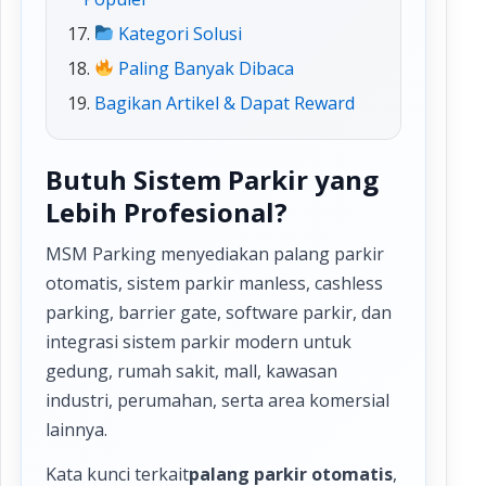
Kategori Solusi
Paling Banyak Dibaca
Bagikan Artikel & Dapat Reward
Butuh Sistem Parkir yang
Lebih Profesional?
MSM Parking menyediakan palang parkir
otomatis, sistem parkir manless, cashless
parking, barrier gate, software parkir, dan
integrasi sistem parkir modern untuk
gedung, rumah sakit, mall, kawasan
industri, perumahan, serta area komersial
lainnya.
Kata kunci terkait
palang parkir otomatis
,