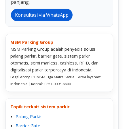
panjang.
Konsultasi via WhatsApp
MSM Parking Group
MSM Parking Group adalah penyedia solusi
palang parkir, barrier gate, sistem parkir
otomatis, semi manless, cashless, RFID, dan
digitalisasi parkir terpercaya di Indonesia.
Legal entity: PT MSM Tiga Matra Satria | Area layanan:
Indonesia | Kontak: 0851-0095-6600
Topik terkait sistem parkir
Palang Parkir
Barrier Gate