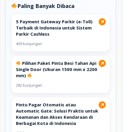
Paling Banyak Dibaca
5 Payment Gateway Parkir (e-Toll)
↗
Terbaik di Indonesia untuk Sistem
Parkir Cashless
409 kunjungan
Pilihan Paket Pintu Besi Tahan Api
↗
Single Door (Ukuran 1500 mm x 2200
mm)
282 kunjungan
Pintu Pagar Otomatis atau
↗
Automatic Gate: Solusi Praktis untuk
Keamanan dan Akses Kendaraan di
Berbagai Kota di Indonesia