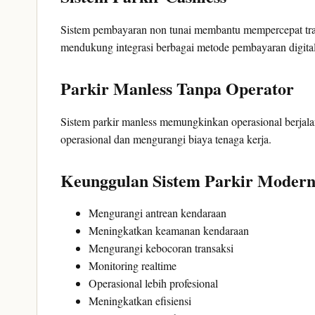
Sistem pembayaran non tunai membantu mempercepat tra
mendukung integrasi berbagai metode pembayaran digita
Parkir Manless Tanpa Operator
Sistem parkir manless memungkinkan operasional berjala
operasional dan mengurangi biaya tenaga kerja.
Keunggulan Sistem Parkir Moder
Mengurangi antrean kendaraan
Meningkatkan keamanan kendaraan
Mengurangi kebocoran transaksi
Monitoring realtime
Operasional lebih profesional
Meningkatkan efisiensi