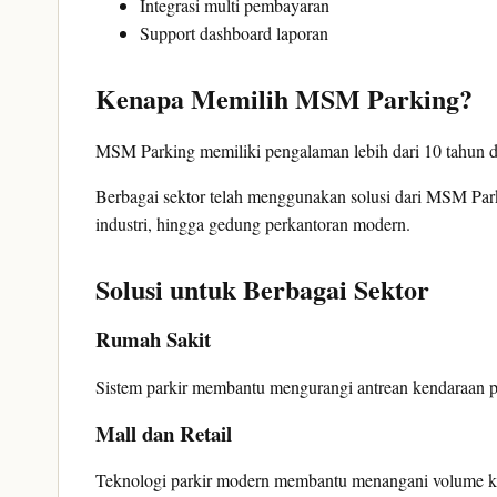
Integrasi multi pembayaran
Support dashboard laporan
Kenapa Memilih MSM Parking?
MSM Parking memiliki pengalaman lebih dari 10 tahun den
Berbagai sektor telah menggunakan solusi dari MSM Park
industri, hingga gedung perkantoran modern.
Solusi untuk Berbagai Sektor
Rumah Sakit
Sistem parkir membantu mengurangi antrean kendaraan 
Mall dan Retail
Teknologi parkir modern membantu menangani volume kend