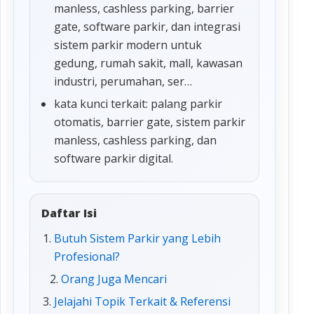
manless, cashless parking, barrier
gate, software parkir, dan integrasi
sistem parkir modern untuk
gedung, rumah sakit, mall, kawasan
industri, perumahan, ser…
kata kunci terkait: palang parkir
otomatis, barrier gate, sistem parkir
manless, cashless parking, dan
software parkir digital.
Daftar Isi
Butuh Sistem Parkir yang Lebih
Profesional?
Orang Juga Mencari
Jelajahi Topik Terkait & Referensi