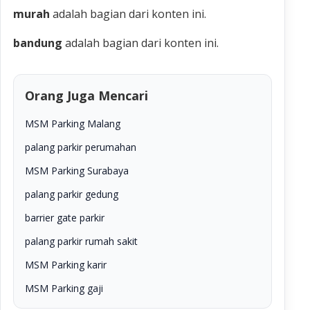
murah
adalah bagian dari konten ini.
bandung
adalah bagian dari konten ini.
Orang Juga Mencari
MSM Parking Malang
palang parkir perumahan
MSM Parking Surabaya
palang parkir gedung
barrier gate parkir
palang parkir rumah sakit
MSM Parking karir
MSM Parking gaji