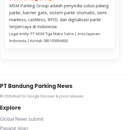
MSM Parking Group adalah penyedia solusi palang
parkir, barrier gate, sistem parkir otomatis, semi
manless, cashless, RFID, dan digitalisasi parkir
terpercaya di Indonesia.
Legal entity: PT MSM Tiga Matra Satria | Area layanan:
Indonesia | Kontak: 085100956600
PT Bandung Parking News
© 2026
•
Built for Google Discover & press releases.
Explore
Global News submit
Pasang Iklan