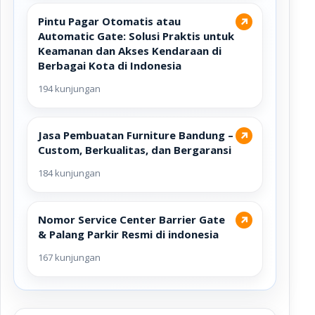
Pintu Pagar Otomatis atau
↗
Automatic Gate: Solusi Praktis untuk
Keamanan dan Akses Kendaraan di
Berbagai Kota di Indonesia
194 kunjungan
Jasa Pembuatan Furniture Bandung –
↗
Custom, Berkualitas, dan Bergaransi
184 kunjungan
Nomor Service Center Barrier Gate
↗
& Palang Parkir Resmi di indonesia
167 kunjungan