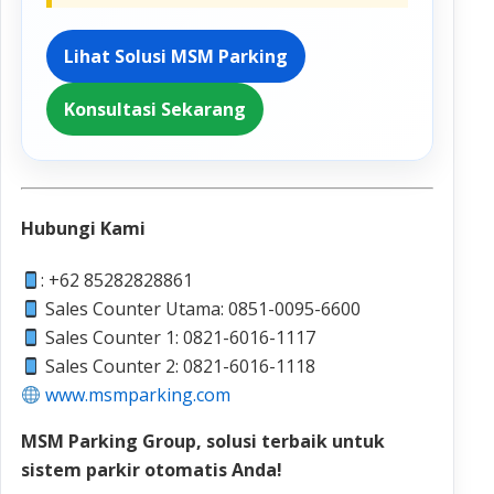
Lihat Solusi MSM Parking
Konsultasi Sekarang
Hubungi Kami
: +62 85282828861
Sales Counter Utama: 0851-0095-6600
Sales Counter 1: 0821-6016-1117
Sales Counter 2: 0821-6016-1118
www.msmparking.com
MSM Parking Group, solusi terbaik untuk
sistem parkir otomatis Anda!