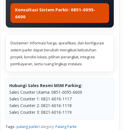
Konsultasi Sistem Parkir: 0851-0095-
6600
Disclaimer: Informasi harga, spesifikasi, dan konfigurasi
sistem parkir dapat berubah mengikuti kebutuhan
proyek, kondisi lokasi, pilihan perangkat, integrasi
pembayaran, serta ruang lingkup instalasi.
Hubungi Sales Resmi MSM Parking:
Sales Counter Utama: 0851-0095-6600
Sales Counter 1: 0821-6016-1117
Sales Counter 2: 0821-6016-1118
Sales Counter 3: 0821-6016-1119
Tags:
palang parkir
Category:
Palang Parkir