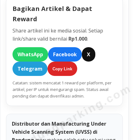
Bagikan Artikel & Dapat
Reward
Share artikel ini ke media sosial. Setiap
link/share valid bernilai
Rp1.000
.
WhatsApp
Facebook
X
Telegram
Copy Link
Catatan: sistem mencatat 1 reward per platform, per
bandungparking.com
artikel, per IP untuk mengurangi spam. Status awal
pending dan dapat diverifikasi admin.
Distributor dan Manufacturing Under
Vehicle Scanning System (UVSS) di