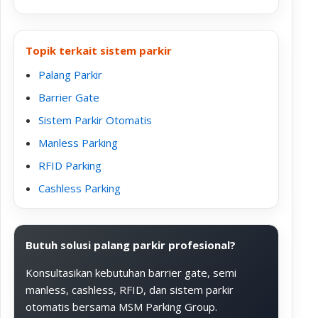
Topik terkait sistem parkir
Palang Parkir
Barrier Gate
Sistem Parkir Otomatis
Manless Parking
RFID Parking
Cashless Parking
Butuh solusi palang parkir profesional?
Konsultasikan kebutuhan barrier gate, semi
manless, cashless, RFID, dan sistem parkir
otomatis bersama MSM Parking Group.