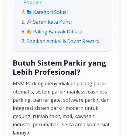
Populer
Kategori Solusi
Saran Kata Kunci
Paling Banyak Dibaca
Bagikan Artikel & Dapat Reward
Butuh Sistem Parkir yang
Lebih Profesional?
MSM Parking menyediakan palang parkir
otomatis, sistem parkir manless, cashless
parking, barrier gate, software parkir, dan
integrasi sistem parkir modern untuk
gedung, rumah sakit, mall, kawasan
industri, perumahan, serta area komersial
lainnya.