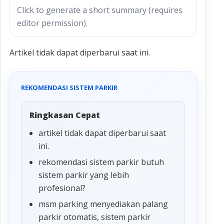
Click to generate a short summary (requires
editor permission).
Artikel tidak dapat diperbarui saat ini.
REKOMENDASI SISTEM PARKIR
Ringkasan Cepat
artikel tidak dapat diperbarui saat
ini.
rekomendasi sistem parkir butuh
sistem parkir yang lebih
profesional?
msm parking menyediakan palang
parkir otomatis, sistem parkir