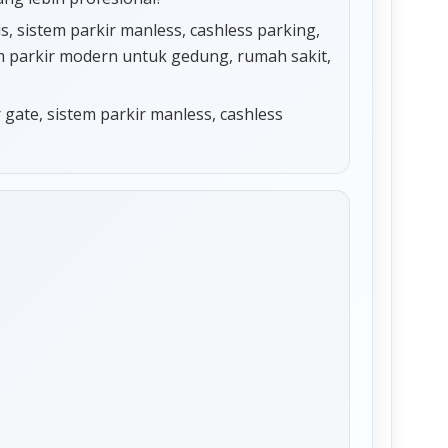
 sistem parkir manless, cashless parking,
tem parkir modern untuk gedung, rumah sakit,
r gate, sistem parkir manless, cashless