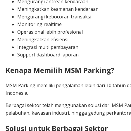
Mengurangi antrean kendaraan
Meningkatkan keamanan kendaraan
Mengurangi kebocoran transaksi
Monitoring realtime
Operasional lebih profesional
Meningkatkan efisiensi
Integrasi multi pembayaran
Support dashboard laporan
Kenapa Memilih MSM Parking?
MSM Parking memiliki pengalaman lebih dari 10 tahun den
Indonesia.
Berbagai sektor telah menggunakan solusi dari MSM Park
pelabuhan, kawasan industri, hingga gedung perkantor
Solusi untuk Berbagai Sektor