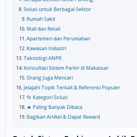
Solusi untuk Berbagai Sektor
Rumah Sakit
Mall dan Retail
Apartemen dan Perumahan
Kawasan Industri
Teknologi ANPR
Konsultasi Sistem Parkir di Makassar
Orang Juga Mencari
Jelajahi Topik Terkait & Referensi Populer
📂 Kategori Solusi
🔥 Paling Banyak Dibaca
Bagikan Artikel & Dapat Reward