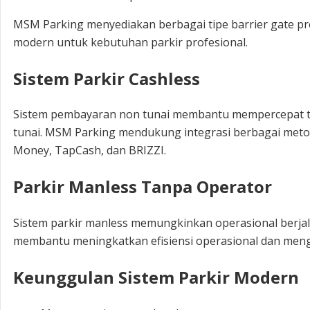
MSM Parking menyediakan berbagai tipe barrier gate p
modern untuk kebutuhan parkir profesional.
Sistem Parkir Cashless
Sistem pembayaran non tunai membantu mempercepat tr
tunai. MSM Parking mendukung integrasi berbagai metode
Money, TapCash, dan BRIZZI.
Parkir Manless Tanpa Operator
Sistem parkir manless memungkinkan operasional berjal
membantu meningkatkan efisiensi operasional dan mengu
Keunggulan Sistem Parkir Modern