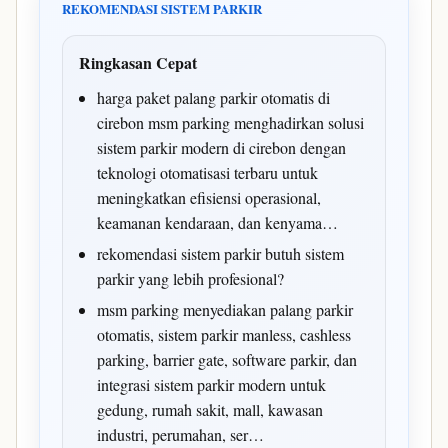
REKOMENDASI SISTEM PARKIR
Ringkasan Cepat
harga paket palang parkir otomatis di
cirebon msm parking menghadirkan solusi
sistem parkir modern di cirebon dengan
teknologi otomatisasi terbaru untuk
meningkatkan efisiensi operasional,
keamanan kendaraan, dan kenyama…
rekomendasi sistem parkir butuh sistem
parkir yang lebih profesional?
msm parking menyediakan palang parkir
otomatis, sistem parkir manless, cashless
parking, barrier gate, software parkir, dan
integrasi sistem parkir modern untuk
gedung, rumah sakit, mall, kawasan
industri, perumahan, ser…