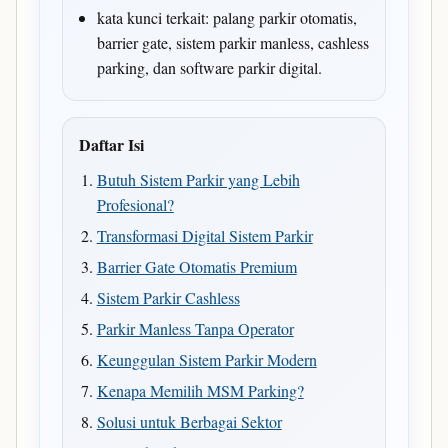
kata kunci terkait: palang parkir otomatis,
barrier gate, sistem parkir manless, cashless
parking, dan software parkir digital.
Daftar Isi
Butuh Sistem Parkir yang Lebih
Profesional?
Transformasi Digital Sistem Parkir
Barrier Gate Otomatis Premium
Sistem Parkir Cashless
Parkir Manless Tanpa Operator
Keunggulan Sistem Parkir Modern
Kenapa Memilih MSM Parking?
Solusi untuk Berbagai Sektor