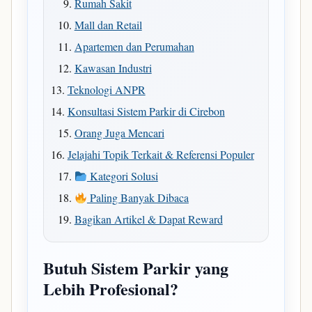
Rumah Sakit
Mall dan Retail
Apartemen dan Perumahan
Kawasan Industri
Teknologi ANPR
Konsultasi Sistem Parkir di Cirebon
Orang Juga Mencari
Jelajahi Topik Terkait & Referensi Populer
Kategori Solusi
Paling Banyak Dibaca
Bagikan Artikel & Dapat Reward
Butuh Sistem Parkir yang
Lebih Profesional?