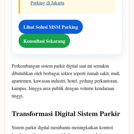
Parking di Jakarta
Lihat Solusi MSM Parking
Konsultasi Sekarang
Perkembangan sistem parkir digital saat ini semakin
dibutuhkan oleh berbagai sektor seperti rumah sakit, mall,
apartemen, kawasan industri, hotel, gedung perkantoran,
kampus, hingga area publik dengan volume kendaraan
tinggi.
Transformasi Digital Sistem Parkir
Sistem parkir digital membantu meningkatkan kontrol