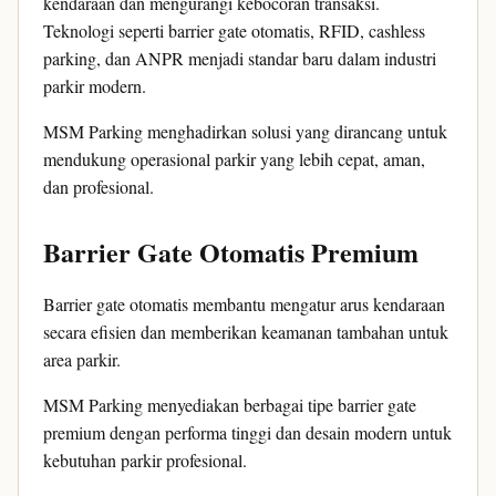
kendaraan dan mengurangi kebocoran transaksi.
Teknologi seperti barrier gate otomatis, RFID, cashless
parking, dan ANPR menjadi standar baru dalam industri
parkir modern.
MSM Parking menghadirkan solusi yang dirancang untuk
mendukung operasional parkir yang lebih cepat, aman,
dan profesional.
Barrier Gate Otomatis Premium
Barrier gate otomatis membantu mengatur arus kendaraan
secara efisien dan memberikan keamanan tambahan untuk
area parkir.
MSM Parking menyediakan berbagai tipe barrier gate
premium dengan performa tinggi dan desain modern untuk
kebutuhan parkir profesional.