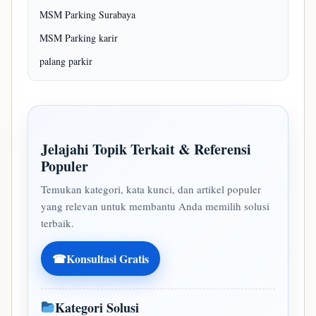
MSM Parking Surabaya
MSM Parking karir
palang parkir
Jelajahi Topik Terkait & Referensi
Populer
Temukan kategori, kata kunci, dan artikel populer
yang relevan untuk membantu Anda memilih solusi
terbaik.
☎
Konsultasi Gratis
Kategori Solusi