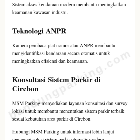
Sistem akses kendaraan modern membantu meningkatkan
keamanan kawasan industri.
Teknologi ANPR
Kamera pembaca plat nomor atau ANPR membantu
bandungparking.com
mengidentifikasi kendaraan secara otomatis untuk
meningkatkan efisiensi dan keamanan.
Konsultasi Sistem Parkir di
Cirebon
MSM Parking menyediakan layanan konsultasi dan survey
lokasi untuk membantu menentukan sistem parkir terbaik
sesuai kebutuhan area parkir di Cirebon.
Hubungi MSM Parking untuk informasi lebih lanjut
mengenai solusi sistem parkir otomatis modern.