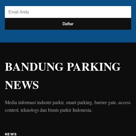
Daftar
BANDUNG PARKING
NEWS
Media informasi industri parkir, smart parking, barrier gate, access
control, teknologi dan bisnis parkir Indonesia.
NEWS