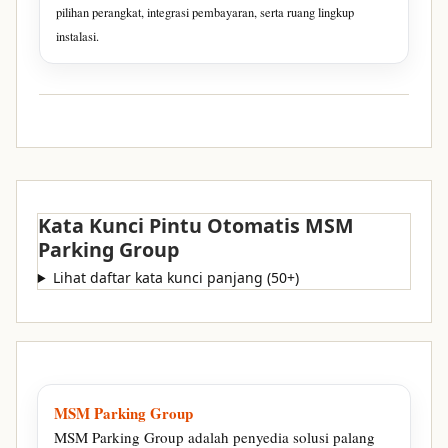
pilihan perangkat, integrasi pembayaran, serta ruang lingkup
instalasi.
Kata Kunci Pintu Otomatis MSM
Parking Group
Lihat daftar kata kunci panjang (50+)
MSM Parking Group
MSM Parking Group adalah penyedia solusi palang