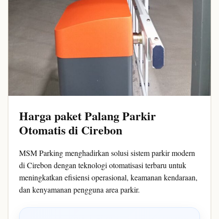
Harga paket Palang Parkir
Otomatis di Cirebon
MSM Parking menghadirkan solusi sistem parkir modern
di Cirebon dengan teknologi otomatisasi terbaru untuk
meningkatkan efisiensi operasional, keamanan kendaraan,
dan kenyamanan pengguna area parkir.