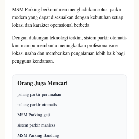
MSM Parking berkomitmen menghadirkan solusi parkir
modern yang dapat disesuaikan dengan kebutuhan setiap
lokasi dan karakter operasional berbeda.
Dengan dukungan teknologi terkini, sistem parkir otomatis
kini mampu membantu meningkatkan profesionalisme
lokasi usaha dan memberikan pengalaman lebih baik bagi
pengguna kendaraan.
Orang Juga Mencari
palang parkir perumahan
palang parkir otomatis
MSM Parking gaji
sistem parkir manless
MSM Parking Bandung