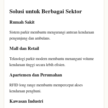
Solusi untuk Berbagai Sektor
Rumah Sakit
Sistem parkir membantu mengurangi antrean kendaraan
pengunjung dan ambulans.
Mall dan Retail
Teknologi parkir modern membantu menangani volume
kendaraan tinggi secara lebih efisien.
Apartemen dan Perumahan
RFID long range membantu mempercepat akses
kendaraan penghuni.
Kawasan Industri