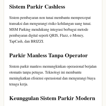
Sistem Parkir Cashless
Sistem pembayaran non tunai membantu mempercepat
transaksi dan mengurangi risiko kehilangan uang tunai.
MSM Parking mendukung integrasi berbagai metode
pembayaran digital seperti QRIS, Flazz, e-Money,
TapCash, dan BRIZZI.
Parkir Manless Tanpa Operator
Sistem parkir manless memungkinkan operasional berjalan
otomatis tanpa petugas. Teknologi ini membantu
meningkatkan efisiensi operasional dan mengurangi biaya
tenaga kerja.
Keunggulan Sistem Parkir Modern