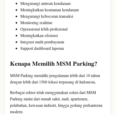
Mengurangi antrean kendaraan
Meningkatkan keamanan kendaraan
Mengurangi kebocoran transaksi
Monitoring realtime
Operasional lebih profesional
Meningkatkan efisiensi
Integrasi multi pembayaran
Support dashboard laporan
Kenapa Memilih MSM Parking?
MSM Parking memiliki pengalaman lebih dari 10 tahun
dengan lebih dari 1500 lokasi terpasang di Indonesia.
Berbagai sektor telah menggunakan solusi dari MSM
Parking mulai dari rumah sakit, mall, apartemen,
pelabuhan, kawasan industri, hingga gedung perkantoran
modern.