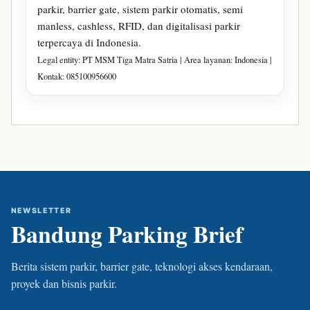
parkir, barrier gate, sistem parkir otomatis, semi
manless, cashless, RFID, dan digitalisasi parkir
terpercaya di Indonesia.
Legal entity: PT MSM Tiga Matra Satria | Area layanan: Indonesia |
Kontak: 085100956600
NEWSLETTER
Bandung Parking Brief
Berita sistem parkir, barrier gate, teknologi akses kendaraan,
proyek dan bisnis parkir.