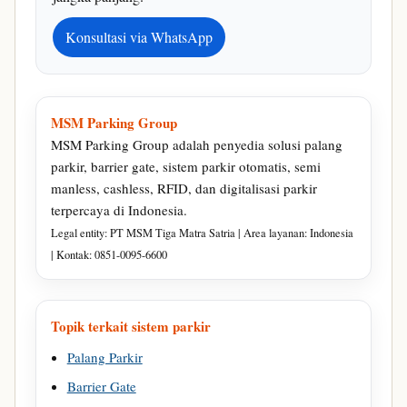
Konsultasi via WhatsApp
MSM Parking Group
MSM Parking Group adalah penyedia solusi palang
parkir, barrier gate, sistem parkir otomatis, semi
manless, cashless, RFID, dan digitalisasi parkir
terpercaya di Indonesia.
Legal entity: PT MSM Tiga Matra Satria | Area layanan: Indonesia
| Kontak: 0851-0095-6600
Topik terkait sistem parkir
Palang Parkir
Barrier Gate