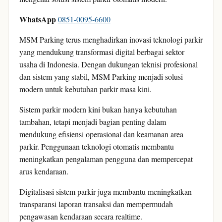
WhatsApp
0851-0095-6600
MSM Parking terus menghadirkan inovasi teknologi parkir
yang mendukung transformasi digital berbagai sektor
usaha di Indonesia. Dengan dukungan teknisi profesional
dan sistem yang stabil, MSM Parking menjadi solusi
modern untuk kebutuhan parkir masa kini.
Sistem parkir modern kini bukan hanya kebutuhan
tambahan, tetapi menjadi bagian penting dalam
mendukung efisiensi operasional dan keamanan area
parkir. Penggunaan teknologi otomatis membantu
meningkatkan pengalaman pengguna dan mempercepat
arus kendaraan.
Digitalisasi sistem parkir juga membantu meningkatkan
transparansi laporan transaksi dan mempermudah
pengawasan kendaraan secara realtime.