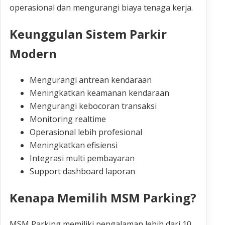
operasional dan mengurangi biaya tenaga kerja.
Keunggulan Sistem Parkir
Modern
Mengurangi antrean kendaraan
Meningkatkan keamanan kendaraan
Mengurangi kebocoran transaksi
Monitoring realtime
Operasional lebih profesional
Meningkatkan efisiensi
Integrasi multi pembayaran
Support dashboard laporan
Kenapa Memilih MSM Parking?
MSM Parking memiliki pengalaman lebih dari 10