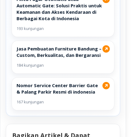
Automatic Gate: Solusi Praktis untuk
Keamanan dan Akses Kendaraan di
Berbagai Kota di Indonesia
193 kunjungan
Jasa Pembuatan Furniture Bandung –
↗
Custom, Berkualitas, dan Bergaransi
184 kunjungan
Nomor Service Center Barrier Gate
↗
& Palang Parkir Resmi di indonesia
167 kunjungan
Bagikan Artikel & Dapat