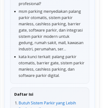
profesional?
msm parking menyediakan palang
parkir otomatis, sistem parkir
manless, cashless parking, barrier
gate, software parkir, dan integrasi
sistem parkir modern untuk
gedung, rumah sakit, mall, kawasan
industri, perumahan, ser…
kata kunci terkait: palang parkir
otomatis, barrier gate, sistem parkir
manless, cashless parking, dan
software parkir digital.
Daftar Isi
Butuh Sistem Parkir yang Lebih