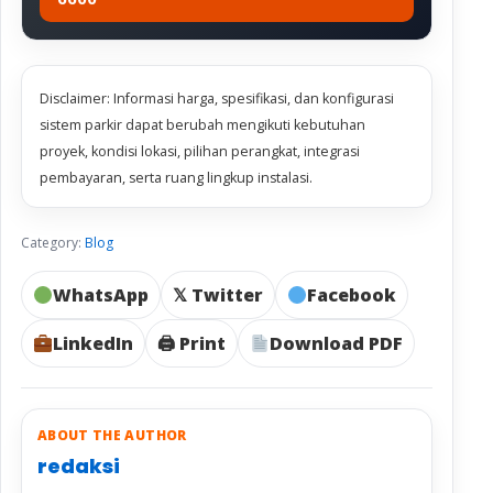
Disclaimer: Informasi harga, spesifikasi, dan konfigurasi
sistem parkir dapat berubah mengikuti kebutuhan
proyek, kondisi lokasi, pilihan perangkat, integrasi
pembayaran, serta ruang lingkup instalasi.
Category:
Blog
WhatsApp
𝕏 Twitter
Facebook
LinkedIn
🖨 Print
Download PDF
ABOUT THE AUTHOR
redaksi