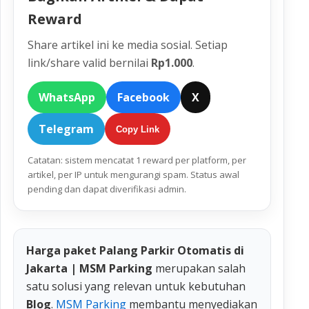
Reward
Share artikel ini ke media sosial. Setiap
link/share valid bernilai
Rp1.000
.
WhatsApp
Facebook
X
Telegram
Copy Link
Catatan: sistem mencatat 1 reward per platform, per
artikel, per IP untuk mengurangi spam. Status awal
pending dan dapat diverifikasi admin.
Harga paket Palang Parkir Otomatis di
Jakarta | MSM Parking
merupakan salah
satu solusi yang relevan untuk kebutuhan
Blog
.
MSM Parking
membantu menyediakan