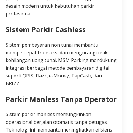
desain modern untuk kebutuhan parkir
profesional.
Sistem Parkir Cashless
Sistem pembayaran non tunai membantu
mempercepat transaksi dan mengurangi risiko
kehilangan uang tunai. MSM Parking mendukung
integrasi berbagai metode pembayaran digital
seperti QRIS, Flazz, e-Money, TapCash, dan
BRIZZI.
Parkir Manless Tanpa Operator
Sistem parkir manless memungkinkan
operasional berjalan otomatis tanpa petugas.
Teknologi ini membantu meningkatkan efisiensi