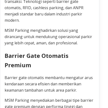
transaksi. Teknologi seperti barrier gate
otomatis, RFID, cashless parking, dan ANPR
menjadi standar baru dalam industri parkir
modern.
MSM Parking menghadirkan solusi yang
dirancang untuk mendukung operasional parkir
yang lebih cepat, aman, dan profesional.
Barrier Gate Otomatis
Premium
Barrier gate otomatis membantu mengatur arus
kendaraan secara efisien dan memberikan
keamanan tambahan untuk area parkir.
MSM Parking menyediakan berbagai tipe barrier
gate premium dengan performa tinggi dan