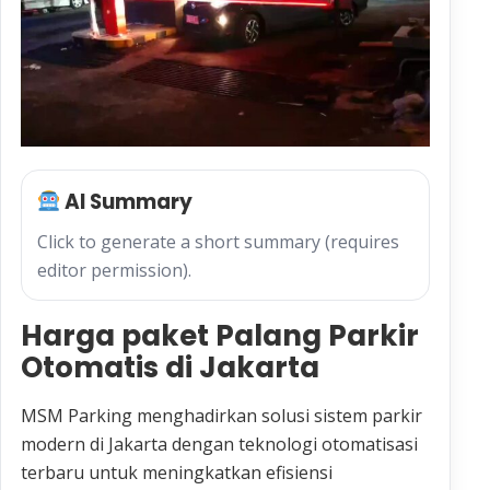
AI Summary
Click to generate a short summary (requires
editor permission).
Harga paket Palang Parkir
Otomatis di Jakarta
MSM Parking menghadirkan solusi sistem parkir
modern di Jakarta dengan teknologi otomatisasi
terbaru untuk meningkatkan efisiensi