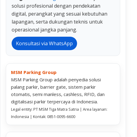
solusi profesional dengan pendekatan
digital, perangkat yang sesuai kebutuhan
lapangan, serta dukungan teknis untuk
operasional jangka panjang.
Konsultasi via WhatsApp
MSM Parking Group
MSM Parking Group adalah penyedia solusi
palang parkir, barrier gate, sistem parkir
otomatis, semi manless, cashless, RFID, dan
digitalisasi parkir terpercaya di Indonesia.
Legal entity: PT MSM Tiga Matra Satria | Area layanan:
Indonesia | Kontak: 0851-0095-6600