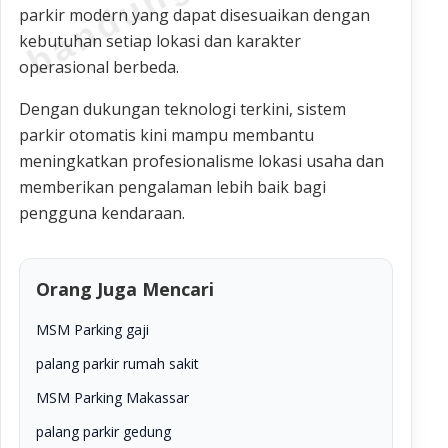
parkir modern yang dapat disesuaikan dengan
kebutuhan setiap lokasi dan karakter
operasional berbeda.
Dengan dukungan teknologi terkini, sistem
parkir otomatis kini mampu membantu
meningkatkan profesionalisme lokasi usaha dan
memberikan pengalaman lebih baik bagi
pengguna kendaraan.
Orang Juga Mencari
MSM Parking gaji
palang parkir rumah sakit
MSM Parking Makassar
palang parkir gedung