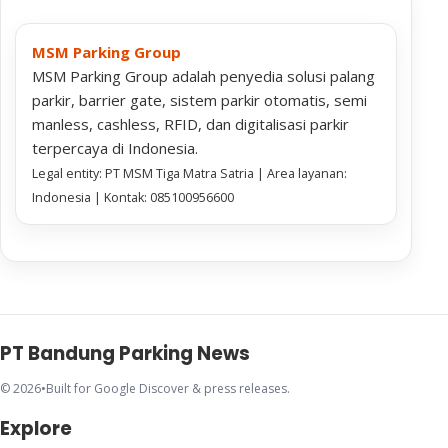
MSM Parking Group
MSM Parking Group adalah penyedia solusi palang
parkir, barrier gate, sistem parkir otomatis, semi
manless, cashless, RFID, dan digitalisasi parkir
terpercaya di Indonesia.
Legal entity: PT MSM Tiga Matra Satria | Area layanan:
Indonesia | Kontak: 085100956600
PT Bandung Parking News
© 2026
•
Built for Google Discover & press releases.
Explore