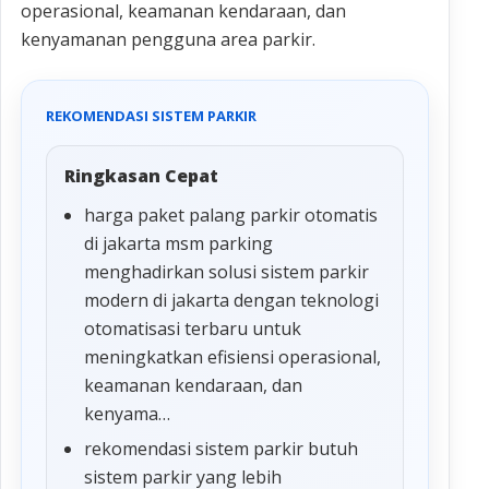
operasional, keamanan kendaraan, dan
kenyamanan pengguna area parkir.
REKOMENDASI SISTEM PARKIR
Ringkasan Cepat
harga paket palang parkir otomatis
di jakarta msm parking
menghadirkan solusi sistem parkir
modern di jakarta dengan teknologi
otomatisasi terbaru untuk
meningkatkan efisiensi operasional,
keamanan kendaraan, dan
kenyama…
rekomendasi sistem parkir butuh
sistem parkir yang lebih