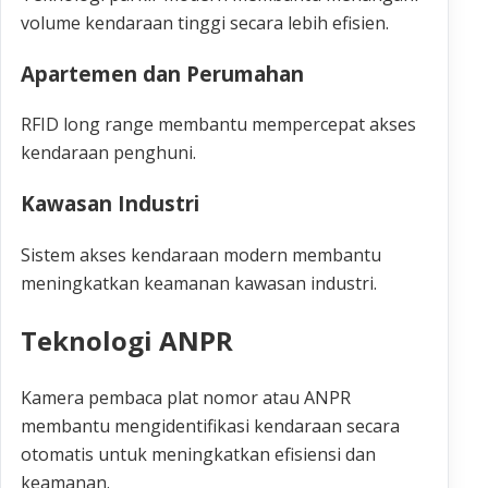
volume kendaraan tinggi secara lebih efisien.
Apartemen dan Perumahan
RFID long range membantu mempercepat akses
kendaraan penghuni.
Kawasan Industri
Sistem akses kendaraan modern membantu
meningkatkan keamanan kawasan industri.
Teknologi ANPR
Kamera pembaca plat nomor atau ANPR
membantu mengidentifikasi kendaraan secara
otomatis untuk meningkatkan efisiensi dan
keamanan.