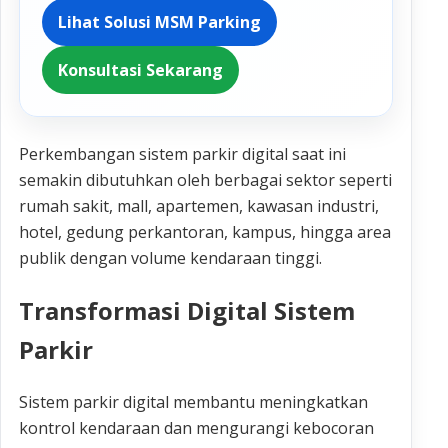
Lihat Solusi MSM Parking
Konsultasi Sekarang
Perkembangan sistem parkir digital saat ini
semakin dibutuhkan oleh berbagai sektor seperti
rumah sakit, mall, apartemen, kawasan industri,
hotel, gedung perkantoran, kampus, hingga area
publik dengan volume kendaraan tinggi.
Transformasi Digital Sistem
Parkir
Sistem parkir digital membantu meningkatkan
kontrol kendaraan dan mengurangi kebocoran