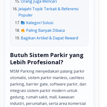
Orang Juga Mencari
Jelajahi Topik Terkait & Referensi
Populer
Kategori Solusi
Paling Banyak Dibaca
Bagikan Artikel & Dapat Reward
Butuh Sistem Parkir yang
Lebih Profesional?
MSM Parking menyediakan palang parkir
otomatis, sistem parkir manless, cashless
parking, barrier gate, software parkir, dan
integrasi sistem parkir modern untuk
gedung, rumah sakit, mall, kawasan
industri, perumahan, serta area komersial