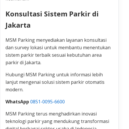
Konsultasi Sistem Parkir di
Jakarta
MSM Parking menyediakan layanan konsultasi
dan survey lokasi untuk membantu menentukan
sistem parkir terbaik sesuai kebutuhan area
parkir di Jakarta.
Hubungi MSM Parking untuk informasi lebih
lanjut mengenai solusi sistem parkir otomatis
modern.
WhatsApp
0851-0095-6600
MSM Parking terus menghadirkan inovasi
teknologi parkir yang mendukung transformasi
digital berbagai sektor usaha di Indonesia.