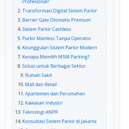
Profesional?
Transformasi Digital Sistem Parkir
Barrier Gate Otomatis Premium
Sistem Parkir Cashless
Parkir Manless Tanpa Operator
Keunggulan Sistem Parkir Modern
Kenapa Memilih MSM Parking?
Solusi untuk Berbagai Sektor
Rumah Sakit
Mall dan Retail
Apartemen dan Perumahan
Kawasan Industri
Teknologi ANPR
Konsultasi Sistem Parkir di Jakarta