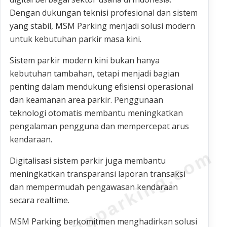
Dengan dukungan teknisi profesional dan sistem
yang stabil, MSM Parking menjadi solusi modern
untuk kebutuhan parkir masa kini.
Sistem parkir modern kini bukan hanya
kebutuhan tambahan, tetapi menjadi bagian
penting dalam mendukung efisiensi operasional
dan keamanan area parkir. Penggunaan
teknologi otomatis membantu meningkatkan
pengalaman pengguna dan mempercepat arus
kendaraan.
bandungparking.com
Digitalisasi sistem parkir juga membantu
meningkatkan transparansi laporan transaksi
dan mempermudah pengawasan kendaraan
secara realtime.
MSM Parking berkomitmen menghadirkan solusi