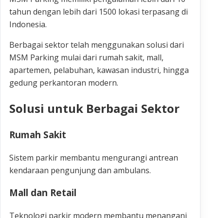
tahun dengan lebih dari 1500 lokasi terpasang di
Indonesia.
Berbagai sektor telah menggunakan solusi dari
MSM Parking mulai dari rumah sakit, mall,
apartemen, pelabuhan, kawasan industri, hingga
gedung perkantoran modern.
Solusi untuk Berbagai Sektor
Rumah Sakit
Sistem parkir membantu mengurangi antrean
kendaraan pengunjung dan ambulans.
Mall dan Retail
Teknologi parkir modern membantu menangani