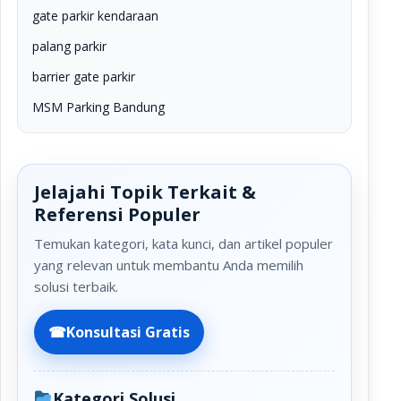
gate parkir kendaraan
palang parkir
barrier gate parkir
MSM Parking Bandung
Jelajahi Topik Terkait &
Referensi Populer
Temukan kategori, kata kunci, dan artikel populer
yang relevan untuk membantu Anda memilih
solusi terbaik.
☎
Konsultasi Gratis
Kategori Solusi