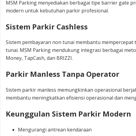
MSM Parking menyediakan berbagai tipe barrier gate p
modern untuk kebutuhan parkir profesional.
Sistem Parkir Cashless
Sistem pembayaran non tunai membantu mempercepat tr
tunai. MSM Parking mendukung integrasi berbagai metode
Money, TapCash, dan BRIZZI.
Parkir Manless Tanpa Operator
Sistem parkir manless memungkinkan operasional berjal
membantu meningkatkan efisiensi operasional dan mengu
Keunggulan Sistem Parkir Modern
Mengurangi antrean kendaraan