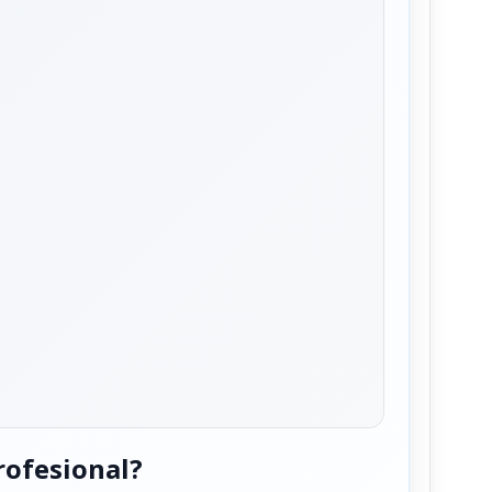
rofesional?