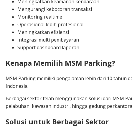
Meningkatkan keamanan kendaraan
Mengurangi kebocoran transaksi
Monitoring realtime
Operasional lebih profesional
Meningkatkan efisiensi
Integrasi multi pembayaran
Support dashboard laporan
Kenapa Memilih MSM Parking?
MSM Parking memiliki pengalaman lebih dari 10 tahun den
Indonesia.
Berbagai sektor telah menggunakan solusi dari MSM Park
pelabuhan, kawasan industri, hingga gedung perkantor
Solusi untuk Berbagai Sektor