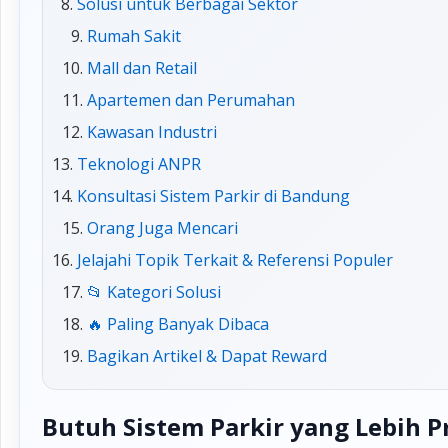
Solusi untuk Berbagai Sektor
Rumah Sakit
Mall dan Retail
Apartemen dan Perumahan
Kawasan Industri
Teknologi ANPR
Konsultasi Sistem Parkir di Bandung
Orang Juga Mencari
Jelajahi Topik Terkait & Referensi Populer
📂 Kategori Solusi
🔥 Paling Banyak Dibaca
Bagikan Artikel & Dapat Reward
Butuh Sistem Parkir yang Lebih P