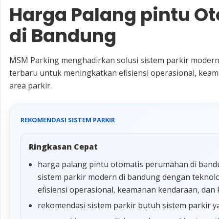
Harga Palang pintu 
di Bandung
MSM Parking menghadirkan solusi sistem parkir modern
terbaru untuk meningkatkan efisiensi operasional, k
area parkir.
REKOMENDASI SISTEM PARKIR
Ringkasan Cepat
harga palang pintu otomatis perumahan di ban
sistem parkir modern di bandung dengan teknol
efisiensi operasional, keamanan kendaraan, dan
rekomendasi sistem parkir butuh sistem parkir y