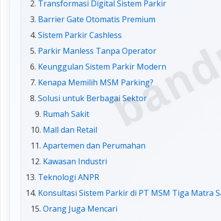
band
Transformasi Digital Sistem Parkir
Barrier Gate Otomatis Premium
Sistem Parkir Cashless
Parkir Manless Tanpa Operator
Keunggulan Sistem Parkir Modern
Kenapa Memilih MSM Parking?
Solusi untuk Berbagai Sektor
Rumah Sakit
Mall dan Retail
Apartemen dan Perumahan
Kawasan Industri
Teknologi ANPR
Konsultasi Sistem Parkir di PT MSM Tiga Matra 
Orang Juga Mencari