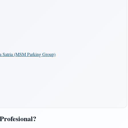
ra Satria (MSM Parking Group)
Profesional?