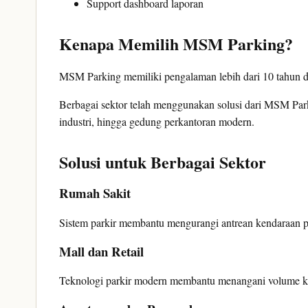
Support dashboard laporan
Kenapa Memilih MSM Parking?
MSM Parking memiliki pengalaman lebih dari 10 tahun den
Berbagai sektor telah menggunakan solusi dari MSM Park
industri, hingga gedung perkantoran modern.
Solusi untuk Berbagai Sektor
Rumah Sakit
Sistem parkir membantu mengurangi antrean kendaraan 
Mall dan Retail
Teknologi parkir modern membantu menangani volume kend