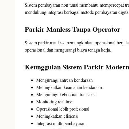
Sistem pembayaran non tunai membantu mempercepat tra
mendukung integrasi berbagai metode pembayaran digita
Parkir Manless Tanpa Operator
Sistem parkir manless memungkinkan operasional berjala
operasional dan mengurangi biaya tenaga kerja.
Keunggulan Sistem Parkir Moder
Mengurangi antrean kendaraan
Meningkatkan keamanan kendaraan
Mengurangi kebocoran transaksi
Monitoring realtime
Operasional lebih profesional
Meningkatkan efisiensi
Integrasi multi pembayaran