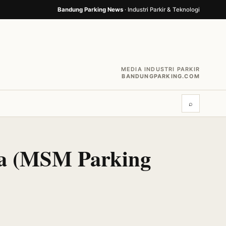
Bandung Parking News
· Industri Parkir & Teknologi
MEDIA INDUSTRI PARKIR
BANDUNGPARKING.COM
⌕
ia (MSM Parking