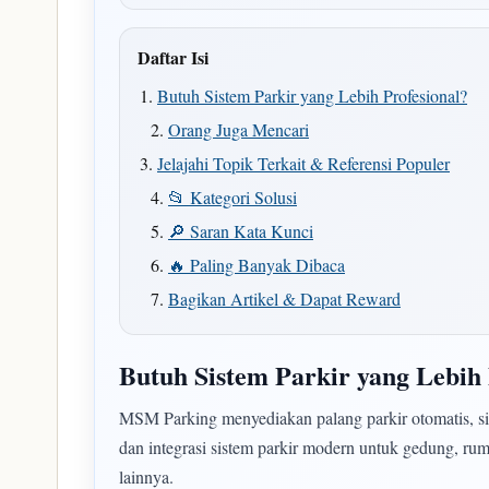
Daftar Isi
Butuh Sistem Parkir yang Lebih Profesional?
Orang Juga Mencari
Jelajahi Topik Terkait & Referensi Populer
📂 Kategori Solusi
🔎 Saran Kata Kunci
🔥 Paling Banyak Dibaca
Bagikan Artikel & Dapat Reward
Butuh Sistem Parkir yang Lebih 
MSM Parking menyediakan palang parkir otomatis, siste
dan integrasi sistem parkir modern untuk gedung, ruma
lainnya.