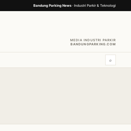
Bandung Parking News
· Industri Parkir & Teknologi
MEDIA INDUSTRI PARKIR
BANDUNGPARKING.COM
⌕