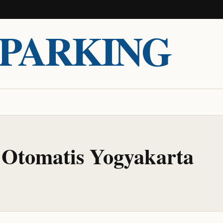
PARKING
 Otomatis Yogyakarta