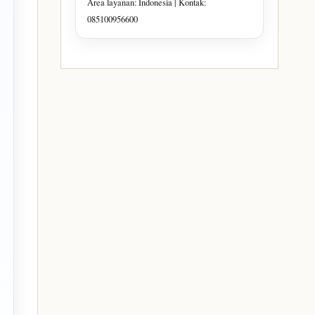
Area layanan: Indonesia | Kontak:
085100956600