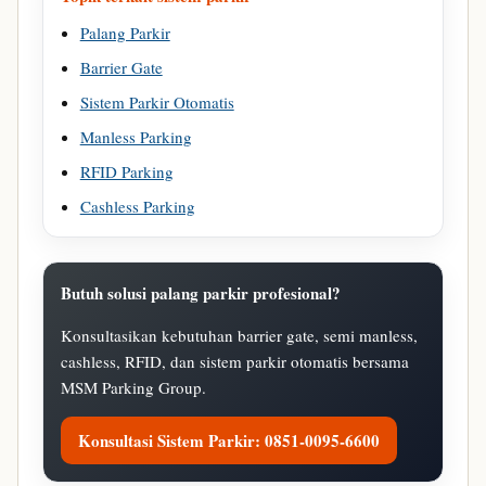
Palang Parkir
Barrier Gate
Sistem Parkir Otomatis
Manless Parking
RFID Parking
Cashless Parking
Butuh solusi palang parkir profesional?
Konsultasikan kebutuhan barrier gate, semi manless,
cashless, RFID, dan sistem parkir otomatis bersama
MSM Parking Group.
Konsultasi Sistem Parkir: 0851-0095-6600