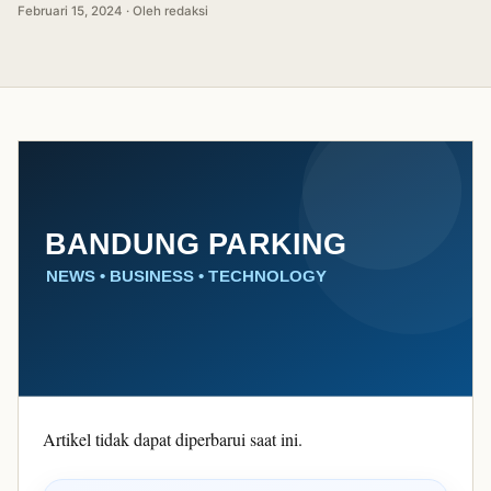
Februari 15, 2024 · Oleh redaksi
Artikel tidak dapat diperbarui saat ini.