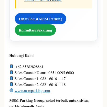
Lihat Solusi MSM Parking
Konsultasi Sekarang
Hubungi Kami
: +62 85282828861
Sales Counter Utama: 0851-0095-6600
Sales Counter 1: 0821-6016-1117
Sales Counter 2: 0821-6016-1118
www.msmparking.com
MSM Parking Group, solusi terbaik untuk sistem
parkir otomatis Anda!