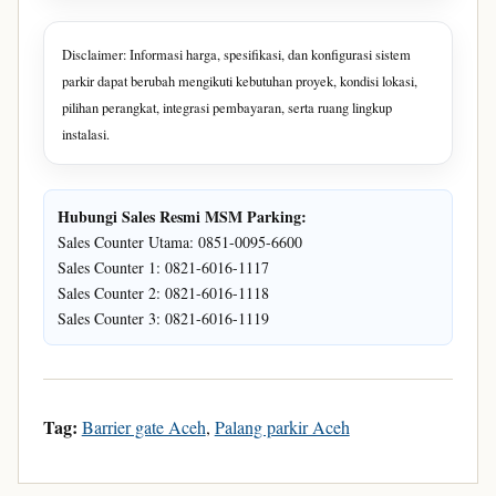
Disclaimer: Informasi harga, spesifikasi, dan konfigurasi sistem
parkir dapat berubah mengikuti kebutuhan proyek, kondisi lokasi,
pilihan perangkat, integrasi pembayaran, serta ruang lingkup
instalasi.
Hubungi Sales Resmi MSM Parking:
Sales Counter Utama: 0851-0095-6600
Sales Counter 1: 0821-6016-1117
Sales Counter 2: 0821-6016-1118
Sales Counter 3: 0821-6016-1119
Tag:
Barrier gate Aceh
,
Palang parkir Aceh