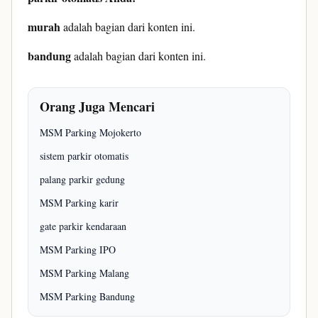
murah
adalah bagian dari konten ini.
bandung
adalah bagian dari konten ini.
Orang Juga Mencari
MSM Parking Mojokerto
sistem parkir otomatis
palang parkir gedung
MSM Parking karir
gate parkir kendaraan
MSM Parking IPO
MSM Parking Malang
MSM Parking Bandung