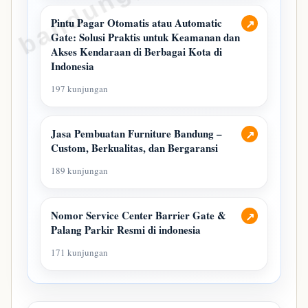
Pintu Pagar Otomatis atau Automatic
↗
Gate: Solusi Praktis untuk Keamanan dan
Akses Kendaraan di Berbagai Kota di
Indonesia
197 kunjungan
Jasa Pembuatan Furniture Bandung –
↗
Custom, Berkualitas, dan Bergaransi
189 kunjungan
Nomor Service Center Barrier Gate &
↗
Palang Parkir Resmi di indonesia
171 kunjungan