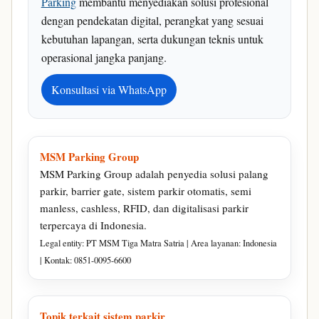
Parking
membantu menyediakan solusi profesional
dengan pendekatan digital, perangkat yang sesuai
kebutuhan lapangan, serta dukungan teknis untuk
operasional jangka panjang.
Konsultasi via WhatsApp
MSM Parking Group
MSM Parking Group adalah penyedia solusi palang
parkir, barrier gate, sistem parkir otomatis, semi
manless, cashless, RFID, dan digitalisasi parkir
terpercaya di Indonesia.
Legal entity: PT MSM Tiga Matra Satria | Area layanan: Indonesia
| Kontak: 0851-0095-6600
Topik terkait sistem parkir