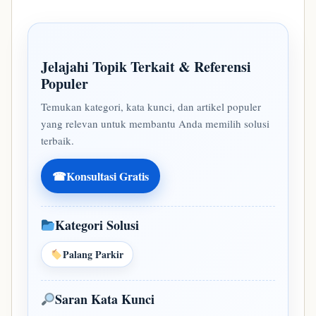
Jelajahi Topik Terkait & Referensi
Populer
Temukan kategori, kata kunci, dan artikel populer
yang relevan untuk membantu Anda memilih solusi
terbaik.
☎
Konsultasi Gratis
Kategori Solusi
Palang Parkir
Saran Kata Kunci