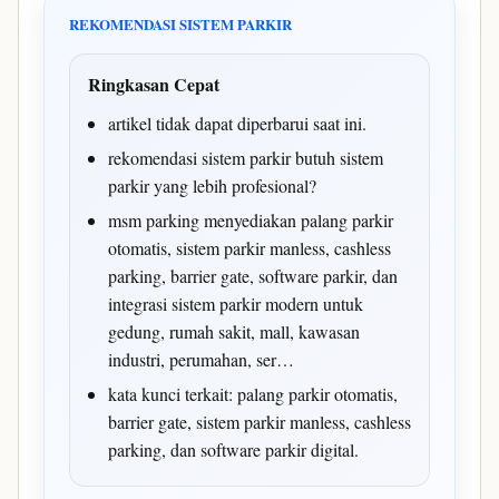
REKOMENDASI SISTEM PARKIR
Ringkasan Cepat
artikel tidak dapat diperbarui saat ini.
rekomendasi sistem parkir butuh sistem
parkir yang lebih profesional?
msm parking menyediakan palang parkir
otomatis, sistem parkir manless, cashless
parking, barrier gate, software parkir, dan
integrasi sistem parkir modern untuk
gedung, rumah sakit, mall, kawasan
industri, perumahan, ser…
kata kunci terkait: palang parkir otomatis,
barrier gate, sistem parkir manless, cashless
parking, dan software parkir digital.