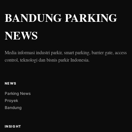
BANDUNG PARKING
NEWS
Media informasi industri parkir, smart parking, barrier gate, access
control, teknologi dan bisnis parkir Indonesia.
NEWS
Parking News
Proyek
Bandung
INSIGHT