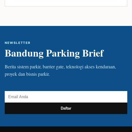
NEWSLETTER
Bandung Parking Brief
Berita sistem parkir, barrier gate, teknologi akses kendaraan,
proyek dan bisnis parkir.
Daftar