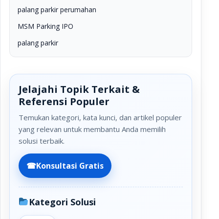
palang parkir perumahan
MSM Parking IPO
palang parkir
Jelajahi Topik Terkait &
Referensi Populer
Temukan kategori, kata kunci, dan artikel populer
yang relevan untuk membantu Anda memilih
solusi terbaik.
☎
Konsultasi Gratis
Kategori Solusi