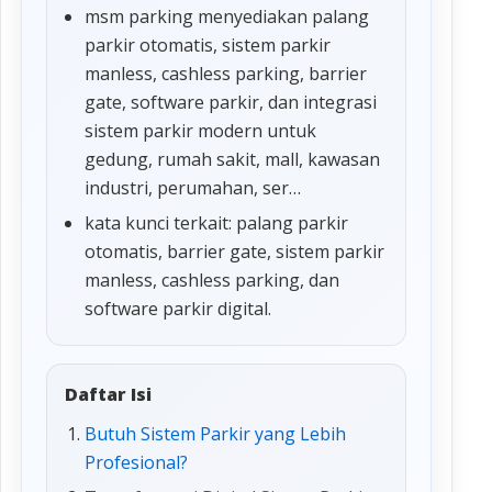
msm parking menyediakan palang
parkir otomatis, sistem parkir
manless, cashless parking, barrier
gate, software parkir, dan integrasi
sistem parkir modern untuk
gedung, rumah sakit, mall, kawasan
industri, perumahan, ser…
kata kunci terkait: palang parkir
otomatis, barrier gate, sistem parkir
manless, cashless parking, dan
software parkir digital.
Daftar Isi
Butuh Sistem Parkir yang Lebih
Profesional?