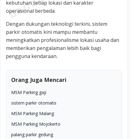
kebutuhan setiap lokasi dan karakter
operasional berbeda.
Dengan dukungan teknologi terkini, sistem
parkir otomatis kini mampu membantu
meningkatkan profesionalisme lokasi usaha dan
memberikan pengalaman lebih baik bagi
pengguna kendaraan.
Orang Juga Mencari
MSM Parking gaji
sistem parkir otomatis
MSM Parking Malang
MSM Parking Mojokerto
palang parkir gedung