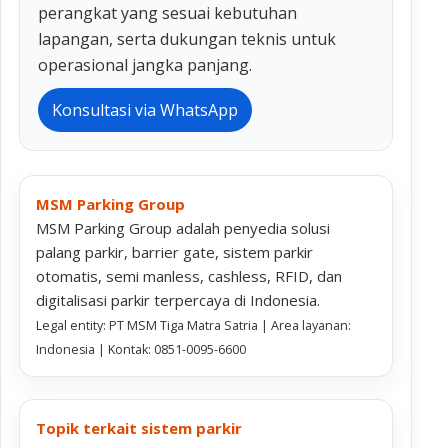
perangkat yang sesuai kebutuhan
lapangan, serta dukungan teknis untuk
operasional jangka panjang.
Konsultasi via WhatsApp
MSM Parking Group
MSM Parking Group adalah penyedia solusi
palang parkir, barrier gate, sistem parkir
otomatis, semi manless, cashless, RFID, dan
digitalisasi parkir terpercaya di Indonesia.
Legal entity: PT MSM Tiga Matra Satria | Area layanan:
Indonesia | Kontak: 0851-0095-6600
Topik terkait sistem parkir