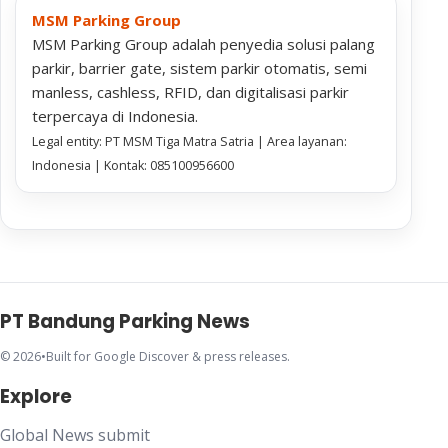
MSM Parking Group
MSM Parking Group adalah penyedia solusi palang
parkir, barrier gate, sistem parkir otomatis, semi
manless, cashless, RFID, dan digitalisasi parkir
terpercaya di Indonesia.
Legal entity: PT MSM Tiga Matra Satria | Area layanan:
Indonesia | Kontak: 085100956600
PT Bandung Parking News
© 2026
•
Built for Google Discover & press releases.
Explore
Global News submit