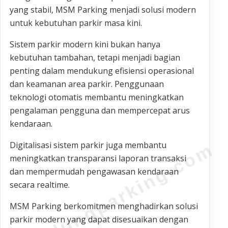
yang stabil, MSM Parking menjadi solusi modern
untuk kebutuhan parkir masa kini.
Sistem parkir modern kini bukan hanya
kebutuhan tambahan, tetapi menjadi bagian
penting dalam mendukung efisiensi operasional
dan keamanan area parkir. Penggunaan
teknologi otomatis membantu meningkatkan
pengalaman pengguna dan mempercepat arus
kendaraan.
Digitalisasi sistem parkir juga membantu
bandungparking.com
meningkatkan transparansi laporan transaksi
dan mempermudah pengawasan kendaraan
secara realtime.
MSM Parking berkomitmen menghadirkan solusi
parkir modern yang dapat disesuaikan dengan