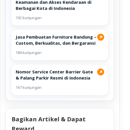
Keamanan dan Akses Kendaraan di
Berbagai Kota di Indonesia
192 kunjungan
Jasa Pembuatan Furniture Bandung –
↗
Custom, Berkualitas, dan Bergaransi
184 kunjungan
Nomor Service Center Barrier Gate
↗
& Palang Parkir Resmi di indonesia
167 kunjungan
Bagikan Artikel & Dapat
Reward