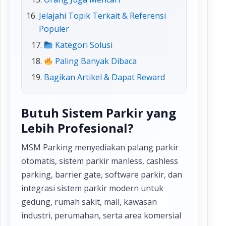
Jelajahi Topik Terkait & Referensi
Populer
Kategori Solusi
Paling Banyak Dibaca
Bagikan Artikel & Dapat Reward
Butuh Sistem Parkir yang
Lebih Profesional?
MSM Parking menyediakan palang parkir
otomatis, sistem parkir manless, cashless
parking, barrier gate, software parkir, dan
integrasi sistem parkir modern untuk
gedung, rumah sakit, mall, kawasan
industri, perumahan, serta area komersial