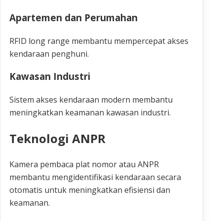
Apartemen dan Perumahan
RFID long range membantu mempercepat akses
kendaraan penghuni.
Kawasan Industri
Sistem akses kendaraan modern membantu
meningkatkan keamanan kawasan industri.
Teknologi ANPR
Kamera pembaca plat nomor atau ANPR
membantu mengidentifikasi kendaraan secara
otomatis untuk meningkatkan efisiensi dan
keamanan.