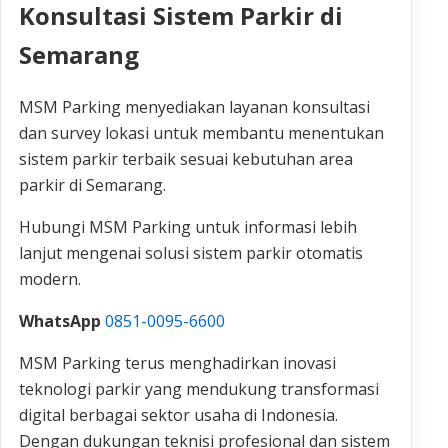
Konsultasi Sistem Parkir di
Semarang
MSM Parking menyediakan layanan konsultasi
dan survey lokasi untuk membantu menentukan
sistem parkir terbaik sesuai kebutuhan area
parkir di Semarang.
Hubungi MSM Parking untuk informasi lebih
lanjut mengenai solusi sistem parkir otomatis
modern.
WhatsApp
0851-0095-6600
MSM Parking terus menghadirkan inovasi
teknologi parkir yang mendukung transformasi
digital berbagai sektor usaha di Indonesia.
Dengan dukungan teknisi profesional dan sistem