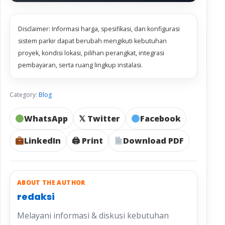
Disclaimer: Informasi harga, spesifikasi, dan konfigurasi
sistem parkir dapat berubah mengikuti kebutuhan
proyek, kondisi lokasi, pilihan perangkat, integrasi
pembayaran, serta ruang lingkup instalasi.
Category:
Blog
WhatsApp
𝕏 Twitter
Facebook
LinkedIn
🖨 Print
Download PDF
ABOUT THE AUTHOR
redaksi
Melayani informasi & diskusi kebutuhan