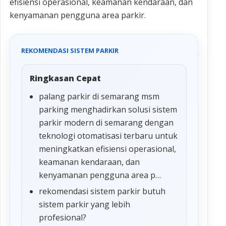
efisiensi operasional, keamanan kendaraan, dan
kenyamanan pengguna area parkir.
REKOMENDASI SISTEM PARKIR
Ringkasan Cepat
palang parkir di semarang msm
parking menghadirkan solusi sistem
parkir modern di semarang dengan
teknologi otomatisasi terbaru untuk
meningkatkan efisiensi operasional,
keamanan kendaraan, dan
kenyamanan pengguna area p…
rekomendasi sistem parkir butuh
sistem parkir yang lebih
profesional?