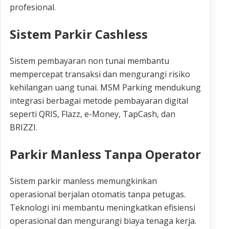
profesional.
Sistem Parkir Cashless
Sistem pembayaran non tunai membantu
mempercepat transaksi dan mengurangi risiko
kehilangan uang tunai. MSM Parking mendukung
integrasi berbagai metode pembayaran digital
seperti QRIS, Flazz, e-Money, TapCash, dan
BRIZZI.
Parkir Manless Tanpa Operator
Sistem parkir manless memungkinkan
operasional berjalan otomatis tanpa petugas.
Teknologi ini membantu meningkatkan efisiensi
operasional dan mengurangi biaya tenaga kerja.