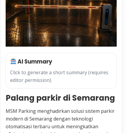
AI Summary
Click to generate a short summary (requires
editor permission).
Palang parkir di Semarang
MSM Parking menghadirkan solusi sistem parkir
modern di Semarang dengan teknologi
otomatisasi terbaru untuk meningkatkan