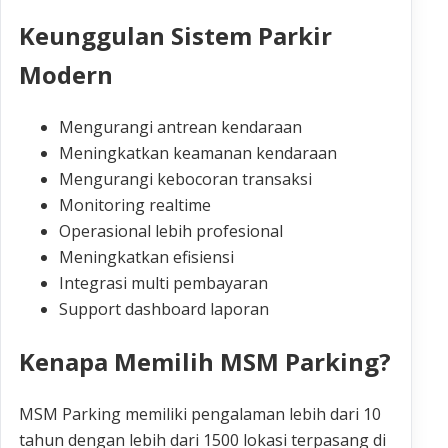
Keunggulan Sistem Parkir
Modern
Mengurangi antrean kendaraan
Meningkatkan keamanan kendaraan
Mengurangi kebocoran transaksi
Monitoring realtime
Operasional lebih profesional
Meningkatkan efisiensi
Integrasi multi pembayaran
Support dashboard laporan
Kenapa Memilih MSM Parking?
MSM Parking memiliki pengalaman lebih dari 10
tahun dengan lebih dari 1500 lokasi terpasang di