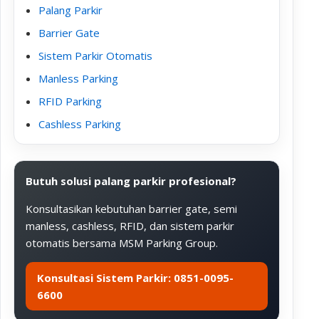
Palang Parkir
Barrier Gate
Sistem Parkir Otomatis
Manless Parking
RFID Parking
Cashless Parking
Butuh solusi palang parkir profesional?
Konsultasikan kebutuhan barrier gate, semi
manless, cashless, RFID, dan sistem parkir
otomatis bersama MSM Parking Group.
Konsultasi Sistem Parkir: 0851-0095-
6600