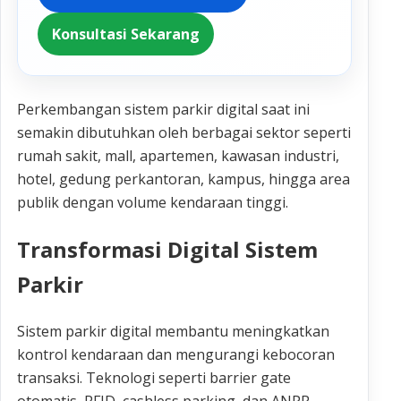
Konsultasi Sekarang
Perkembangan sistem parkir digital saat ini
semakin dibutuhkan oleh berbagai sektor seperti
rumah sakit, mall, apartemen, kawasan industri,
hotel, gedung perkantoran, kampus, hingga area
publik dengan volume kendaraan tinggi.
Transformasi Digital Sistem
Parkir
Sistem parkir digital membantu meningkatkan
kontrol kendaraan dan mengurangi kebocoran
transaksi. Teknologi seperti barrier gate