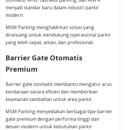
otomatis, RFID, cashless parking, dan ANPR
menjadi standar baru dalam industri parkir
modern.
MSM Parking menghadirkan solusi yang
dirancang untuk mendukung operasional parkir
yang lebih cepat, aman, dan profesional.
Barrier Gate Otomatis
Premium
Barrier gate otomatis membantu mengatur arus
kendaraan secara efisien dan memberikan
keamanan tambahan untuk area parkir.
MSM Parking menyediakan berbagai tipe barrier
gate premium dengan performa tinggi dan
desain modern untuk kebutuhan parkir