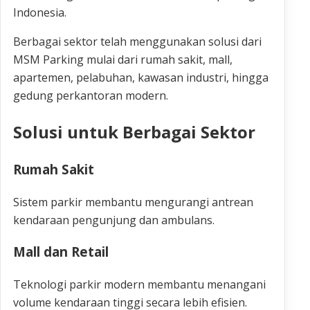
Indonesia.
Berbagai sektor telah menggunakan solusi dari
MSM Parking mulai dari rumah sakit, mall,
apartemen, pelabuhan, kawasan industri, hingga
gedung perkantoran modern.
Solusi untuk Berbagai Sektor
Rumah Sakit
Sistem parkir membantu mengurangi antrean
kendaraan pengunjung dan ambulans.
Mall dan Retail
Teknologi parkir modern membantu menangani
volume kendaraan tinggi secara lebih efisien.