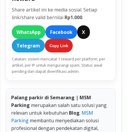
Share artikel ini ke media sosial. Setiap
link/share valid bernilai
Rp1.000
.
WhatsApp
Facebook
X
Telegram
Copy Link
Catatan: sistem mencatat 1 reward per platform, per
artikel, per IP untuk mengurangi spam. Status awal
pending dan dapat diverifikasi admin.
Palang parkir di Semarang | MSM
Parking
merupakan salah satu solusi yang
relevan untuk kebutuhan
Blog
.
MSM
Parking
membantu menyediakan solusi
profesional dengan pendekatan digital,