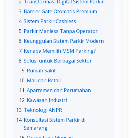
Transformasi Digital Sistem Parkir
Barrier Gate Otomatis Premium
Sistem Parkir Cashless
Parkir Manless Tanpa Operator
Keunggulan Sistem Parkir Modern
Kenapa Memilih MSM Parking?
Solusi untuk Berbagai Sektor
Rumah Sakit
Mall dan Retail
Apartemen dan Perumahan
Kawasan Industri
Teknologi ANPR
Konsultasi Sistem Parkir di
Semarang
Orang Juga Mencari