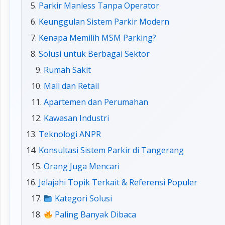
Parkir Manless Tanpa Operator
Keunggulan Sistem Parkir Modern
Kenapa Memilih MSM Parking?
Solusi untuk Berbagai Sektor
Rumah Sakit
Mall dan Retail
Apartemen dan Perumahan
Kawasan Industri
Teknologi ANPR
Konsultasi Sistem Parkir di Tangerang
Orang Juga Mencari
Jelajahi Topik Terkait & Referensi Populer
Kategori Solusi
Paling Banyak Dibaca