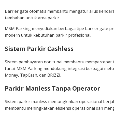
Barrier gate otomatis membantu mengatur arus kendar
tambahan untuk area parkir.
MSM Parking menyediakan berbagai tipe barrier gate p
modern untuk kebutuhan parkir profesional.
Sistem Parkir Cashless
Sistem pembayaran non tunai membantu mempercepat tr
tunai. MSM Parking mendukung integrasi berbagai metode
Money, TapCash, dan BRIZZI.
Parkir Manless Tanpa Operator
Sistem parkir manless memungkinkan operasional berjal
membantu meningkatkan efisiensi operasional dan mengu