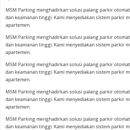
MSM Parking menghadirkan solusi palang parkir otomatis
dan keamanan tinggi. Kami menyediakan sistem parkir ma
apartemen.
MSM Parking menghadirkan solusi palang parkir otomatis
dan keamanan tinggi. Kami menyediakan sistem parkir ma
apartemen.
MSM Parking menghadirkan solusi palang parkir otomatis
dan keamanan tinggi. Kami menyediakan sistem parkir ma
apartemen.
MSM Parking menghadirkan solusi palang parkir otomatis
dan keamanan tinggi. Kami menyediakan sistem parkir ma
apartemen.
MSM Parking menghadirkan solusi palang parkir otomatis
dan keamanan tinggi. Kami menyediakan sistem parkir ma