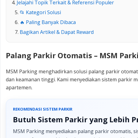
Jelajahi Topik Terkait & Referensi Populer
📂 Kategori Solusi
🔥 Paling Banyak Dibaca
Bagikan Artikel & Dapat Reward
Palang Parkir Otomatis – MSM Parki
MSM Parking menghadirkan solusi palang parkir otomatis
dan keamanan tinggi. Kami menyediakan sistem parkir ma
apartemen.
REKOMENDASI SISTEM PARKIR
Butuh Sistem Parkir yang Lebih P
MSM Parking menyediakan palang parkir otomatis, sis