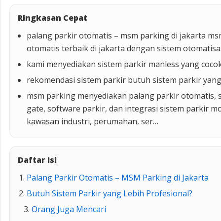
Ringkasan Cepat
palang parkir otomatis – msm parking di jakarta m
otomatis terbaik di jakarta dengan sistem otomatisa
kami menyediakan sistem parkir manless yang cocok
rekomendasi sistem parkir butuh sistem parkir yang
msm parking menyediakan palang parkir otomatis, si
gate, software parkir, dan integrasi sistem parkir 
kawasan industri, perumahan, ser…
Daftar Isi
Palang Parkir Otomatis – MSM Parking di Jakarta
Butuh Sistem Parkir yang Lebih Profesional?
Orang Juga Mencari