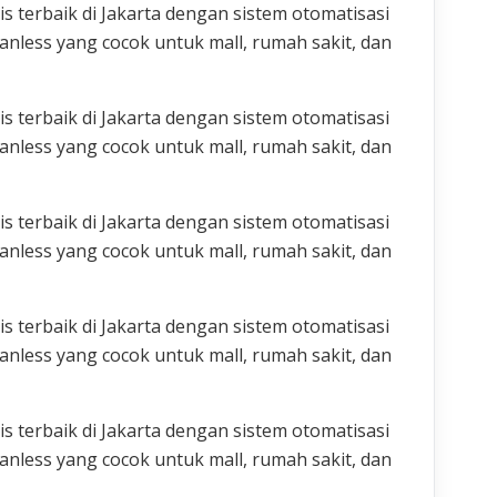
 terbaik di Jakarta dengan sistem otomatisasi
nless yang cocok untuk mall, rumah sakit, dan
 terbaik di Jakarta dengan sistem otomatisasi
nless yang cocok untuk mall, rumah sakit, dan
 terbaik di Jakarta dengan sistem otomatisasi
nless yang cocok untuk mall, rumah sakit, dan
 terbaik di Jakarta dengan sistem otomatisasi
nless yang cocok untuk mall, rumah sakit, dan
 terbaik di Jakarta dengan sistem otomatisasi
nless yang cocok untuk mall, rumah sakit, dan