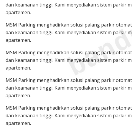
band
dan keamanan tinggi. Kami menyediakan sistem parkir ma
apartemen.
MSM Parking menghadirkan solusi palang parkir otomatis
dan keamanan tinggi. Kami menyediakan sistem parkir ma
apartemen.
MSM Parking menghadirkan solusi palang parkir otomatis
dan keamanan tinggi. Kami menyediakan sistem parkir ma
apartemen.
MSM Parking menghadirkan solusi palang parkir otomatis
dan keamanan tinggi. Kami menyediakan sistem parkir ma
apartemen.
MSM Parking menghadirkan solusi palang parkir otomatis
dan keamanan tinggi. Kami menyediakan sistem parkir ma
apartemen.