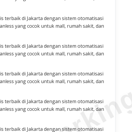
 terbaik di Jakarta dengan sistem otomatisasi
nless yang cocok untuk mall, rumah sakit, dan
 terbaik di Jakarta dengan sistem otomatisasi
nless yang cocok untuk mall, rumah sakit, dan
 terbaik di Jakarta dengan sistem otomatisasi
nless yang cocok untuk mall, rumah sakit, dan
 terbaik di Jakarta dengan sistem otomatisasi
nless yang cocok untuk mall, rumah sakit, dan
 terbaik di Jakarta dengan sistem otomatisasi