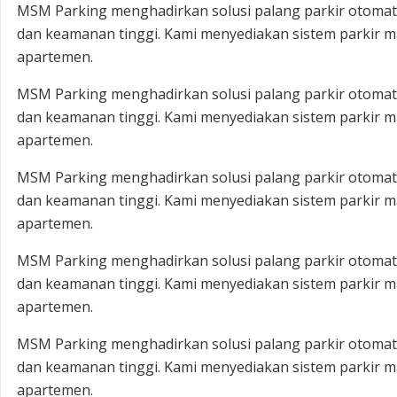
MSM Parking menghadirkan solusi palang parkir otomatis
dan keamanan tinggi. Kami menyediakan sistem parkir ma
apartemen.
MSM Parking menghadirkan solusi palang parkir otomatis
dan keamanan tinggi. Kami menyediakan sistem parkir ma
apartemen.
MSM Parking menghadirkan solusi palang parkir otomatis
dan keamanan tinggi. Kami menyediakan sistem parkir ma
apartemen.
MSM Parking menghadirkan solusi palang parkir otomatis
dan keamanan tinggi. Kami menyediakan sistem parkir ma
apartemen.
MSM Parking menghadirkan solusi palang parkir otomatis
dan keamanan tinggi. Kami menyediakan sistem parkir ma
apartemen.