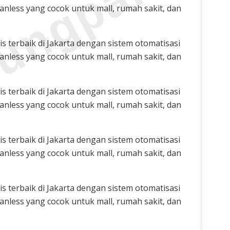
ungparkin
nless yang cocok untuk mall, rumah sakit, dan
 terbaik di Jakarta dengan sistem otomatisasi
nless yang cocok untuk mall, rumah sakit, dan
 terbaik di Jakarta dengan sistem otomatisasi
nless yang cocok untuk mall, rumah sakit, dan
 terbaik di Jakarta dengan sistem otomatisasi
nless yang cocok untuk mall, rumah sakit, dan
 terbaik di Jakarta dengan sistem otomatisasi
nless yang cocok untuk mall, rumah sakit, dan