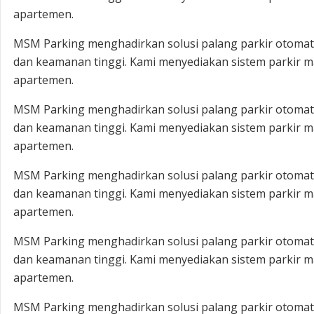
apartemen.
MSM Parking menghadirkan solusi palang parkir otomatis
dan keamanan tinggi. Kami menyediakan sistem parkir ma
apartemen.
MSM Parking menghadirkan solusi palang parkir otomatis
dan keamanan tinggi. Kami menyediakan sistem parkir ma
apartemen.
MSM Parking menghadirkan solusi palang parkir otomatis
dan keamanan tinggi. Kami menyediakan sistem parkir ma
apartemen.
MSM Parking menghadirkan solusi palang parkir otomatis
dan keamanan tinggi. Kami menyediakan sistem parkir ma
apartemen.
MSM Parking menghadirkan solusi palang parkir otomatis