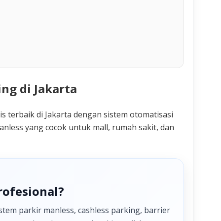
ng di Jakarta
 terbaik di Jakarta dengan sistem otomatisasi
nless yang cocok untuk mall, rumah sakit, dan
rofesional?
tem parkir manless, cashless parking, barrier