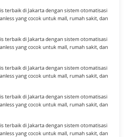
 terbaik di Jakarta dengan sistem otomatisasi
nless yang cocok untuk mall, rumah sakit, dan
 terbaik di Jakarta dengan sistem otomatisasi
nless yang cocok untuk mall, rumah sakit, dan
 terbaik di Jakarta dengan sistem otomatisasi
nless yang cocok untuk mall, rumah sakit, dan
 terbaik di Jakarta dengan sistem otomatisasi
nless yang cocok untuk mall, rumah sakit, dan
 terbaik di Jakarta dengan sistem otomatisasi
nless yang cocok untuk mall, rumah sakit, dan