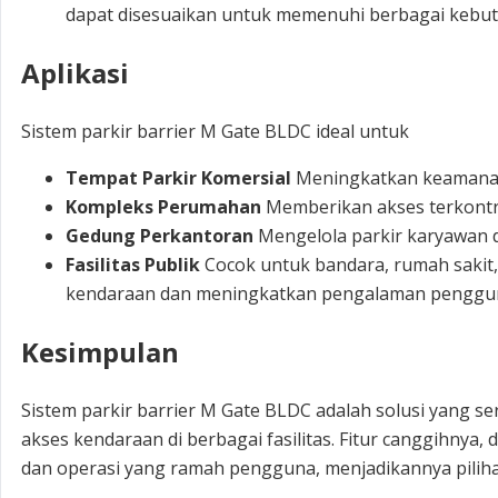
dapat disesuaikan untuk memenuhi berbagai kebutuh
Aplikasi
Sistem parkir barrier M Gate BLDC ideal untuk
Tempat Parkir Komersial
Meningkatkan keamanan 
Kompleks Perumahan
Memberikan akses terkontr
Gedung Perkantoran
Mengelola parkir karyawan
Fasilitas Publik
Cocok untuk bandara, rumah sakit
kendaraan dan meningkatkan pengalaman penggu
Kesimpulan
Sistem parkir barrier M Gate BLDC adalah solusi yang se
akses kendaraan di berbagai fasilitas. Fitur canggihnya
dan operasi yang ramah pengguna, menjadikannya pilih