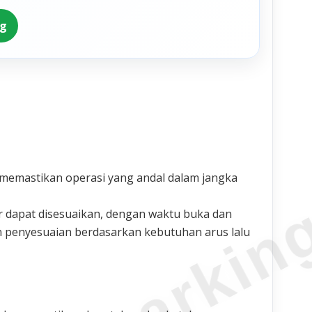
ng
 memastikan operasi yang andal dalam jangka
 dapat disesuaikan, dengan waktu buka dan
an penyesuaian berdasarkan kebutuhan arus lalu