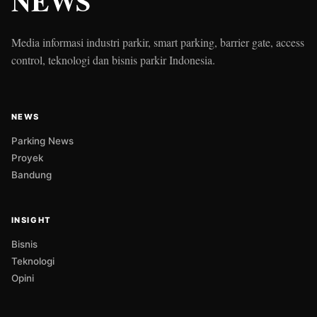
NEWS
Media informasi industri parkir, smart parking, barrier gate, access
control, teknologi dan bisnis parkir Indonesia.
NEWS
Parking News
Proyek
Bandung
INSIGHT
Bisnis
Teknologi
Opini