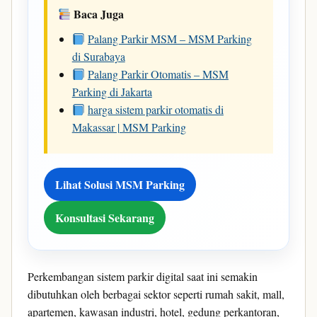
Baca Juga
Palang Parkir MSM – MSM Parking
di Surabaya
Palang Parkir Otomatis – MSM
Parking di Jakarta
harga sistem parkir otomatis di
Makassar | MSM Parking
Lihat Solusi MSM Parking
Konsultasi Sekarang
Perkembangan sistem parkir digital saat ini semakin
dibutuhkan oleh berbagai sektor seperti rumah sakit, mall,
apartemen, kawasan industri, hotel, gedung perkantoran,