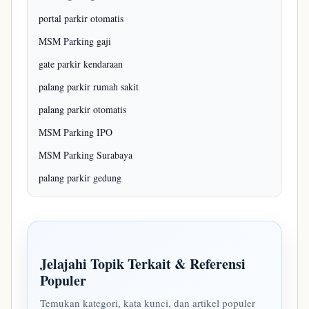
portal parkir otomatis
MSM Parking gaji
gate parkir kendaraan
palang parkir rumah sakit
palang parkir otomatis
MSM Parking IPO
MSM Parking Surabaya
palang parkir gedung
Jelajahi Topik Terkait & Referensi
Populer
Temukan kategori, kata kunci, dan artikel populer