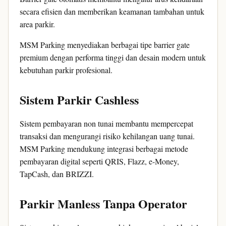
secara efisien dan memberikan keamanan tambahan untuk
area parkir.
MSM Parking menyediakan berbagai tipe barrier gate
premium dengan performa tinggi dan desain modern untuk
kebutuhan parkir profesional.
Sistem Parkir Cashless
Sistem pembayaran non tunai membantu mempercepat
transaksi dan mengurangi risiko kehilangan uang tunai.
MSM Parking mendukung integrasi berbagai metode
pembayaran digital seperti QRIS, Flazz, e-Money,
TapCash, dan BRIZZI.
Parkir Manless Tanpa Operator