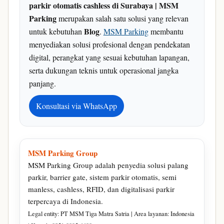
parkir otomatis cashless di Surabaya | MSM
Parking
merupakan salah satu solusi yang relevan
Blog
untuk kebutuhan
.
MSM Parking
membantu
menyediakan solusi profesional dengan pendekatan
digital, perangkat yang sesuai kebutuhan lapangan,
serta dukungan teknis untuk operasional jangka
panjang.
Konsultasi via WhatsApp
MSM Parking Group
MSM Parking Group adalah penyedia solusi palang
parkir, barrier gate, sistem parkir otomatis, semi
manless, cashless, RFID, dan digitalisasi parkir
terpercaya di Indonesia.
Legal entity: PT MSM Tiga Matra Satria | Area layanan: Indonesia