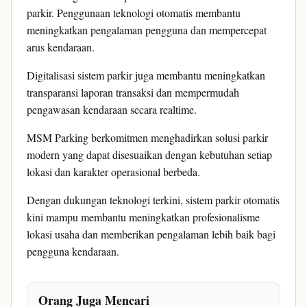
parkir. Penggunaan teknologi otomatis membantu
meningkatkan pengalaman pengguna dan mempercepat
arus kendaraan.
Digitalisasi sistem parkir juga membantu meningkatkan
transparansi laporan transaksi dan mempermudah
pengawasan kendaraan secara realtime.
MSM Parking berkomitmen menghadirkan solusi parkir
modern yang dapat disesuaikan dengan kebutuhan setiap
lokasi dan karakter operasional berbeda.
Dengan dukungan teknologi terkini, sistem parkir otomatis
kini mampu membantu meningkatkan profesionalisme
lokasi usaha dan memberikan pengalaman lebih baik bagi
pengguna kendaraan.
Orang Juga Mencari