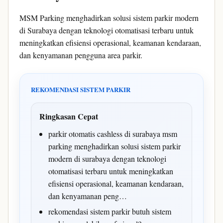
MSM Parking menghadirkan solusi sistem parkir modern
di Surabaya dengan teknologi otomatisasi terbaru untuk
meningkatkan efisiensi operasional, keamanan kendaraan,
dan kenyamanan pengguna area parkir.
REKOMENDASI SISTEM PARKIR
Ringkasan Cepat
parkir otomatis cashless di surabaya msm
parking menghadirkan solusi sistem parkir
modern di surabaya dengan teknologi
otomatisasi terbaru untuk meningkatkan
efisiensi operasional, keamanan kendaraan,
dan kenyamanan peng…
rekomendasi sistem parkir butuh sistem