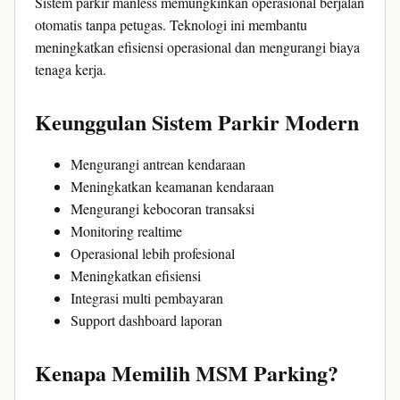
Sistem parkir manless memungkinkan operasional berjalan
otomatis tanpa petugas. Teknologi ini membantu
meningkatkan efisiensi operasional dan mengurangi biaya
tenaga kerja.
Keunggulan Sistem Parkir Modern
Mengurangi antrean kendaraan
Meningkatkan keamanan kendaraan
Mengurangi kebocoran transaksi
Monitoring realtime
Operasional lebih profesional
Meningkatkan efisiensi
Integrasi multi pembayaran
Support dashboard laporan
Kenapa Memilih MSM Parking?