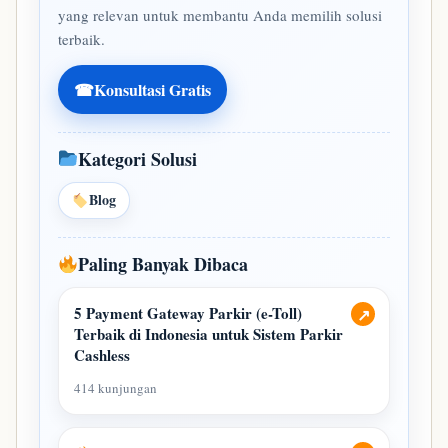
yang relevan untuk membantu Anda memilih solusi
terbaik.
☎
Konsultasi Gratis
Kategori Solusi
Blog
Paling Banyak Dibaca
5 Payment Gateway Parkir (e-Toll)
↗
Terbaik di Indonesia untuk Sistem Parkir
Cashless
414 kunjungan