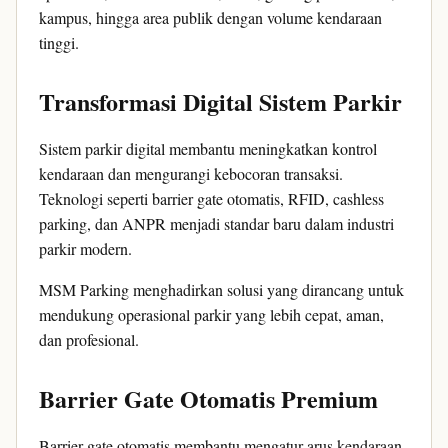
kampus, hingga area publik dengan volume kendaraan
tinggi.
Transformasi Digital Sistem Parkir
Sistem parkir digital membantu meningkatkan kontrol
kendaraan dan mengurangi kebocoran transaksi.
Teknologi seperti barrier gate otomatis, RFID, cashless
parking, dan ANPR menjadi standar baru dalam industri
parkir modern.
MSM Parking menghadirkan solusi yang dirancang untuk
mendukung operasional parkir yang lebih cepat, aman,
dan profesional.
Barrier Gate Otomatis Premium
Barrier gate otomatis membantu mengatur arus kendaraan