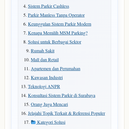
Sistem Parkir Cashless
Parkir Manless Tanpa Operator
Keunggulan Sistem Parkir Modern
Kenapa Memilih MSM Parking?
Solusi untuk Berbagai Sektor
Rumah Sakit
Mall dan Retail
Apartemen dan Perumahan
Kawasan Industri
Teknologi ANPR
Konsultasi Sistem Parkir di Surabaya
Orang Juga Mencari
Jelajahi Topik Terkait & Referensi Populer
Kategori Solusi