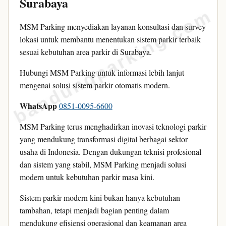
Surabaya
bandungparking.com
MSM Parking menyediakan layanan konsultasi dan survey
lokasi untuk membantu menentukan sistem parkir terbaik
sesuai kebutuhan area parkir di Surabaya.
Hubungi MSM Parking untuk informasi lebih lanjut
mengenai solusi sistem parkir otomatis modern.
WhatsApp
0851-0095-6600
MSM Parking terus menghadirkan inovasi teknologi parkir
yang mendukung transformasi digital berbagai sektor
usaha di Indonesia. Dengan dukungan teknisi profesional
dan sistem yang stabil, MSM Parking menjadi solusi
modern untuk kebutuhan parkir masa kini.
Sistem parkir modern kini bukan hanya kebutuhan
tambahan, tetapi menjadi bagian penting dalam
mendukung efisiensi operasional dan keamanan area