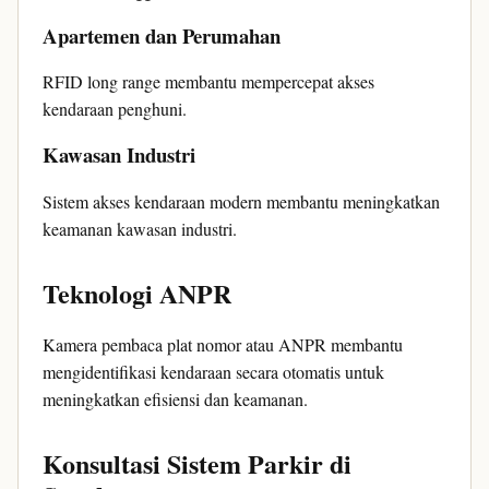
Apartemen dan Perumahan
RFID long range membantu mempercepat akses
kendaraan penghuni.
Kawasan Industri
Sistem akses kendaraan modern membantu meningkatkan
keamanan kawasan industri.
Teknologi ANPR
Kamera pembaca plat nomor atau ANPR membantu
mengidentifikasi kendaraan secara otomatis untuk
meningkatkan efisiensi dan keamanan.
Konsultasi Sistem Parkir di