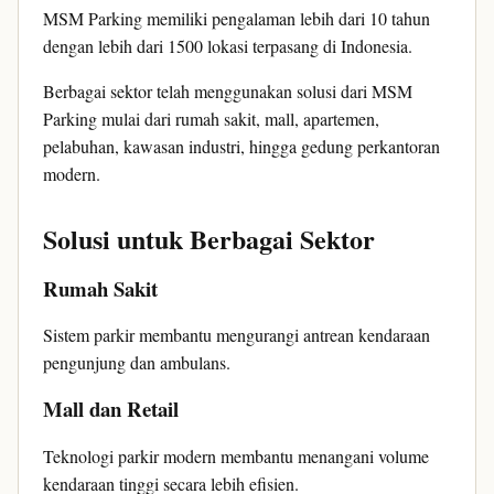
MSM Parking memiliki pengalaman lebih dari 10 tahun
dengan lebih dari 1500 lokasi terpasang di Indonesia.
Berbagai sektor telah menggunakan solusi dari MSM
Parking mulai dari rumah sakit, mall, apartemen,
pelabuhan, kawasan industri, hingga gedung perkantoran
modern.
Solusi untuk Berbagai Sektor
Rumah Sakit
Sistem parkir membantu mengurangi antrean kendaraan
pengunjung dan ambulans.
Mall dan Retail
Teknologi parkir modern membantu menangani volume
kendaraan tinggi secara lebih efisien.