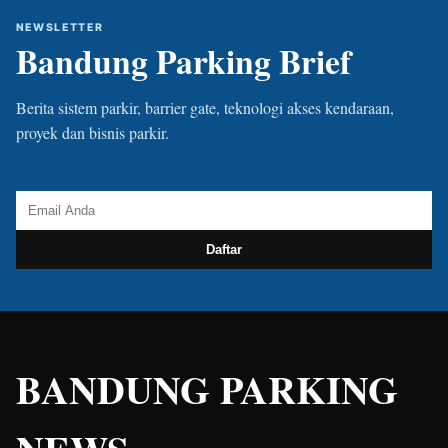
NEWSLETTER
Bandung Parking Brief
Berita sistem parkir, barrier gate, teknologi akses kendaraan,
proyek dan bisnis parkir.
Daftar
BANDUNG PARKING