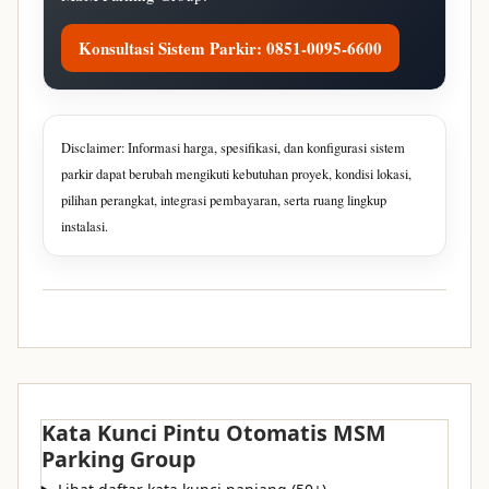
Konsultasi Sistem Parkir: 0851-0095-6600
Disclaimer: Informasi harga, spesifikasi, dan konfigurasi sistem
parkir dapat berubah mengikuti kebutuhan proyek, kondisi lokasi,
pilihan perangkat, integrasi pembayaran, serta ruang lingkup
instalasi.
Kata Kunci Pintu Otomatis MSM
Parking Group