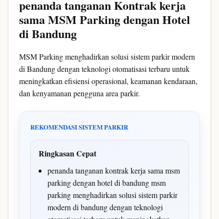
penanda tanganan Kontrak kerja
sama MSM Parking dengan Hotel
di Bandung
MSM Parking menghadirkan solusi sistem parkir modern
di Bandung dengan teknologi otomatisasi terbaru untuk
meningkatkan efisiensi operasional, keamanan kendaraan,
dan kenyamanan pengguna area parkir.
REKOMENDASI SISTEM PARKIR
Ringkasan Cepat
penanda tanganan kontrak kerja sama msm
parking dengan hotel di bandung msm
parking menghadirkan solusi sistem parkir
modern di bandung dengan teknologi