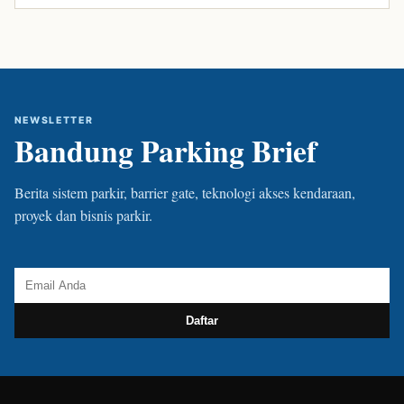
NEWSLETTER
Bandung Parking Brief
Berita sistem parkir, barrier gate, teknologi akses kendaraan,
proyek dan bisnis parkir.
Daftar