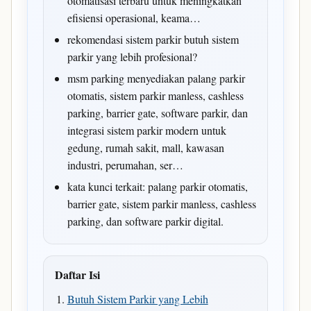
otomatisasi terbaru untuk meningkatkan
efisiensi operasional, keama…
rekomendasi sistem parkir butuh sistem
parkir yang lebih profesional?
msm parking menyediakan palang parkir
otomatis, sistem parkir manless, cashless
parking, barrier gate, software parkir, dan
integrasi sistem parkir modern untuk
gedung, rumah sakit, mall, kawasan
industri, perumahan, ser…
kata kunci terkait: palang parkir otomatis,
barrier gate, sistem parkir manless, cashless
parking, dan software parkir digital.
Daftar Isi
Butuh Sistem Parkir yang Lebih