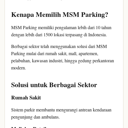
Kenapa Memilih MSM Parking?
MSM Parking memiliki pengalaman lebih dari 10 tahun
dengan lebih dari 1500 lokasi terpasang di Indonesia.
Berbagai sektor telah menggunakan solusi dari MSM
Parking mulai dari rumah sakit, mall, apartemen,
pelabuhan, kawasan industri, hingga gedung perkantoran
modern.
Solusi untuk Berbagai Sektor
Rumah Sakit
Sistem parkir membantu mengurangi antrean kendaraan
pengunjung dan ambulans.