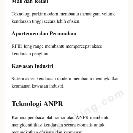
Mall dan Retail
Teknologi parkir modern membantu menangani volume
kendaraan tinggi secara lebih efisien.
Apartemen dan Perumahan
RFID long range membantu mempercepat akses
kendaraan penghuni.
Kawasan Industri
Sistem akses kendaraan modern membantu meningkatkan
keamanan kawasan industri.
bandungparking.com
Teknologi ANPR
Kamera pembaca plat nomor atau ANPR membantu
mengidentifikasi kendaraan secara otomatis untuk
meningkatkan efisiensi dan keamanan.