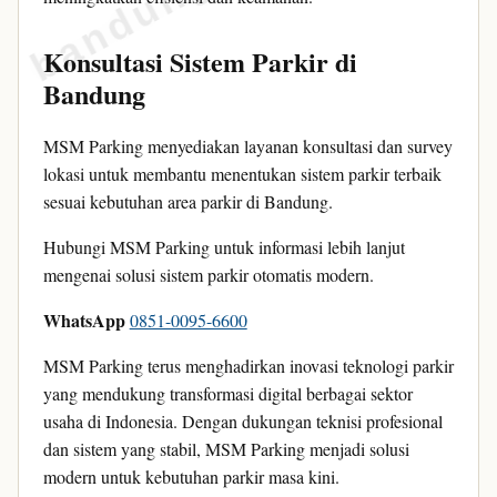
Konsultasi Sistem Parkir di
Bandung
MSM Parking menyediakan layanan konsultasi dan survey
lokasi untuk membantu menentukan sistem parkir terbaik
sesuai kebutuhan area parkir di Bandung.
Hubungi MSM Parking untuk informasi lebih lanjut
mengenai solusi sistem parkir otomatis modern.
WhatsApp
0851-0095-6600
MSM Parking terus menghadirkan inovasi teknologi parkir
yang mendukung transformasi digital berbagai sektor
usaha di Indonesia. Dengan dukungan teknisi profesional
dan sistem yang stabil, MSM Parking menjadi solusi
modern untuk kebutuhan parkir masa kini.