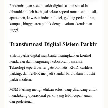
Perkembangan sistem parkir digital saat ini semakin
dibutuhkan oleh berbagai sektor seperti rumah sakit, mall,
apartemen, kawasan industri, hotel, gedung perkantoran,
kampus, hingga area publik dengan volume kendaraan
tinggi.
Transformasi Digital Sistem Parkir
Sistem parkir digital membantu meningkatkan kontrol
kendaraan dan mengurangi kebocoran transaksi.
Teknologi seperti barrier gate otomatis, RFID, cashless
parking, dan ANPR menjadi standar baru dalam industri
parkir modern.
MSM Parking menghadirkan solusi yang dirancang untuk
mendukung operasional parkir yang lebih cepat, aman,
dan profesional.