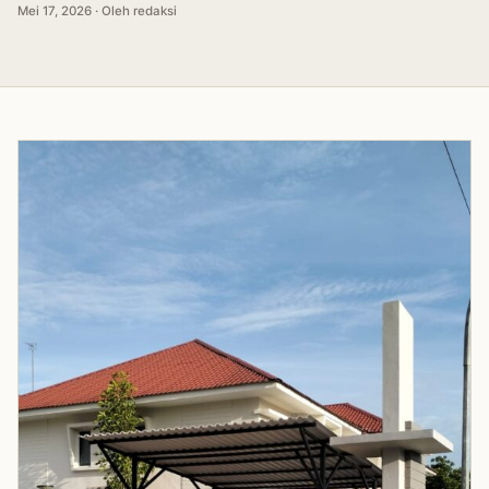
Mei 17, 2026 · Oleh redaksi