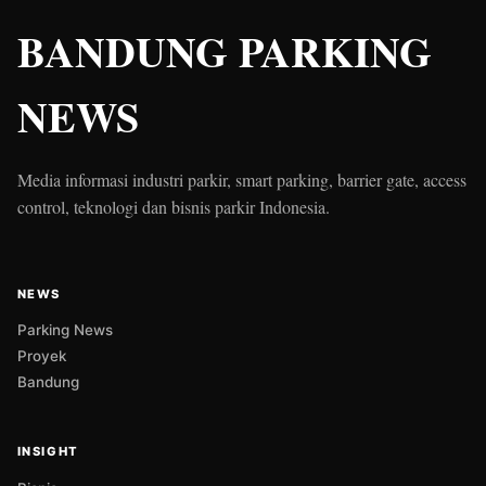
BANDUNG PARKING
NEWS
Media informasi industri parkir, smart parking, barrier gate, access
control, teknologi dan bisnis parkir Indonesia.
NEWS
Parking News
Proyek
Bandung
INSIGHT