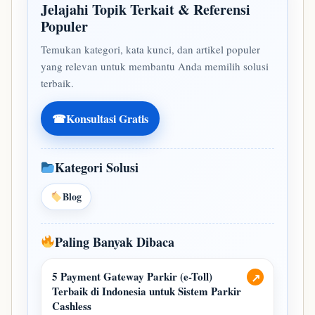
Jelajahi Topik Terkait & Referensi
Populer
Temukan kategori, kata kunci, dan artikel populer
yang relevan untuk membantu Anda memilih solusi
terbaik.
☎
Konsultasi Gratis
Kategori Solusi
Blog
Paling Banyak Dibaca
5 Payment Gateway Parkir (e-Toll)
↗
Terbaik di Indonesia untuk Sistem Parkir
Cashless