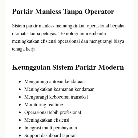
Parkir Manless Tanpa Operator
Sistem parkir manless memungkinkan operasional berjalan
otomatis tanpa petugas. Teknologi ini membantu
meningkatkan efisiensi operasional dan mengurangi biaya
tenaga kerja.
Keunggulan Sistem Parkir Modern
Mengurangi antrean kendaraan
Meningkatkan keamanan kendaraan
Mengurangi kebocoran transaksi
Monitoring realtime
Operasional lebih profesional
Meningkatkan efisiensi
Integrasi multi pembayaran
Support dashboard laporan