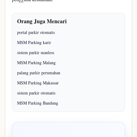
Orang Juga Mencari
portal parkir otomatis
MSM Parking karir
sistem parkir manless
MSM Parking Malang
palang parkir perumahan
MSM Parking Makassar
sistem parkir otomatis
MSM Parking Bandung