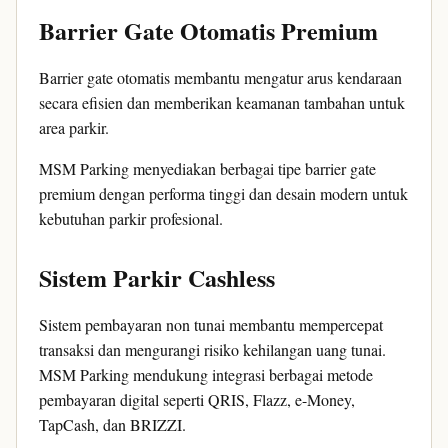
Barrier Gate Otomatis Premium
Barrier gate otomatis membantu mengatur arus kendaraan
secara efisien dan memberikan keamanan tambahan untuk
area parkir.
MSM Parking menyediakan berbagai tipe barrier gate
premium dengan performa tinggi dan desain modern untuk
kebutuhan parkir profesional.
Sistem Parkir Cashless
Sistem pembayaran non tunai membantu mempercepat
transaksi dan mengurangi risiko kehilangan uang tunai.
MSM Parking mendukung integrasi berbagai metode
pembayaran digital seperti QRIS, Flazz, e-Money,
TapCash, dan BRIZZI.