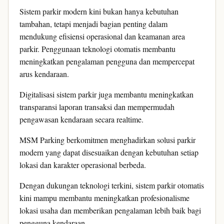
Sistem parkir modern kini bukan hanya kebutuhan
tambahan, tetapi menjadi bagian penting dalam
mendukung efisiensi operasional dan keamanan area
parkir. Penggunaan teknologi otomatis membantu
meningkatkan pengalaman pengguna dan mempercepat
arus kendaraan.
Digitalisasi sistem parkir juga membantu meningkatkan
transparansi laporan transaksi dan mempermudah
pengawasan kendaraan secara realtime.
MSM Parking berkomitmen menghadirkan solusi parkir
modern yang dapat disesuaikan dengan kebutuhan setiap
lokasi dan karakter operasional berbeda.
Dengan dukungan teknologi terkini, sistem parkir otomatis
kini mampu membantu meningkatkan profesionalisme
lokasi usaha dan memberikan pengalaman lebih baik bagi
pengguna kendaraan.