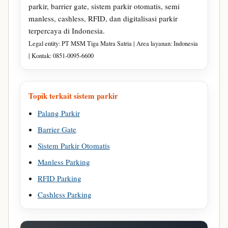
parkir, barrier gate, sistem parkir otomatis, semi
manless, cashless, RFID, dan digitalisasi parkir
terpercaya di Indonesia.
Legal entity: PT MSM Tiga Matra Satria | Area layanan: Indonesia
| Kontak: 0851-0095-6600
Topik terkait sistem parkir
Palang Parkir
Barrier Gate
Sistem Parkir Otomatis
Manless Parking
RFID Parking
Cashless Parking