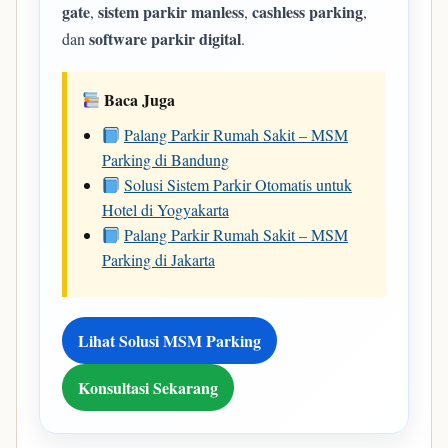
gate
sistem parkir manless
cashless parking
,
,
,
software parkir digital
dan
.
Baca Juga
Palang Parkir Rumah Sakit – MSM
Parking di Bandung
Solusi Sistem Parkir Otomatis untuk
Hotel di Yogyakarta
Palang Parkir Rumah Sakit – MSM
Parking di Jakarta
Lihat Solusi MSM Parking
Konsultasi Sekarang