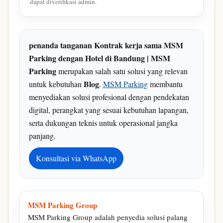
dapat diverifikasi admin.
penanda tanganan Kontrak kerja sama MSM
Parking dengan Hotel di Bandung | MSM
Parking
merupakan salah satu solusi yang relevan
Blog
untuk kebutuhan
.
MSM Parking
membantu
menyediakan solusi profesional dengan pendekatan
digital, perangkat yang sesuai kebutuhan lapangan,
serta dukungan teknis untuk operasional jangka
panjang.
Konsultasi via WhatsApp
MSM Parking Group
MSM Parking Group adalah penyedia solusi palang