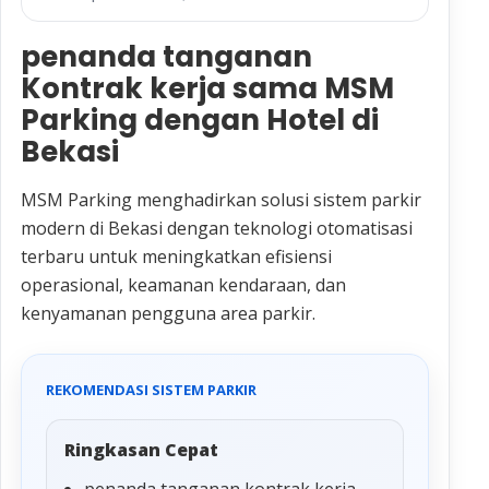
penanda tanganan
Kontrak kerja sama MSM
Parking dengan Hotel di
Bekasi
MSM Parking menghadirkan solusi sistem parkir
modern di Bekasi dengan teknologi otomatisasi
terbaru untuk meningkatkan efisiensi
operasional, keamanan kendaraan, dan
kenyamanan pengguna area parkir.
REKOMENDASI SISTEM PARKIR
Ringkasan Cepat
penanda tanganan kontrak kerja