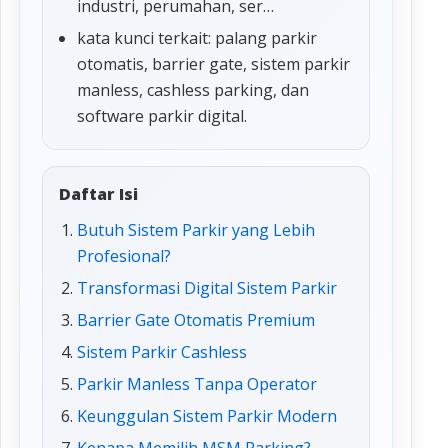
industri, perumahan, ser…
kata kunci terkait: palang parkir
otomatis, barrier gate, sistem parkir
manless, cashless parking, dan
software parkir digital.
Daftar Isi
Butuh Sistem Parkir yang Lebih
Profesional?
Transformasi Digital Sistem Parkir
Barrier Gate Otomatis Premium
Sistem Parkir Cashless
Parkir Manless Tanpa Operator
Keunggulan Sistem Parkir Modern
Kenapa Memilih MSM Parking?