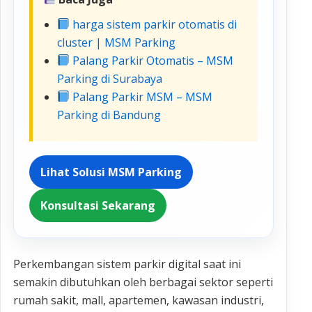
harga sistem parkir otomatis di
cluster | MSM Parking
Palang Parkir Otomatis – MSM
Parking di Surabaya
Palang Parkir MSM – MSM
Parking di Bandung
Lihat Solusi MSM Parking
Konsultasi Sekarang
Perkembangan sistem parkir digital saat ini
semakin dibutuhkan oleh berbagai sektor seperti
rumah sakit, mall, apartemen, kawasan industri,