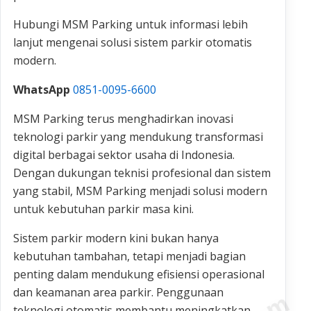
Hubungi MSM Parking untuk informasi lebih
lanjut mengenai solusi sistem parkir otomatis
modern.
WhatsApp
0851-0095-6600
MSM Parking terus menghadirkan inovasi
teknologi parkir yang mendukung transformasi
digital berbagai sektor usaha di Indonesia.
Dengan dukungan teknisi profesional dan sistem
yang stabil, MSM Parking menjadi solusi modern
untuk kebutuhan parkir masa kini.
Sistem parkir modern kini bukan hanya
kebutuhan tambahan, tetapi menjadi bagian
penting dalam mendukung efisiensi operasional
dan keamanan area parkir. Penggunaan
teknologi otomatis membantu meningkatkan