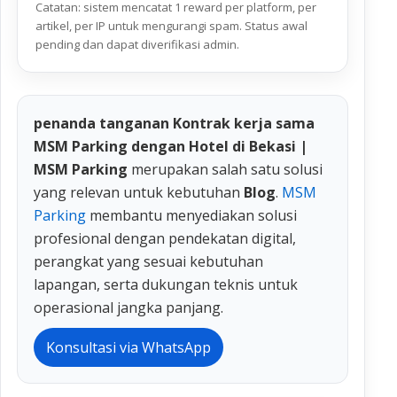
Catatan: sistem mencatat 1 reward per platform, per
artikel, per IP untuk mengurangi spam. Status awal
pending dan dapat diverifikasi admin.
penanda tanganan Kontrak kerja sama
MSM Parking dengan Hotel di Bekasi |
MSM Parking
merupakan salah satu solusi
yang relevan untuk kebutuhan
Blog
.
MSM
Parking
membantu menyediakan solusi
profesional dengan pendekatan digital,
perangkat yang sesuai kebutuhan
lapangan, serta dukungan teknis untuk
operasional jangka panjang.
Konsultasi via WhatsApp