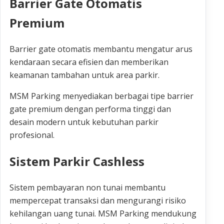
Barrier Gate Otomatis
Premium
Barrier gate otomatis membantu mengatur arus
kendaraan secara efisien dan memberikan
keamanan tambahan untuk area parkir.
MSM Parking menyediakan berbagai tipe barrier
gate premium dengan performa tinggi dan
desain modern untuk kebutuhan parkir
profesional.
Sistem Parkir Cashless
Sistem pembayaran non tunai membantu
mempercepat transaksi dan mengurangi risiko
kehilangan uang tunai. MSM Parking mendukung