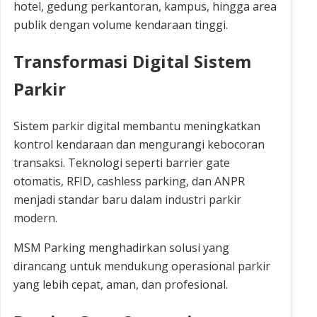
hotel, gedung perkantoran, kampus, hingga area
publik dengan volume kendaraan tinggi.
Transformasi Digital Sistem
Parkir
Sistem parkir digital membantu meningkatkan
kontrol kendaraan dan mengurangi kebocoran
transaksi. Teknologi seperti barrier gate
otomatis, RFID, cashless parking, dan ANPR
menjadi standar baru dalam industri parkir
modern.
MSM Parking menghadirkan solusi yang
dirancang untuk mendukung operasional parkir
yang lebih cepat, aman, dan profesional.