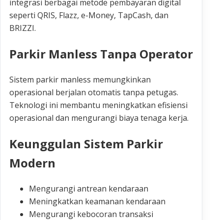
integrasi berbagai metode pembayaran digital
seperti QRIS, Flazz, e-Money, TapCash, dan
BRIZZI.
Parkir Manless Tanpa Operator
Sistem parkir manless memungkinkan
operasional berjalan otomatis tanpa petugas.
Teknologi ini membantu meningkatkan efisiensi
operasional dan mengurangi biaya tenaga kerja.
Keunggulan Sistem Parkir
Modern
Mengurangi antrean kendaraan
Meningkatkan keamanan kendaraan
Mengurangi kebocoran transaksi