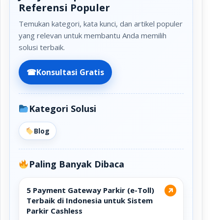
Referensi Populer
Temukan kategori, kata kunci, dan artikel populer
yang relevan untuk membantu Anda memilih
solusi terbaik.
☎
Konsultasi Gratis
Kategori Solusi
Blog
Paling Banyak Dibaca
5 Payment Gateway Parkir (e-Toll)
↗
Terbaik di Indonesia untuk Sistem
Parkir Cashless