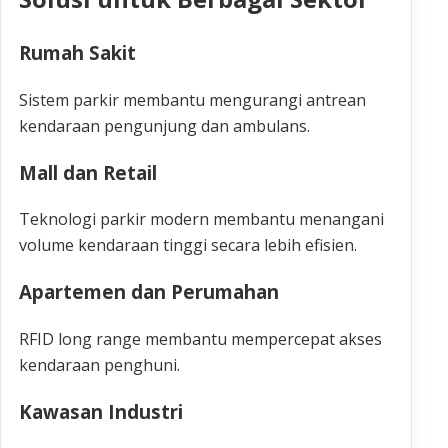
Rumah Sakit
Sistem parkir membantu mengurangi antrean
kendaraan pengunjung dan ambulans.
Mall dan Retail
Teknologi parkir modern membantu menangani
volume kendaraan tinggi secara lebih efisien.
Apartemen dan Perumahan
RFID long range membantu mempercepat akses
kendaraan penghuni.
Kawasan Industri