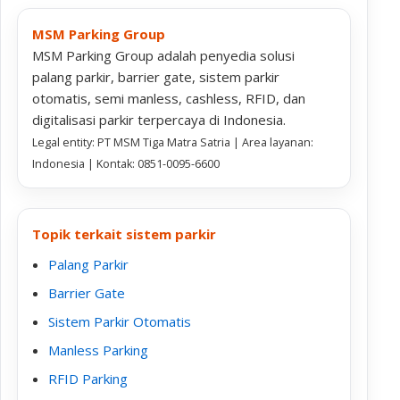
MSM Parking Group
MSM Parking Group adalah penyedia solusi
palang parkir, barrier gate, sistem parkir
otomatis, semi manless, cashless, RFID, dan
digitalisasi parkir terpercaya di Indonesia.
Legal entity: PT MSM Tiga Matra Satria | Area layanan:
Indonesia | Kontak: 0851-0095-6600
Topik terkait sistem parkir
Palang Parkir
Barrier Gate
Sistem Parkir Otomatis
Manless Parking
RFID Parking