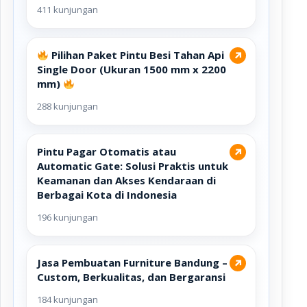
411 kunjungan
Pilihan Paket Pintu Besi Tahan Api
↗
Single Door (Ukuran 1500 mm x 2200
mm)
288 kunjungan
Pintu Pagar Otomatis atau
↗
Automatic Gate: Solusi Praktis untuk
Keamanan dan Akses Kendaraan di
Berbagai Kota di Indonesia
196 kunjungan
Jasa Pembuatan Furniture Bandung –
↗
Custom, Berkualitas, dan Bergaransi
184 kunjungan