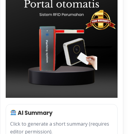
AI Summary
Click to generate a short summary (requires
editor permission).