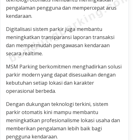
bandungparking.com
pengalaman pengguna dan mempercepat arus
kendaraan.
Digitalisasi sistem parkir juga membantu
meningkatkan transparansi laporan transaksi
dan mempermudah pengawasan kendaraan
secara realtime.
MSM Parking berkomitmen menghadirkan solusi
parkir modern yang dapat disesuaikan dengan
kebutuhan setiap lokasi dan karakter
operasional berbeda.
Dengan dukungan teknologi terkini, sistem
parkir otomatis kini mampu membantu
meningkatkan profesionalisme lokasi usaha dan
memberikan pengalaman lebih baik bagi
pengguna kendaraan.