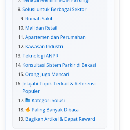
Solusi untuk Berbagai Sektor
Rumah Sakit
Mall dan Retail
Apartemen dan Perumahan
Kawasan Industri
Teknologi ANPR
Konsultasi Sistem Parkir di Bekasi
Orang Juga Mencari
Jelajahi Topik Terkait & Referensi
Populer
Kategori Solusi
Paling Banyak Dibaca
Bagikan Artikel & Dapat Reward