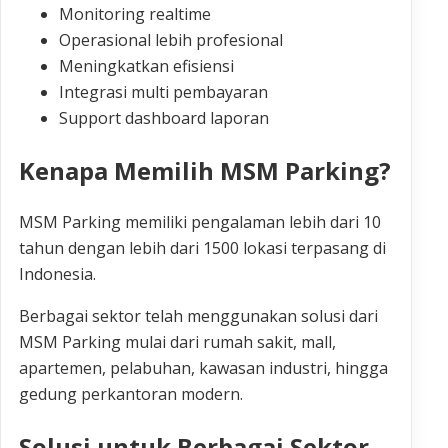
Monitoring realtime
Operasional lebih profesional
Meningkatkan efisiensi
Integrasi multi pembayaran
Support dashboard laporan
Kenapa Memilih MSM Parking?
MSM Parking memiliki pengalaman lebih dari 10
tahun dengan lebih dari 1500 lokasi terpasang di
Indonesia.
Berbagai sektor telah menggunakan solusi dari
MSM Parking mulai dari rumah sakit, mall,
apartemen, pelabuhan, kawasan industri, hingga
gedung perkantoran modern.
Solusi untuk Berbagai Sektor