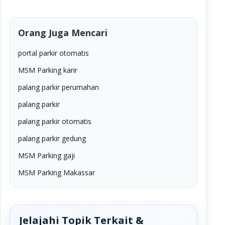
Orang Juga Mencari
portal parkir otomatis
MSM Parking karir
palang parkir perumahan
palang parkir
palang parkir otomatis
palang parkir gedung
MSM Parking gaji
MSM Parking Makassar
Jelajahi Topik Terkait &