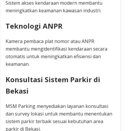
Sistem akses kendaraan modern membantu
meningkatkan keamanan kawasan industri.
Teknologi ANPR
Kamera pembaca plat nomor atau ANPR
membantu mengidentifikasi kendaraan secara
otomatis untuk meningkatkan efisiensi dan
keamanan.
Konsultasi Sistem Parkir di
Bekasi
MSM Parking menyediakan layanan konsultasi
dan survey lokasi untuk membantu menentukan
sistem parkir terbaik sesuai kebutuhan area
parkir di Bekasi.