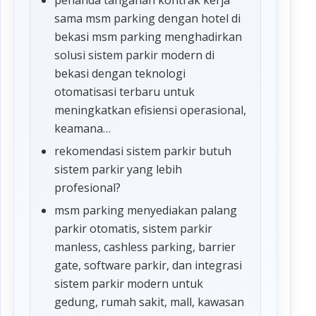
sama msm parking dengan hotel di
bekasi msm parking menghadirkan
solusi sistem parkir modern di
bekasi dengan teknologi
otomatisasi terbaru untuk
meningkatkan efisiensi operasional,
keamana…
rekomendasi sistem parkir butuh
sistem parkir yang lebih
profesional?
msm parking menyediakan palang
parkir otomatis, sistem parkir
manless, cashless parking, barrier
gate, software parkir, dan integrasi
sistem parkir modern untuk
gedung, rumah sakit, mall, kawasan