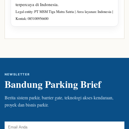
terpercaya di Indonesia.
Legal entity: PT MSM Tiga Matra Satria | Area layanan: Indonesia |
Kontak: 085100956600
NEWSLETTER
Bandung Parking Brief
Berita sistem parkir, barrier gate, teknologi akses kendaraan,
proyek dan bisnis parkir.