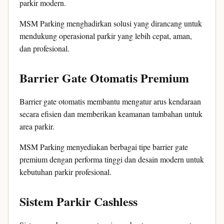
parkir modern.
MSM Parking menghadirkan solusi yang dirancang untuk
mendukung operasional parkir yang lebih cepat, aman,
dan profesional.
Barrier Gate Otomatis Premium
Barrier gate otomatis membantu mengatur arus kendaraan
secara efisien dan memberikan keamanan tambahan untuk
area parkir.
MSM Parking menyediakan berbagai tipe barrier gate
premium dengan performa tinggi dan desain modern untuk
kebutuhan parkir profesional.
Sistem Parkir Cashless