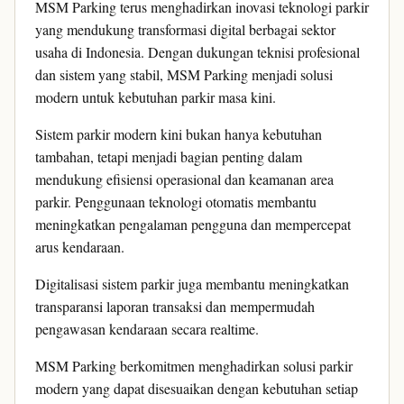
MSM Parking terus menghadirkan inovasi teknologi parkir
yang mendukung transformasi digital berbagai sektor
usaha di Indonesia. Dengan dukungan teknisi profesional
dan sistem yang stabil, MSM Parking menjadi solusi
modern untuk kebutuhan parkir masa kini.
Sistem parkir modern kini bukan hanya kebutuhan
tambahan, tetapi menjadi bagian penting dalam
mendukung efisiensi operasional dan keamanan area
parkir. Penggunaan teknologi otomatis membantu
meningkatkan pengalaman pengguna dan mempercepat
arus kendaraan.
Digitalisasi sistem parkir juga membantu meningkatkan
transparansi laporan transaksi dan mempermudah
pengawasan kendaraan secara realtime.
MSM Parking berkomitmen menghadirkan solusi parkir
modern yang dapat disesuaikan dengan kebutuhan setiap