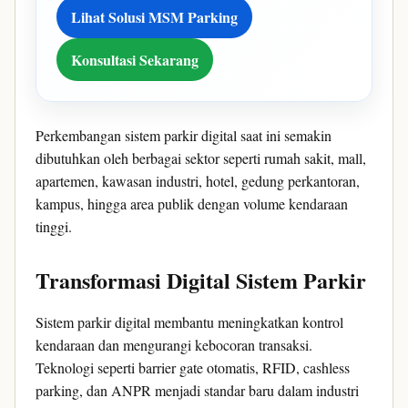
Lihat Solusi MSM Parking
Konsultasi Sekarang
Perkembangan sistem parkir digital saat ini semakin
dibutuhkan oleh berbagai sektor seperti rumah sakit, mall,
apartemen, kawasan industri, hotel, gedung perkantoran,
kampus, hingga area publik dengan volume kendaraan
tinggi.
Transformasi Digital Sistem Parkir
Sistem parkir digital membantu meningkatkan kontrol
kendaraan dan mengurangi kebocoran transaksi.
Teknologi seperti barrier gate otomatis, RFID, cashless
parking, dan ANPR menjadi standar baru dalam industri