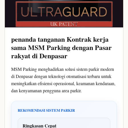
penanda tanganan Kontrak kerja
sama MSM Parking dengan Pasar
rakyat di Denpasar
MSM Parking menghadirkan solusi sistem parkir modern
di Denpasar dengan teknologi otomatisasi terbaru untuk
meningkatkan efisiensi operasional, keamanan kendaraan,
dan kenyamanan pengguna area parkir.
REKOMENDASI SISTEM PARKIR
Ringkasan Cepat