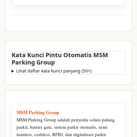
Kata Kunci Pintu Otomatis MSM
Parking Group
Lihat daftar kata kunci panjang (50+)
MSM Parking Group
MSM Parking Group adalah penyedia solusi palang
parkir, barrier gate, sistem parkir otomatis, semi
manless, cashless, RFID, dan digitalisasi parkir