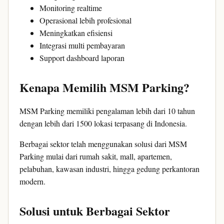
Monitoring realtime
Operasional lebih profesional
Meningkatkan efisiensi
Integrasi multi pembayaran
Support dashboard laporan
Kenapa Memilih MSM Parking?
MSM Parking memiliki pengalaman lebih dari 10 tahun
dengan lebih dari 1500 lokasi terpasang di Indonesia.
Berbagai sektor telah menggunakan solusi dari MSM
Parking mulai dari rumah sakit, mall, apartemen,
pelabuhan, kawasan industri, hingga gedung perkantoran
modern.
Solusi untuk Berbagai Sektor