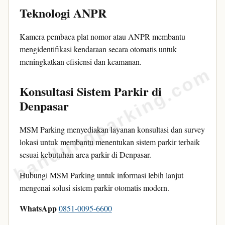
Teknologi ANPR
Kamera pembaca plat nomor atau ANPR membantu
mengidentifikasi kendaraan secara otomatis untuk
meningkatkan efisiensi dan keamanan.
bandungparking.com
Konsultasi Sistem Parkir di
Denpasar
MSM Parking menyediakan layanan konsultasi dan survey
lokasi untuk membantu menentukan sistem parkir terbaik
sesuai kebutuhan area parkir di Denpasar.
Hubungi MSM Parking untuk informasi lebih lanjut
mengenai solusi sistem parkir otomatis modern.
WhatsApp
0851-0095-6600