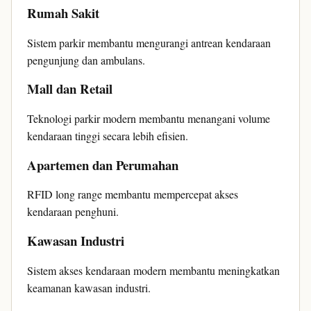
Rumah Sakit
Sistem parkir membantu mengurangi antrean kendaraan
pengunjung dan ambulans.
Mall dan Retail
Teknologi parkir modern membantu menangani volume
kendaraan tinggi secara lebih efisien.
Apartemen dan Perumahan
RFID long range membantu mempercepat akses
kendaraan penghuni.
Kawasan Industri
Sistem akses kendaraan modern membantu meningkatkan
keamanan kawasan industri.