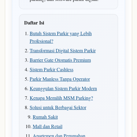
Daftar Isi
Butuh Sistem Parkir yang Lebih
Profesional?
Transformasi Digital Sistem Parkir
Barrier Gate Otomatis Premium
Sistem Parkir Cashless
Parkir Manless Tanpa Operator
Keunggulan Sistem Parkir Modern
Kenapa Memilih MSM Parking?
Solusi untuk Berbagai Sektor
Rumah Sakit
Mall dan Retail
Apartemen dan Perumahan