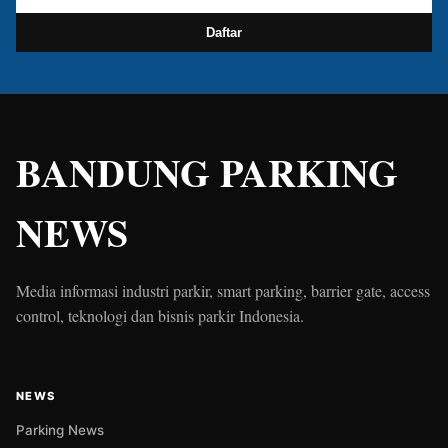
Daftar
BANDUNG PARKING
NEWS
Media informasi industri parkir, smart parking, barrier gate, access
control, teknologi dan bisnis parkir Indonesia.
NEWS
Parking News