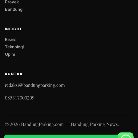
Proyek
Bandung
INSIGHT
Bisnis
Teknologi
Opini
KONTAK
redaksi@bandungparking.com
085317000209
© 2026 BandungParking.com — Bandung Parking News.