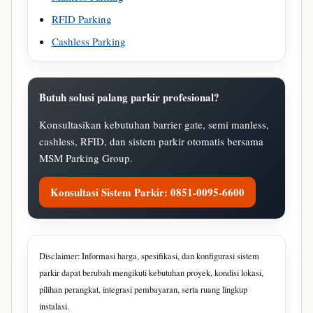
RFID Parking
Cashless Parking
Butuh solusi palang parkir profesional?
Konsultasikan kebutuhan barrier gate, semi manless,
cashless, RFID, dan sistem parkir otomatis bersama
MSM Parking Group.
Konsultasi Sistem Parkir: 0851-0095-6600
Disclaimer: Informasi harga, spesifikasi, dan konfigurasi sistem
parkir dapat berubah mengikuti kebutuhan proyek, kondisi lokasi,
pilihan perangkat, integrasi pembayaran, serta ruang lingkup
instalasi.