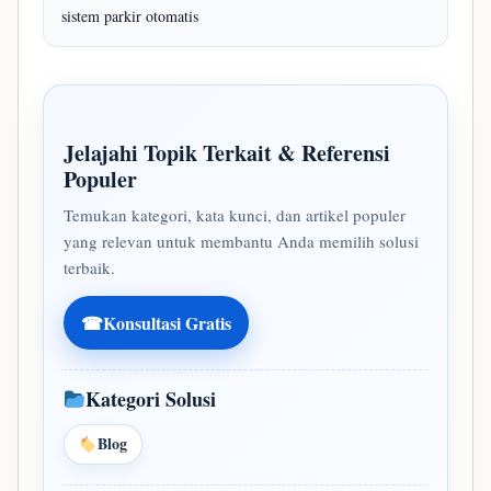
sistem parkir otomatis
Jelajahi Topik Terkait & Referensi
Populer
Temukan kategori, kata kunci, dan artikel populer
yang relevan untuk membantu Anda memilih solusi
terbaik.
☎
Konsultasi Gratis
Kategori Solusi
Blog