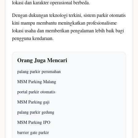
lokasi dan karakter operasional berbeda.
Dengan dukungan teknologi terkini, sistem parkir otomatis
kini mampu membantu meningkatkan profesionalisme
lokasi usaha dan memberikan pengalaman lebih baik bagi
pengguna kendaraan.
Orang Juga Mencari
palang parkir perumahan
MSM Parking Malang
portal parkir otomatis
MSM Parking gaji
palang parkir gedung
MSM Parking IPO
barrier gate parkir