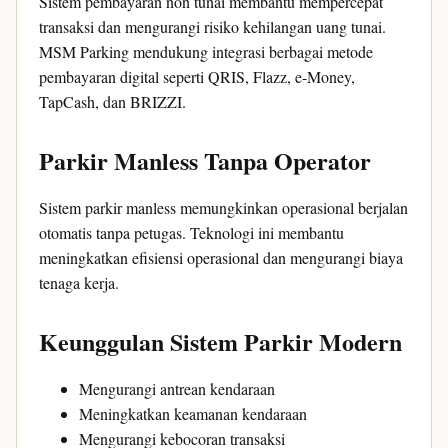
Sistem pembayaran non tunai membantu mempercepat
transaksi dan mengurangi risiko kehilangan uang tunai.
MSM Parking mendukung integrasi berbagai metode
pembayaran digital seperti QRIS, Flazz, e-Money,
TapCash, dan BRIZZI.
Parkir Manless Tanpa Operator
Sistem parkir manless memungkinkan operasional berjalan
otomatis tanpa petugas. Teknologi ini membantu
meningkatkan efisiensi operasional dan mengurangi biaya
tenaga kerja.
Keunggulan Sistem Parkir Modern
Mengurangi antrean kendaraan
Meningkatkan keamanan kendaraan
Mengurangi kebocoran transaksi