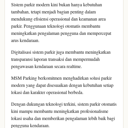
Sistem parkir modern kini bukan hanya kebutuhan
tambahan, tetapi menjadi bagian penting dalam
mendukung efisiensi operasional dan keamanan area
parkir. Penggunaan teknologi otomatis membantu
meningkatkan pengalaman pengguna dan mempercepat
arus kendaraan.
Digitalisasi sistem parkir juga membantu meningkatkan
transparansi laporan transaksi dan mempermudah
pengawasan kendaraan secara realtime.
MSM Parking berkomitmen menghadirkan solusi parkir
modern yang dapat disesuaikan dengan kebutuhan setiap
lokasi dan karakter operasional berbeda.
Dengan dukungan teknologi terkini, sistem parkir otomatis
kini mampu membantu meningkatkan profesionalisme
lokasi usaha dan memberikan pengalaman lebih baik bagi
pengguna kendaraan.