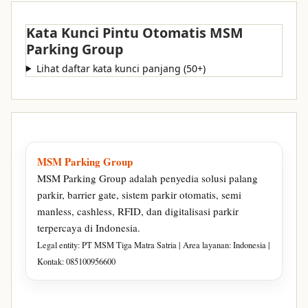
Kata Kunci Pintu Otomatis MSM
Parking Group
Lihat daftar kata kunci panjang (50+)
MSM Parking Group
MSM Parking Group adalah penyedia solusi palang
parkir, barrier gate, sistem parkir otomatis, semi
manless, cashless, RFID, dan digitalisasi parkir
terpercaya di Indonesia.
Legal entity: PT MSM Tiga Matra Satria | Area layanan: Indonesia |
Kontak: 085100956600