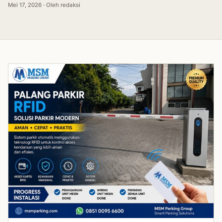
Mei 17, 2026 · Oleh redaksi