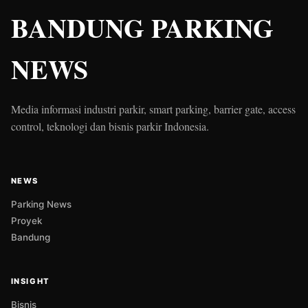
BANDUNG PARKING
NEWS
Media informasi industri parkir, smart parking, barrier gate, access
control, teknologi dan bisnis parkir Indonesia.
NEWS
Parking News
Proyek
Bandung
INSIGHT
Bisnis