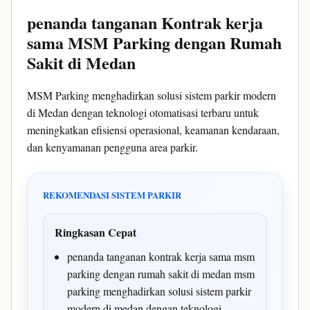
penanda tanganan Kontrak kerja
sama MSM Parking dengan Rumah
Sakit di Medan
MSM Parking menghadirkan solusi sistem parkir modern
di Medan dengan teknologi otomatisasi terbaru untuk
meningkatkan efisiensi operasional, keamanan kendaraan,
dan kenyamanan pengguna area parkir.
REKOMENDASI SISTEM PARKIR
Ringkasan Cepat
penanda tanganan kontrak kerja sama msm
parking dengan rumah sakit di medan msm
parking menghadirkan solusi sistem parkir
modern di medan dengan teknologi