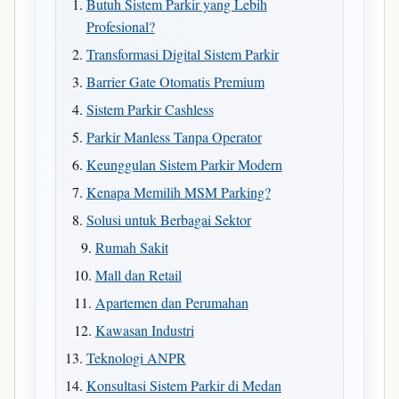
Butuh Sistem Parkir yang Lebih
Profesional?
Transformasi Digital Sistem Parkir
Barrier Gate Otomatis Premium
Sistem Parkir Cashless
Parkir Manless Tanpa Operator
Keunggulan Sistem Parkir Modern
Kenapa Memilih MSM Parking?
Solusi untuk Berbagai Sektor
Rumah Sakit
Mall dan Retail
Apartemen dan Perumahan
Kawasan Industri
Teknologi ANPR
Konsultasi Sistem Parkir di Medan