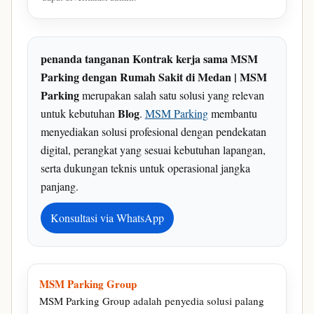
penanda tanganan Kontrak kerja sama MSM
Parking dengan Rumah Sakit di Medan | MSM
Parking
merupakan salah satu solusi yang relevan
Blog
untuk kebutuhan
.
MSM Parking
membantu
menyediakan solusi profesional dengan pendekatan
digital, perangkat yang sesuai kebutuhan lapangan,
serta dukungan teknis untuk operasional jangka
panjang.
Konsultasi via WhatsApp
MSM Parking Group
MSM Parking Group adalah penyedia solusi palang