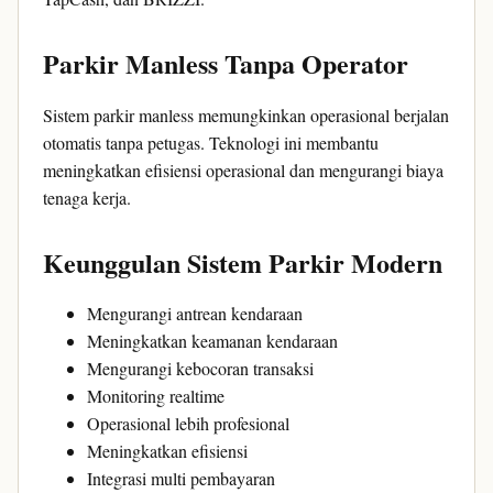
Parkir Manless Tanpa Operator
Sistem parkir manless memungkinkan operasional berjalan
otomatis tanpa petugas. Teknologi ini membantu
meningkatkan efisiensi operasional dan mengurangi biaya
tenaga kerja.
Keunggulan Sistem Parkir Modern
Mengurangi antrean kendaraan
Meningkatkan keamanan kendaraan
Mengurangi kebocoran transaksi
Monitoring realtime
Operasional lebih profesional
Meningkatkan efisiensi
Integrasi multi pembayaran