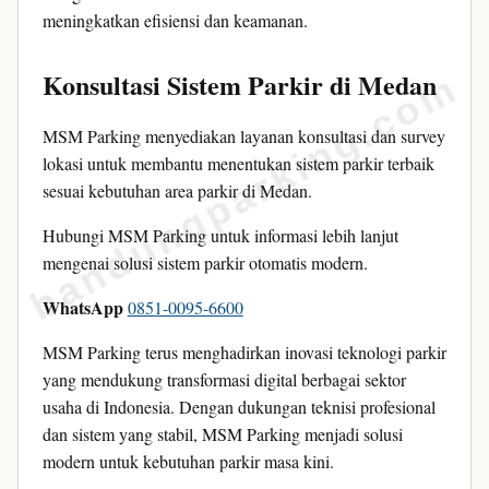
meningkatkan efisiensi dan keamanan.
Konsultasi Sistem Parkir di Medan
bandungparking.com
MSM Parking menyediakan layanan konsultasi dan survey
lokasi untuk membantu menentukan sistem parkir terbaik
sesuai kebutuhan area parkir di Medan.
Hubungi MSM Parking untuk informasi lebih lanjut
mengenai solusi sistem parkir otomatis modern.
WhatsApp
0851-0095-6600
MSM Parking terus menghadirkan inovasi teknologi parkir
yang mendukung transformasi digital berbagai sektor
usaha di Indonesia. Dengan dukungan teknisi profesional
dan sistem yang stabil, MSM Parking menjadi solusi
modern untuk kebutuhan parkir masa kini.