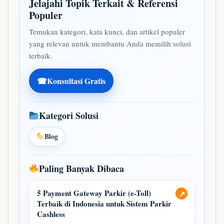
Jelajahi Topik Terkait & Referensi
Populer
Temukan kategori, kata kunci, dan artikel populer
yang relevan untuk membantu Anda memilih solusi
terbaik.
☎
Konsultasi Gratis
Kategori Solusi
Blog
Paling Banyak Dibaca
5 Payment Gateway Parkir (e-Toll)
↗
Terbaik di Indonesia untuk Sistem Parkir
Cashless