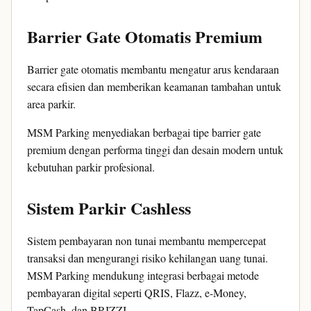
Barrier Gate Otomatis Premium
Barrier gate otomatis membantu mengatur arus kendaraan
secara efisien dan memberikan keamanan tambahan untuk
area parkir.
MSM Parking menyediakan berbagai tipe barrier gate
premium dengan performa tinggi dan desain modern untuk
kebutuhan parkir profesional.
Sistem Parkir Cashless
Sistem pembayaran non tunai membantu mempercepat
transaksi dan mengurangi risiko kehilangan uang tunai.
MSM Parking mendukung integrasi berbagai metode
pembayaran digital seperti QRIS, Flazz, e-Money,
TapCash, dan BRIZZI.