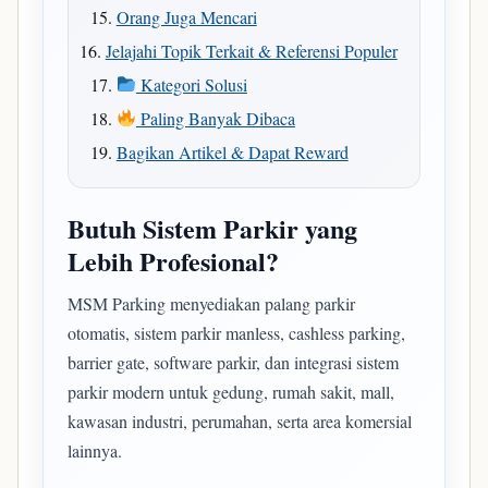
Orang Juga Mencari
Jelajahi Topik Terkait & Referensi Populer
Kategori Solusi
Paling Banyak Dibaca
Bagikan Artikel & Dapat Reward
Butuh Sistem Parkir yang
Lebih Profesional?
MSM Parking menyediakan palang parkir
otomatis, sistem parkir manless, cashless parking,
barrier gate, software parkir, dan integrasi sistem
parkir modern untuk gedung, rumah sakit, mall,
kawasan industri, perumahan, serta area komersial
lainnya.