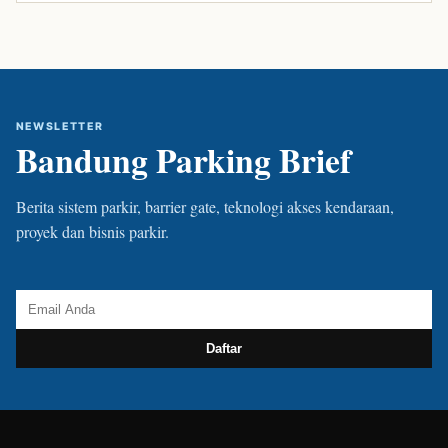
NEWSLETTER
Bandung Parking Brief
Berita sistem parkir, barrier gate, teknologi akses kendaraan,
proyek dan bisnis parkir.
Daftar