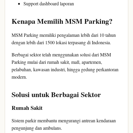
Support dashboard laporan
Kenapa Memilih MSM Parking?
MSM Parking memiliki pengalaman lebih dari 10 tahun
dengan lebih dari 1500 lokasi terpasang di Indonesia.
Berbagai sektor telah menggunakan solusi dari MSM
Parking mulai dari rumah sakit, mall, apartemen,
pelabuhan, kawasan industri, hingga gedung perkantoran
modern.
Solusi untuk Berbagai Sektor
Rumah Sakit
Sistem parkir membantu mengurangi antrean kendaraan
pengunjung dan ambulans.