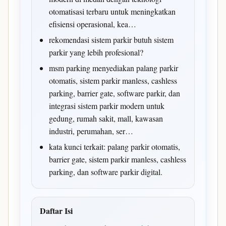
otomatisasi terbaru untuk meningkatkan
efisiensi operasional, kea…
rekomendasi sistem parkir butuh sistem
parkir yang lebih profesional?
msm parking menyediakan palang parkir
otomatis, sistem parkir manless, cashless
parking, barrier gate, software parkir, dan
integrasi sistem parkir modern untuk
gedung, rumah sakit, mall, kawasan
industri, perumahan, ser…
kata kunci terkait: palang parkir otomatis,
barrier gate, sistem parkir manless, cashless
parking, dan software parkir digital.
Daftar Isi