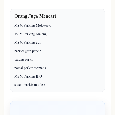
Orang Juga Mencari
MSM Parking Mojokerto
MSM Parking Malang
MSM Parking gaji
barrier gate parkir
palang parkir
portal parkir otomatis
MSM Parking IPO
sistem parkir manless