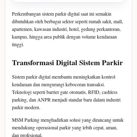
Perkembangan sistem parkir digital saat ini semakin
dibutuhkan oleh berbagai sektor seperti rumah sakit, mall,
apartemen, kawasan industri, hotel, gedung perkantoran,
kampus, hingga area publik dengan volume kendaraan
tinggi.
Transformasi Digital Sistem Parkir
Sistem parkir digital membantu meningkatkan kontrol
kendaraan dan mengurangi kebocoran transaksi.
Teknologi seperti barrier gate otomatis, RFID, cashless
parking, dan ANPR menjadi standar baru dalam industri
parkir modern.
MSM Parking menghadirkan solusi yang dirancang untuk
mendukung operasional parkir yang lebih cepat, aman,
dan profesional.