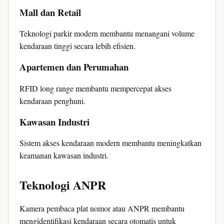
Mall dan Retail
Teknologi parkir modern membantu menangani volume
kendaraan tinggi secara lebih efisien.
Apartemen dan Perumahan
RFID long range membantu mempercepat akses
kendaraan penghuni.
Kawasan Industri
Sistem akses kendaraan modern membantu meningkatkan
keamanan kawasan industri.
Teknologi ANPR
Kamera pembaca plat nomor atau ANPR membantu
mengidentifikasi kendaraan secara otomatis untuk