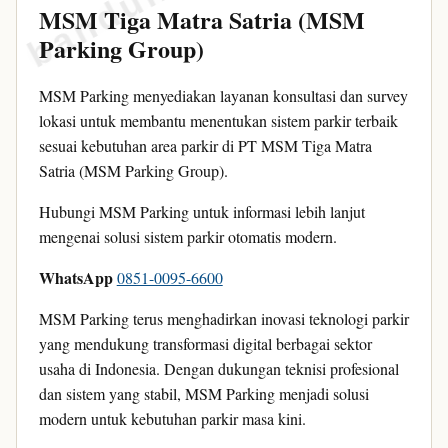
MSM Tiga Matra Satria (MSM
Parking Group)
MSM Parking menyediakan layanan konsultasi dan survey
lokasi untuk membantu menentukan sistem parkir terbaik
sesuai kebutuhan area parkir di PT MSM Tiga Matra
Satria (MSM Parking Group).
Hubungi MSM Parking untuk informasi lebih lanjut
mengenai solusi sistem parkir otomatis modern.
WhatsApp
0851-0095-6600
MSM Parking terus menghadirkan inovasi teknologi parkir
yang mendukung transformasi digital berbagai sektor
usaha di Indonesia. Dengan dukungan teknisi profesional
dan sistem yang stabil, MSM Parking menjadi solusi
modern untuk kebutuhan parkir masa kini.