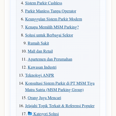
Sistem Parkir Cashless
Parkir Manless Tanpa Operator
Keunggulan Sistem Parkir Modern
Kenapa Memilih MSM Parking?
Solusi untuk Berbagai Sektor
Rumah Sakit
Mall dan Retail
Apartemen dan Perumahan
Kawasan Industri
Teknologi ANPR
Konsultasi Sistem Parkir di PT MSM Tiga
Matra Satria (MSM Parking Group)
Orang Juga Mencari
Jelajahi Topik Terkait & Referensi Populer
Kategori Solusi