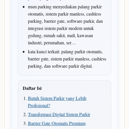
msm parking menyediakan palang parkir
otomatis, sistem parkir manless, cashless
parking, barrier gate, software parkir, dan
integrasi sistem parkir modern untuk
gedung, rumah sakit, mall, kawasan
industri, perumahan, ser…
kata kunci terkait: palang parkir otomatis,
barrier gate, sistem parkir manless, cashless
parking, dan software parkir digital.
Daftar Isi
Butuh Sistem Parkir yang Lebih
Profesional?
Transformasi Digital Sistem Parkir
Barrier Gate Otomatis Premium