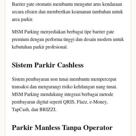
Barrier gate otomatis membantu mengatur arus kendaraan
secara efisien dan memberikan keamanan tambahan untuk
area parkir.
MSM Parking menyediakan berbagai tipe barrier gate
premium dengan performa tinggi dan desain modern untuk
kebutuhan parkir profesional.
Sistem Parkir Cashless
Sistem pembayaran non tunai membantu mempercepat
transaksi dan mengurangi risiko kehilangan uang tunai.
MSM Parking mendukung integrasi berbagai metode
pembayaran digital seperti QRIS, Flazz, e-Money,
TapCash, dan BRIZZI.
Parkir Manless Tanpa Operator