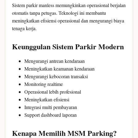
Sistem parkir manless memungkinkan operasional berjalan
otomatis tanpa petugas. Teknologi ini membantu
meningkatkan efisiensi operasional dan mengurangi biaya
tenaga kerja.
Keunggulan Sistem Parkir Modern
Mengurangi antrean kendaraan
Meningkatkan keamanan kendaraan
Mengurangi kebocoran transaksi
Monitoring realtime
Operasional lebih profesional
Meningkatkan efisiensi
Integrasi multi pembayaran
Support dashboard laporan
Kenapa Memilih MSM Parking?