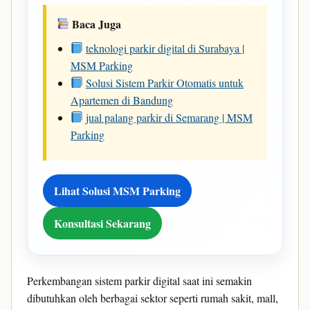
Baca Juga
teknologi parkir digital di Surabaya |
MSM Parking
Solusi Sistem Parkir Otomatis untuk
Apartemen di Bandung
jual palang parkir di Semarang | MSM
Parking
Lihat Solusi MSM Parking
Konsultasi Sekarang
Perkembangan sistem parkir digital saat ini semakin
dibutuhkan oleh berbagai sektor seperti rumah sakit, mall,