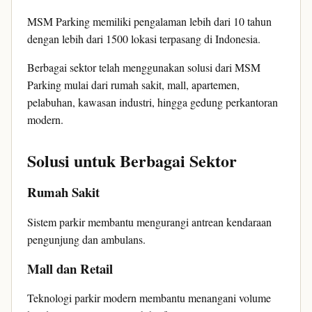
MSM Parking memiliki pengalaman lebih dari 10 tahun
dengan lebih dari 1500 lokasi terpasang di Indonesia.
Berbagai sektor telah menggunakan solusi dari MSM
Parking mulai dari rumah sakit, mall, apartemen,
pelabuhan, kawasan industri, hingga gedung perkantoran
modern.
Solusi untuk Berbagai Sektor
Rumah Sakit
Sistem parkir membantu mengurangi antrean kendaraan
pengunjung dan ambulans.
Mall dan Retail
Teknologi parkir modern membantu menangani volume