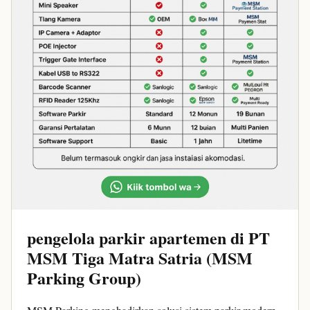
pengelola parkir apartemen di PT
MSM Tiga Matra Satria (MSM
Parking Group)