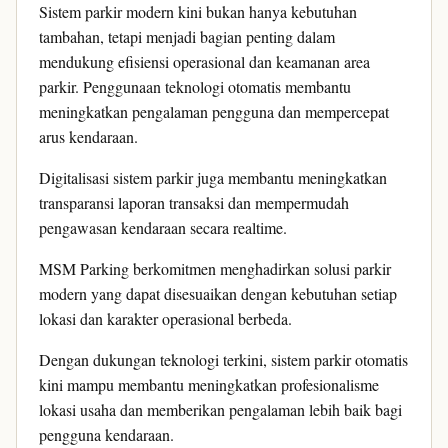
Sistem parkir modern kini bukan hanya kebutuhan
tambahan, tetapi menjadi bagian penting dalam
mendukung efisiensi operasional dan keamanan area
parkir. Penggunaan teknologi otomatis membantu
meningkatkan pengalaman pengguna dan mempercepat
arus kendaraan.
Digitalisasi sistem parkir juga membantu meningkatkan
transparansi laporan transaksi dan mempermudah
pengawasan kendaraan secara realtime.
MSM Parking berkomitmen menghadirkan solusi parkir
modern yang dapat disesuaikan dengan kebutuhan setiap
lokasi dan karakter operasional berbeda.
Dengan dukungan teknologi terkini, sistem parkir otomatis
kini mampu membantu meningkatkan profesionalisme
lokasi usaha dan memberikan pengalaman lebih baik bagi
pengguna kendaraan.