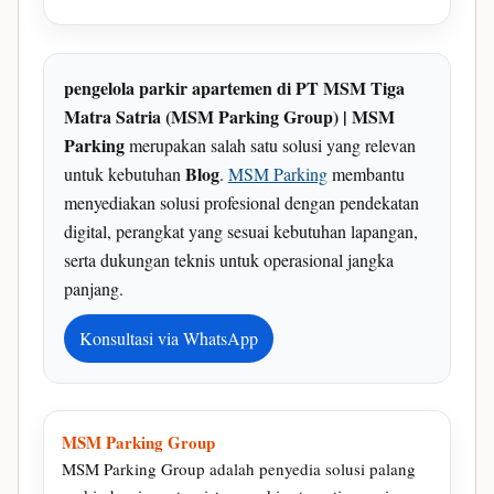
pengelola parkir apartemen di PT MSM Tiga
Matra Satria (MSM Parking Group) | MSM
Parking
merupakan salah satu solusi yang relevan
Blog
untuk kebutuhan
.
MSM Parking
membantu
menyediakan solusi profesional dengan pendekatan
digital, perangkat yang sesuai kebutuhan lapangan,
serta dukungan teknis untuk operasional jangka
panjang.
Konsultasi via WhatsApp
MSM Parking Group
MSM Parking Group adalah penyedia solusi palang