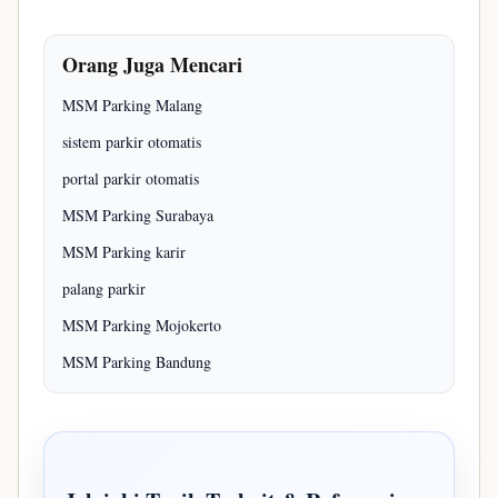
Orang Juga Mencari
MSM Parking Malang
sistem parkir otomatis
portal parkir otomatis
MSM Parking Surabaya
MSM Parking karir
palang parkir
MSM Parking Mojokerto
MSM Parking Bandung