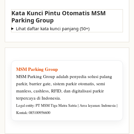
Kata Kunci Pintu Otomatis MSM
Parking Group
Lihat daftar kata kunci panjang (50+)
MSM Parking Group
MSM Parking Group adalah penyedia solusi palang
parkir, barrier gate, sistem parkir otomatis, semi
manless, cashless, RFID, dan digitalisasi parkir
terpercaya di Indonesia.
Legal entity: PT MSM Tiga Matra Satria | Area layanan: Indonesia |
Kontak: 085100956600