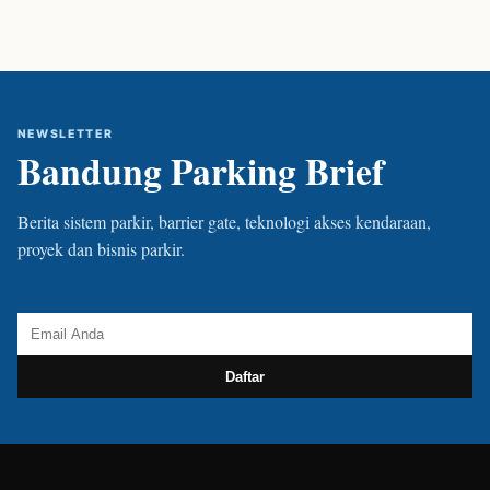
NEWSLETTER
Bandung Parking Brief
Berita sistem parkir, barrier gate, teknologi akses kendaraan,
proyek dan bisnis parkir.
Daftar