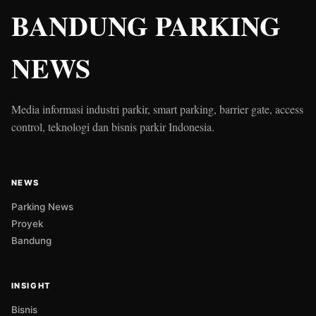
BANDUNG PARKING
NEWS
Media informasi industri parkir, smart parking, barrier gate, access
control, teknologi dan bisnis parkir Indonesia.
NEWS
Parking News
Proyek
Bandung
INSIGHT
Bisnis