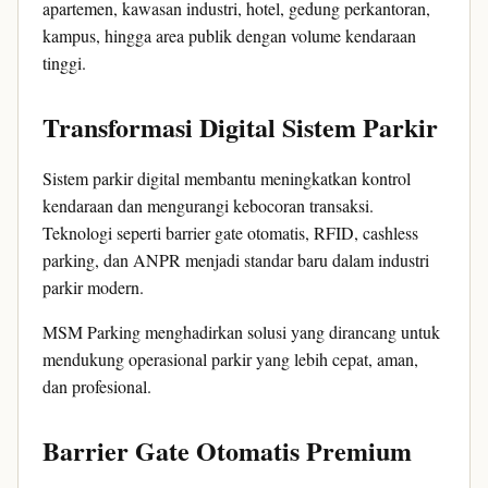
apartemen, kawasan industri, hotel, gedung perkantoran,
kampus, hingga area publik dengan volume kendaraan
tinggi.
Transformasi Digital Sistem Parkir
Sistem parkir digital membantu meningkatkan kontrol
kendaraan dan mengurangi kebocoran transaksi.
Teknologi seperti barrier gate otomatis, RFID, cashless
parking, dan ANPR menjadi standar baru dalam industri
parkir modern.
MSM Parking menghadirkan solusi yang dirancang untuk
mendukung operasional parkir yang lebih cepat, aman,
dan profesional.
Barrier Gate Otomatis Premium