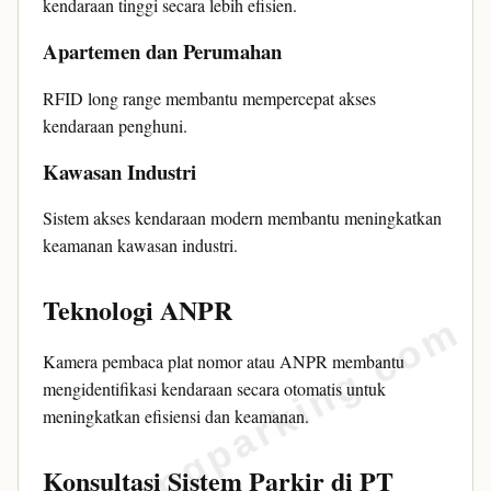
kendaraan tinggi secara lebih efisien.
Apartemen dan Perumahan
RFID long range membantu mempercepat akses
kendaraan penghuni.
Kawasan Industri
Sistem akses kendaraan modern membantu meningkatkan
keamanan kawasan industri.
Teknologi ANPR
bandungparking.com
Kamera pembaca plat nomor atau ANPR membantu
mengidentifikasi kendaraan secara otomatis untuk
meningkatkan efisiensi dan keamanan.
Konsultasi Sistem Parkir di PT