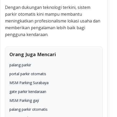
Dengan dukungan teknologi terkini, sistem
parkir otomatis kini mampu membantu
meningkatkan profesionalisme lokasi usaha dan
memberikan pengalaman lebih baik bagi
pengguna kendaraan.
Orang Juga Mencari
palang parkir
portal parkir otomatis
MSM Parking Surabaya
gate parkir kendaraan
MSM Parking gaji
palang parkir otomatis