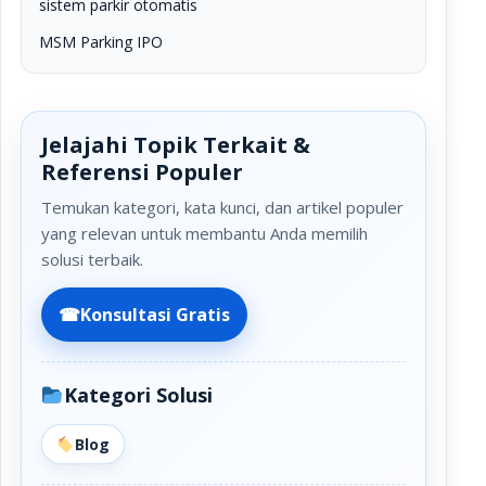
sistem parkir otomatis
MSM Parking IPO
Jelajahi Topik Terkait &
Referensi Populer
Temukan kategori, kata kunci, dan artikel populer
yang relevan untuk membantu Anda memilih
solusi terbaik.
☎
Konsultasi Gratis
Kategori Solusi
Blog