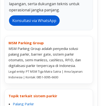
lapangan, serta dukungan teknis untuk
operasional jangka panjang.
Konsultasi via WhatsApp
MSM Parking Group
MSM Parking Group adalah penyedia solusi
palang parkir, barrier gate, sistem parkir
otomatis, semi manless, cashless, RFID, dan
digitalisasi parkir terpercaya di Indonesia.
Legal entity: PT MSM Tiga Matra Satria | Area layanan:
Indonesia | Kontak: 0851-0095-6600
Topik terkait sistem parkir
Palang Parkir