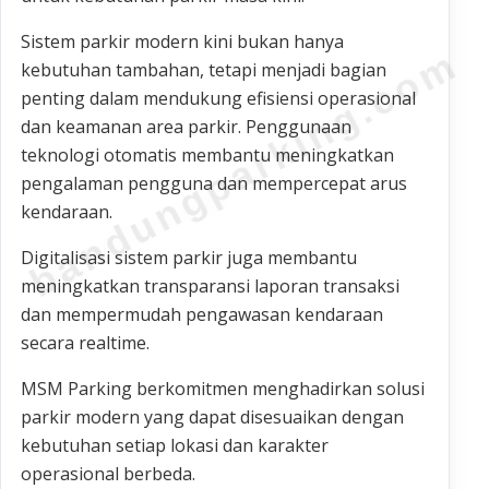
Sistem parkir modern kini bukan hanya
bandungparking.com
kebutuhan tambahan, tetapi menjadi bagian
penting dalam mendukung efisiensi operasional
dan keamanan area parkir. Penggunaan
teknologi otomatis membantu meningkatkan
pengalaman pengguna dan mempercepat arus
kendaraan.
Digitalisasi sistem parkir juga membantu
meningkatkan transparansi laporan transaksi
dan mempermudah pengawasan kendaraan
secara realtime.
MSM Parking berkomitmen menghadirkan solusi
parkir modern yang dapat disesuaikan dengan
kebutuhan setiap lokasi dan karakter
operasional berbeda.