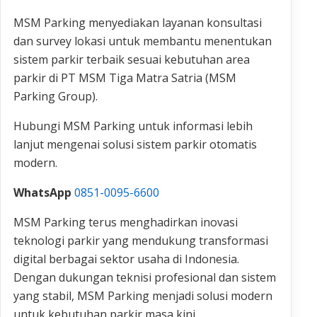
MSM Parking menyediakan layanan konsultasi
dan survey lokasi untuk membantu menentukan
sistem parkir terbaik sesuai kebutuhan area
parkir di PT MSM Tiga Matra Satria (MSM
Parking Group).
Hubungi MSM Parking untuk informasi lebih
lanjut mengenai solusi sistem parkir otomatis
modern.
WhatsApp
0851-0095-6600
MSM Parking terus menghadirkan inovasi
teknologi parkir yang mendukung transformasi
digital berbagai sektor usaha di Indonesia.
Dengan dukungan teknisi profesional dan sistem
yang stabil, MSM Parking menjadi solusi modern
untuk kebutuhan parkir masa kini.