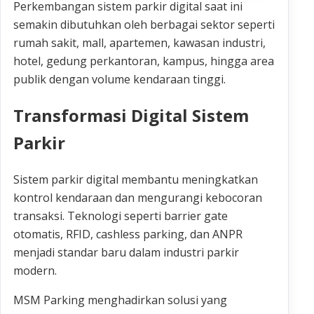
Perkembangan sistem parkir digital saat ini
semakin dibutuhkan oleh berbagai sektor seperti
rumah sakit, mall, apartemen, kawasan industri,
hotel, gedung perkantoran, kampus, hingga area
publik dengan volume kendaraan tinggi.
Transformasi Digital Sistem
Parkir
Sistem parkir digital membantu meningkatkan
kontrol kendaraan dan mengurangi kebocoran
transaksi. Teknologi seperti barrier gate
otomatis, RFID, cashless parking, dan ANPR
menjadi standar baru dalam industri parkir
modern.
MSM Parking menghadirkan solusi yang