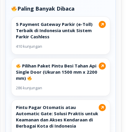
Paling Banyak Dibaca
5 Payment Gateway Parkir (e-Toll)
↗
Terbaik di Indonesia untuk Sistem
Parkir Cashless
410 kunjungan
Pilihan Paket Pintu Besi Tahan Api
↗
Single Door (Ukuran 1500 mm x 2200
mm)
286 kunjungan
Pintu Pagar Otomatis atau
↗
Automatic Gate: Solusi Praktis untuk
Keamanan dan Akses Kendaraan di
Berbagai Kota di Indonesia