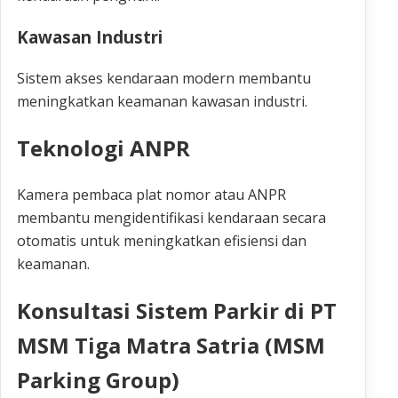
Kawasan Industri
Sistem akses kendaraan modern membantu
meningkatkan keamanan kawasan industri.
Teknologi ANPR
Kamera pembaca plat nomor atau ANPR
membantu mengidentifikasi kendaraan secara
otomatis untuk meningkatkan efisiensi dan
keamanan.
Konsultasi Sistem Parkir di PT
MSM Tiga Matra Satria (MSM
Parking Group)