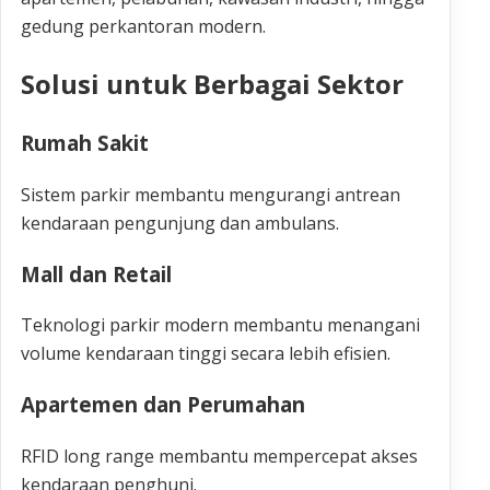
gedung perkantoran modern.
Solusi untuk Berbagai Sektor
Rumah Sakit
Sistem parkir membantu mengurangi antrean
kendaraan pengunjung dan ambulans.
Mall dan Retail
Teknologi parkir modern membantu menangani
volume kendaraan tinggi secara lebih efisien.
Apartemen dan Perumahan
RFID long range membantu mempercepat akses
kendaraan penghuni.