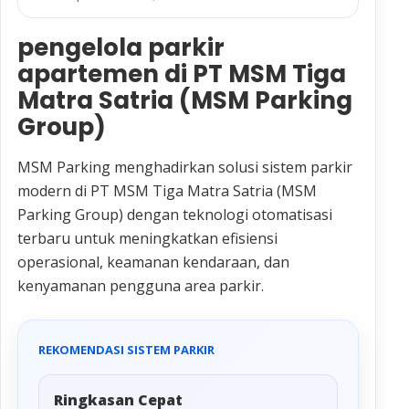
pengelola parkir
apartemen di PT MSM Tiga
Matra Satria (MSM Parking
Group)
MSM Parking menghadirkan solusi sistem parkir
modern di PT MSM Tiga Matra Satria (MSM
Parking Group) dengan teknologi otomatisasi
terbaru untuk meningkatkan efisiensi
operasional, keamanan kendaraan, dan
kenyamanan pengguna area parkir.
REKOMENDASI SISTEM PARKIR
Ringkasan Cepat