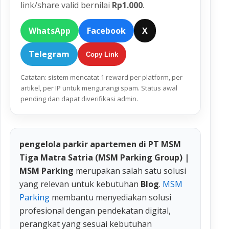
link/share valid bernilai
Rp1.000
.
WhatsApp
Facebook
X
Telegram
Copy Link
Catatan: sistem mencatat 1 reward per platform, per
artikel, per IP untuk mengurangi spam. Status awal
pending dan dapat diverifikasi admin.
pengelola parkir apartemen di PT MSM
Tiga Matra Satria (MSM Parking Group) |
MSM Parking
merupakan salah satu solusi
yang relevan untuk kebutuhan
Blog
.
MSM
Parking
membantu menyediakan solusi
profesional dengan pendekatan digital,
perangkat yang sesuai kebutuhan