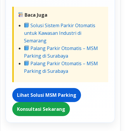
Baca Juga
Solusi Sistem Parkir Otomatis
untuk Kawasan Industri di
Semarang
Palang Parkir Otomatis – MSM
Parking di Surabaya
Palang Parkir Otomatis – MSM
Parking di Surabaya
Lihat Solusi MSM Parking
Konsultasi Sekarang