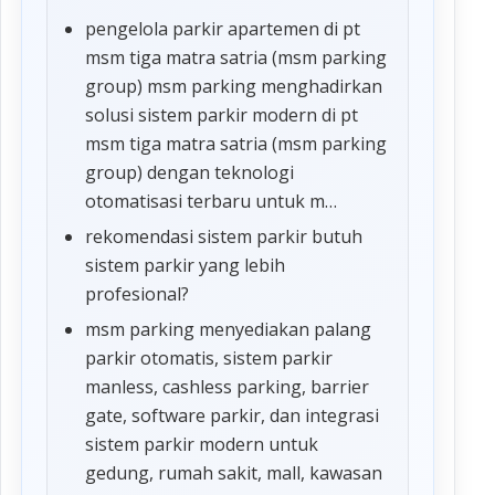
pengelola parkir apartemen di pt
msm tiga matra satria (msm parking
group) msm parking menghadirkan
solusi sistem parkir modern di pt
msm tiga matra satria (msm parking
group) dengan teknologi
otomatisasi terbaru untuk m…
rekomendasi sistem parkir butuh
sistem parkir yang lebih
profesional?
msm parking menyediakan palang
parkir otomatis, sistem parkir
manless, cashless parking, barrier
gate, software parkir, dan integrasi
sistem parkir modern untuk
gedung, rumah sakit, mall, kawasan