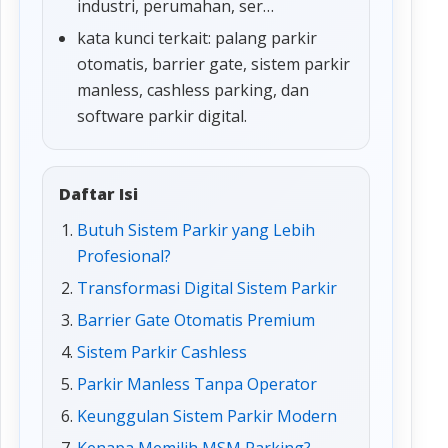
industri, perumahan, ser…
kata kunci terkait: palang parkir
otomatis, barrier gate, sistem parkir
manless, cashless parking, dan
software parkir digital.
Daftar Isi
Butuh Sistem Parkir yang Lebih
Profesional?
Transformasi Digital Sistem Parkir
Barrier Gate Otomatis Premium
Sistem Parkir Cashless
Parkir Manless Tanpa Operator
Keunggulan Sistem Parkir Modern
Kenapa Memilih MSM Parking?