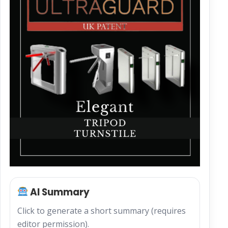
AI Summary
Click to generate a short summary (requires
editor permission).