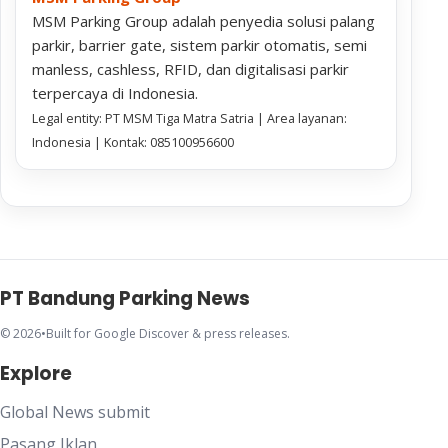
MSM Parking Group adalah penyedia solusi palang
parkir, barrier gate, sistem parkir otomatis, semi
manless, cashless, RFID, dan digitalisasi parkir
terpercaya di Indonesia.
Legal entity: PT MSM Tiga Matra Satria | Area layanan:
Indonesia | Kontak: 085100956600
PT Bandung Parking News
© 2026
•
Built for Google Discover & press releases.
Explore
Global News submit
Pasang Iklan