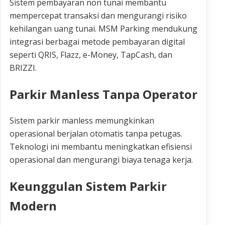
Sistem pembayaran non tunai membantu
mempercepat transaksi dan mengurangi risiko
kehilangan uang tunai. MSM Parking mendukung
integrasi berbagai metode pembayaran digital
seperti QRIS, Flazz, e-Money, TapCash, dan
BRIZZI.
Parkir Manless Tanpa Operator
Sistem parkir manless memungkinkan
operasional berjalan otomatis tanpa petugas.
Teknologi ini membantu meningkatkan efisiensi
operasional dan mengurangi biaya tenaga kerja.
Keunggulan Sistem Parkir
Modern