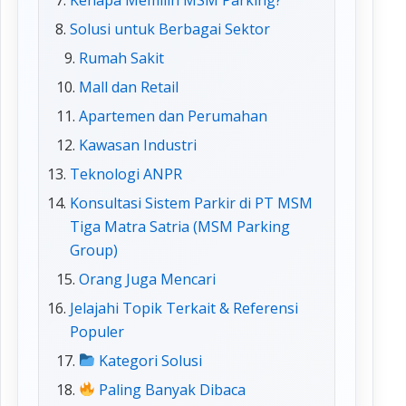
Solusi untuk Berbagai Sektor
Rumah Sakit
Mall dan Retail
Apartemen dan Perumahan
Kawasan Industri
Teknologi ANPR
Konsultasi Sistem Parkir di PT MSM
Tiga Matra Satria (MSM Parking
Group)
Orang Juga Mencari
Jelajahi Topik Terkait & Referensi
Populer
Kategori Solusi
Paling Banyak Dibaca