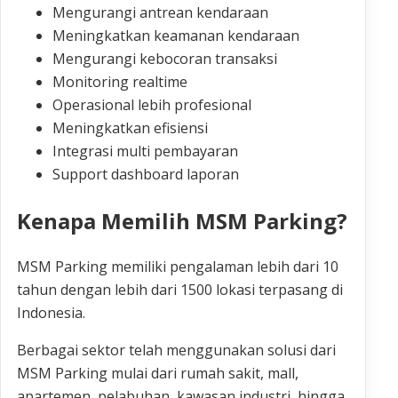
Mengurangi antrean kendaraan
Meningkatkan keamanan kendaraan
Mengurangi kebocoran transaksi
Monitoring realtime
Operasional lebih profesional
Meningkatkan efisiensi
Integrasi multi pembayaran
Support dashboard laporan
Kenapa Memilih MSM Parking?
MSM Parking memiliki pengalaman lebih dari 10
tahun dengan lebih dari 1500 lokasi terpasang di
Indonesia.
Berbagai sektor telah menggunakan solusi dari
MSM Parking mulai dari rumah sakit, mall,
apartemen, pelabuhan, kawasan industri, hingga