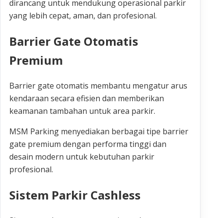
dirancang untuk mendukung operasional parkir
yang lebih cepat, aman, dan profesional.
Barrier Gate Otomatis
Premium
Barrier gate otomatis membantu mengatur arus
kendaraan secara efisien dan memberikan
keamanan tambahan untuk area parkir.
MSM Parking menyediakan berbagai tipe barrier
gate premium dengan performa tinggi dan
desain modern untuk kebutuhan parkir
profesional.
Sistem Parkir Cashless