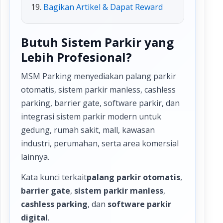
Bagikan Artikel & Dapat Reward
Butuh Sistem Parkir yang
Lebih Profesional?
MSM Parking menyediakan palang parkir
otomatis, sistem parkir manless, cashless
parking, barrier gate, software parkir, dan
integrasi sistem parkir modern untuk
gedung, rumah sakit, mall, kawasan
industri, perumahan, serta area komersial
lainnya.
Kata kunci terkait
palang parkir otomatis
,
barrier gate
,
sistem parkir manless
,
cashless parking
, dan
software parkir
digital
.