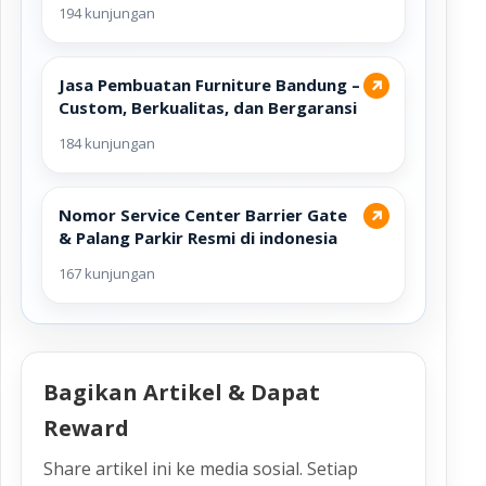
194 kunjungan
Jasa Pembuatan Furniture Bandung –
↗
Custom, Berkualitas, dan Bergaransi
184 kunjungan
Nomor Service Center Barrier Gate
↗
& Palang Parkir Resmi di indonesia
167 kunjungan
Bagikan Artikel & Dapat
Reward
Share artikel ini ke media sosial. Setiap