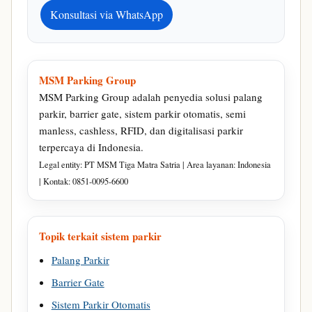
Konsultasi via WhatsApp
MSM Parking Group
MSM Parking Group adalah penyedia solusi palang
parkir, barrier gate, sistem parkir otomatis, semi
manless, cashless, RFID, dan digitalisasi parkir
terpercaya di Indonesia.
Legal entity: PT MSM Tiga Matra Satria | Area layanan: Indonesia
| Kontak: 0851-0095-6600
Topik terkait sistem parkir
Palang Parkir
Barrier Gate
Sistem Parkir Otomatis