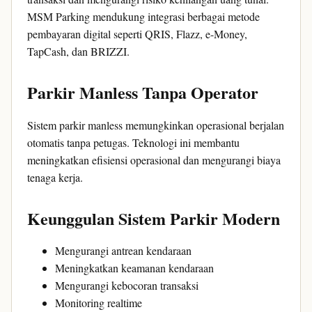
MSM Parking mendukung integrasi berbagai metode
pembayaran digital seperti QRIS, Flazz, e-Money,
TapCash, dan BRIZZI.
Parkir Manless Tanpa Operator
Sistem parkir manless memungkinkan operasional berjalan
otomatis tanpa petugas. Teknologi ini membantu
meningkatkan efisiensi operasional dan mengurangi biaya
tenaga kerja.
Keunggulan Sistem Parkir Modern
Mengurangi antrean kendaraan
Meningkatkan keamanan kendaraan
Mengurangi kebocoran transaksi
Monitoring realtime