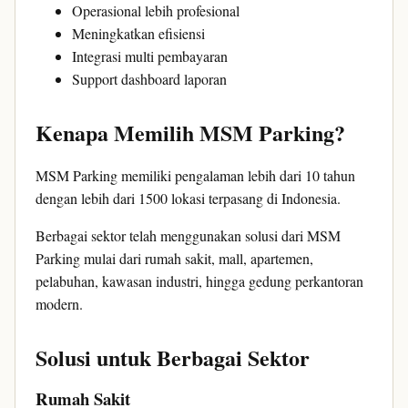
Operasional lebih profesional
Meningkatkan efisiensi
Integrasi multi pembayaran
Support dashboard laporan
Kenapa Memilih MSM Parking?
MSM Parking memiliki pengalaman lebih dari 10 tahun
dengan lebih dari 1500 lokasi terpasang di Indonesia.
Berbagai sektor telah menggunakan solusi dari MSM
Parking mulai dari rumah sakit, mall, apartemen,
pelabuhan, kawasan industri, hingga gedung perkantoran
modern.
Solusi untuk Berbagai Sektor
Rumah Sakit