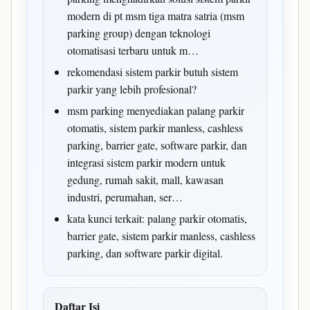
modern di pt msm tiga matra satria (msm
parking group) dengan teknologi
otomatisasi terbaru untuk m…
rekomendasi sistem parkir butuh sistem
parkir yang lebih profesional?
msm parking menyediakan palang parkir
otomatis, sistem parkir manless, cashless
parking, barrier gate, software parkir, dan
integrasi sistem parkir modern untuk
gedung, rumah sakit, mall, kawasan
industri, perumahan, ser…
kata kunci terkait: palang parkir otomatis,
barrier gate, sistem parkir manless, cashless
parking, dan software parkir digital.
Daftar Isi