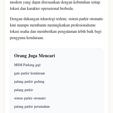
modern yang dapat disesuaikan dengan kebutuhan setiap
lokasi dan karakter operasional berbeda.
Dengan dukungan teknologi terkini, sistem parkir otomatis
kini mampu membantu meningkatkan profesionalisme
lokasi usaha dan memberikan pengalaman lebih baik bagi
pengguna kendaraan.
Orang Juga Mencari
MSM Parking gaji
gate parkir kendaraan
palang parkir gedung
palang parkir
sistem parkir otomatis
palang parkir perumahan