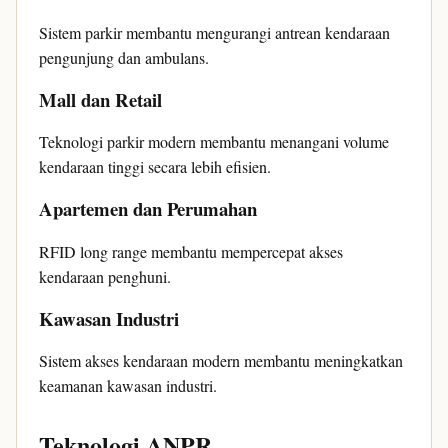
Sistem parkir membantu mengurangi antrean kendaraan
pengunjung dan ambulans.
Mall dan Retail
Teknologi parkir modern membantu menangani volume
kendaraan tinggi secara lebih efisien.
Apartemen dan Perumahan
RFID long range membantu mempercepat akses
kendaraan penghuni.
Kawasan Industri
Sistem akses kendaraan modern membantu meningkatkan
keamanan kawasan industri.
Teknologi ANPR