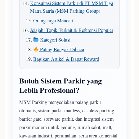
Konsultasi Sistem Parkir di PT MSM Tiga
Matra Satria (MSM Parking Group)
Orang Juga Mencari
Jelajahi Topik Terkait & Referensi Populer
Kategori Solusi
Paling Banyak Dibaca
Bagikan Artikel & Dapat Reward
Butuh Sistem Parkir yang
Lebih Profesional?
MSM Parking menyediakan palang parkir
otomatis, sistem parkir manless, cashless parking,
barrier gate, software parkir, dan integrasi sistem
parkir modern untuk gedung, rumah sakit, mall,
kawasan industri, perumahan, serta area komersial