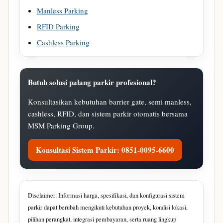
Manless Parking
RFID Parking
Cashless Parking
Butuh solusi palang parkir profesional?
Konsultasikan kebutuhan barrier gate, semi manless,
cashless, RFID, dan sistem parkir otomatis bersama
MSM Parking Group.
Konsultasi Sistem Parkir: 0851-0095-6600
Disclaimer: Informasi harga, spesifikasi, dan konfigurasi sistem
parkir dapat berubah mengikuti kebutuhan proyek, kondisi lokasi,
pilihan perangkat, integrasi pembayaran, serta ruang lingkup