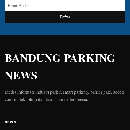
Daftar
BANDUNG PARKING
NEWS
Media informasi industri parkir, smart parking, barrier gate, access
control, teknologi dan bisnis parkir Indonesia.
NEWS