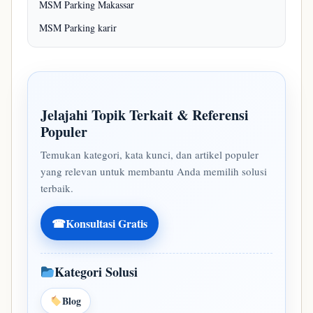
MSM Parking Makassar
MSM Parking karir
Jelajahi Topik Terkait & Referensi
Populer
Temukan kategori, kata kunci, dan artikel populer
yang relevan untuk membantu Anda memilih solusi
terbaik.
☎
Konsultasi Gratis
Kategori Solusi
Blog