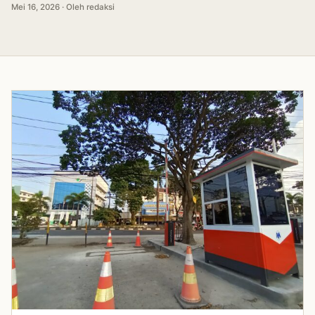
Mei 16, 2026 · Oleh redaksi