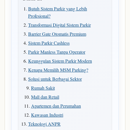
Butuh Sistem Parkir yang Lebih
Profesional?
Transformasi Digital Sistem Parkir
Barrier Gate Otomatis Premium
Sistem Parkir Cashless
Parkir Manless Tanpa Operator
Keunggulan Sistem Parkir Modern
Kenapa Memilih MSM Parking?
Solusi untuk Berbagai Sektor
Rumah Sakit
Mall dan Retail
Apartemen dan Perumahan
Kawasan Industri
Teknologi ANPR