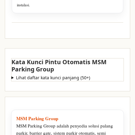
instalasi.
Kata Kunci Pintu Otomatis MSM
Parking Group
Lihat daftar kata kunci panjang (50+)
MSM Parking Group
MSM Parking Group adalah penyedia solusi palang
parkir, barrier gate, sistem parkir otomatis, semi