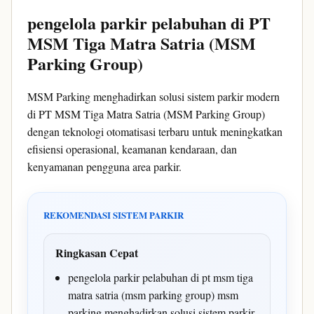
pengelola parkir pelabuhan di PT
MSM Tiga Matra Satria (MSM
Parking Group)
MSM Parking menghadirkan solusi sistem parkir modern
di PT MSM Tiga Matra Satria (MSM Parking Group)
dengan teknologi otomatisasi terbaru untuk meningkatkan
efisiensi operasional, keamanan kendaraan, dan
kenyamanan pengguna area parkir.
REKOMENDASI SISTEM PARKIR
Ringkasan Cepat
pengelola parkir pelabuhan di pt msm tiga
matra satria (msm parking group) msm
parking menghadirkan solusi sistem parkir