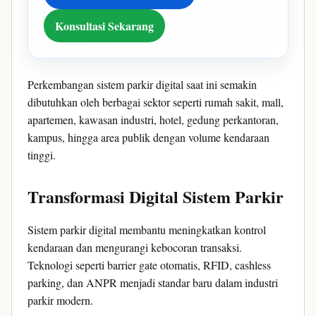
Konsultasi Sekarang
Perkembangan sistem parkir digital saat ini semakin
dibutuhkan oleh berbagai sektor seperti rumah sakit, mall,
apartemen, kawasan industri, hotel, gedung perkantoran,
kampus, hingga area publik dengan volume kendaraan
tinggi.
Transformasi Digital Sistem Parkir
Sistem parkir digital membantu meningkatkan kontrol
kendaraan dan mengurangi kebocoran transaksi.
Teknologi seperti barrier gate otomatis, RFID, cashless
parking, dan ANPR menjadi standar baru dalam industri
parkir modern.