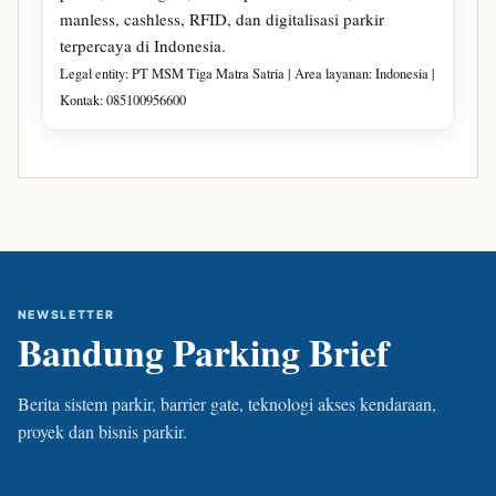
manless, cashless, RFID, dan digitalisasi parkir
terpercaya di Indonesia.
Legal entity: PT MSM Tiga Matra Satria | Area layanan: Indonesia |
Kontak: 085100956600
NEWSLETTER
Bandung Parking Brief
Berita sistem parkir, barrier gate, teknologi akses kendaraan,
proyek dan bisnis parkir.