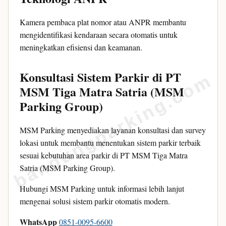
Kamera pembaca plat nomor atau ANPR membantu
mengidentifikasi kendaraan secara otomatis untuk
meningkatkan efisiensi dan keamanan.
Konsultasi Sistem Parkir di PT
bandungparking.com
MSM Tiga Matra Satria (MSM
Parking Group)
MSM Parking menyediakan layanan konsultasi dan survey
lokasi untuk membantu menentukan sistem parkir terbaik
sesuai kebutuhan area parkir di PT MSM Tiga Matra
Satria (MSM Parking Group).
Hubungi MSM Parking untuk informasi lebih lanjut
mengenai solusi sistem parkir otomatis modern.
WhatsApp
0851-0095-6600