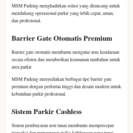
MSM Parking menghadirkan solusi yang dirancang untuk
mendukung operasional parkir yang lebih cepat, aman,
dan profesional.
Barrier Gate Otomatis Premium
Barrier gate otomatis membantu mengatur arus kendaraan
secara efisien dan memberikan keamanan tambahan untuk
area parkir.
MSM Parking menyediakan berbagai tipe barrier gate
premium dengan performa tinggi dan desain modern untuk
kebutuhan parkir profesional.
Sistem Parkir Cashless
Sistem pembayaran non tunai membantu mempercepat
transaksi dan mengurangi risiko kehilangan uang tunai.