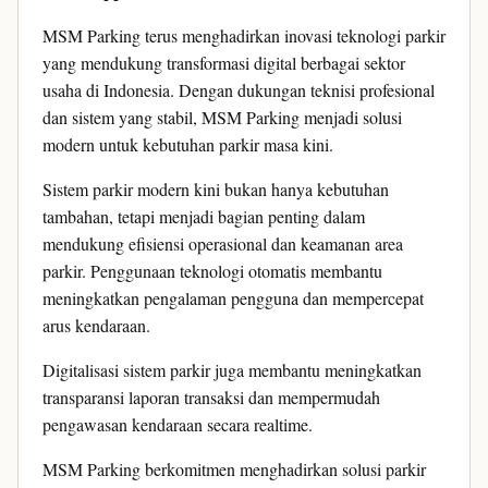
MSM Parking terus menghadirkan inovasi teknologi parkir
yang mendukung transformasi digital berbagai sektor
usaha di Indonesia. Dengan dukungan teknisi profesional
dan sistem yang stabil, MSM Parking menjadi solusi
modern untuk kebutuhan parkir masa kini.
Sistem parkir modern kini bukan hanya kebutuhan
tambahan, tetapi menjadi bagian penting dalam
mendukung efisiensi operasional dan keamanan area
parkir. Penggunaan teknologi otomatis membantu
meningkatkan pengalaman pengguna dan mempercepat
arus kendaraan.
Digitalisasi sistem parkir juga membantu meningkatkan
transparansi laporan transaksi dan mempermudah
pengawasan kendaraan secara realtime.
MSM Parking berkomitmen menghadirkan solusi parkir