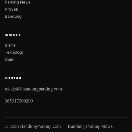
Parking News
Proyek
Bandung
INSIGHT
Bisnis
Teknologi
Opini
KONTAK
redaksi@bandungparking.com
085317000209
© 2026 BandungParking.com — Bandung Parking News.