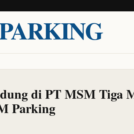
PARKING
gedung di PT MSM Tiga 
M Parking