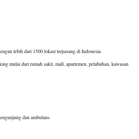
gan lebih dari 1500 lokasi terpasang di Indonesia.
ing mulai dari rumah sakit, mall, apartemen, pelabuhan, kawasan
pengunjung dan ambulans.