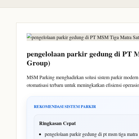
pengelolaan parkir gedung di PT
Group)
MSM Parking menghadirkan solusi sistem parkir moder
otomatisasi terbaru untuk meningkatkan efisiensi opera
REKOMENDASI SISTEM PARKIR
Ringkasan Cepat
pengelolaan parkir gedung di pt msm tiga matr