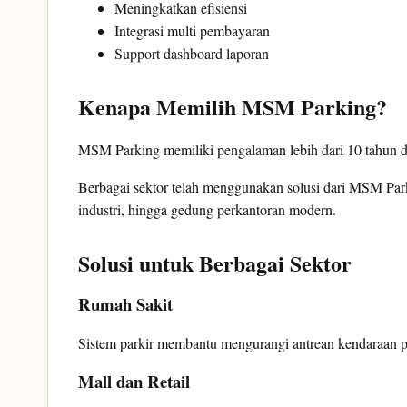
Meningkatkan efisiensi
Integrasi multi pembayaran
Support dashboard laporan
Kenapa Memilih MSM Parking?
MSM Parking memiliki pengalaman lebih dari 10 tahun den
Berbagai sektor telah menggunakan solusi dari MSM Park
industri, hingga gedung perkantoran modern.
Solusi untuk Berbagai Sektor
Rumah Sakit
Sistem parkir membantu mengurangi antrean kendaraan 
Mall dan Retail