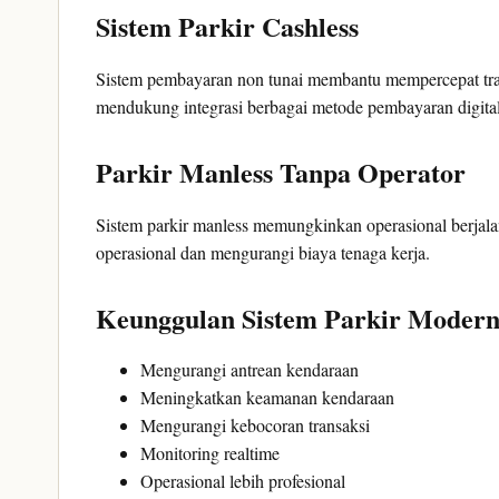
Sistem Parkir Cashless
Sistem pembayaran non tunai membantu mempercepat tra
mendukung integrasi berbagai metode pembayaran digita
Parkir Manless Tanpa Operator
Sistem parkir manless memungkinkan operasional berjala
operasional dan mengurangi biaya tenaga kerja.
Keunggulan Sistem Parkir Moder
Mengurangi antrean kendaraan
Meningkatkan keamanan kendaraan
Mengurangi kebocoran transaksi
Monitoring realtime
Operasional lebih profesional