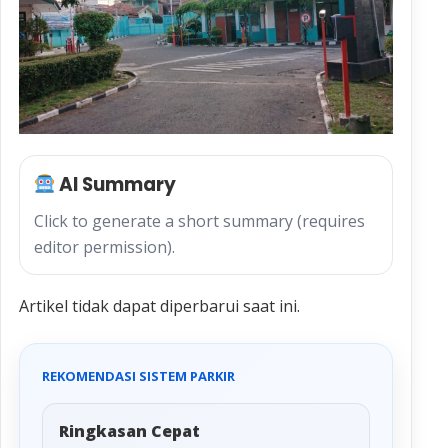
AI Summary
Click to generate a short summary (requires
editor permission).
Artikel tidak dapat diperbarui saat ini.
REKOMENDASI SISTEM PARKIR
Ringkasan Cepat