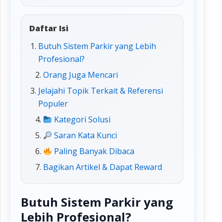
Daftar Isi
Butuh Sistem Parkir yang Lebih
Profesional?
Orang Juga Mencari
Jelajahi Topik Terkait & Referensi
Populer
Kategori Solusi
Saran Kata Kunci
Paling Banyak Dibaca
Bagikan Artikel & Dapat Reward
Butuh Sistem Parkir yang
Lebih Profesional?