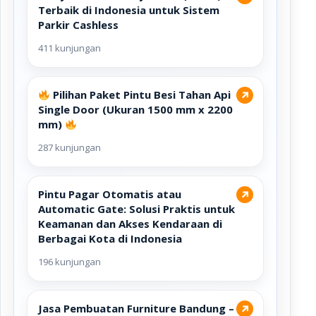
Terbaik di Indonesia untuk Sistem
Parkir Cashless
411 kunjungan
Pilihan Paket Pintu Besi Tahan Api
↗
Single Door (Ukuran 1500 mm x 2200
mm)
287 kunjungan
Pintu Pagar Otomatis atau
↗
Automatic Gate: Solusi Praktis untuk
Keamanan dan Akses Kendaraan di
Berbagai Kota di Indonesia
196 kunjungan
Jasa Pembuatan Furniture Bandung –
↗