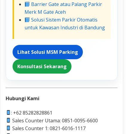
Barrier Gate atau Palang Parkir
Merk M Gate Aceh
Solusi Sistem Parkir Otomatis
untuk Kawasan Industri di Bandung
Lihat Solusi MSM Parking
Konsultasi Sekarang
Hubungi Kami
: +62 85282828861
Sales Counter Utama: 0851-0095-6600
Sales Counter 1: 0821-6016-1117