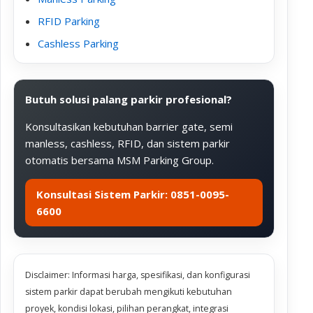
RFID Parking
Cashless Parking
Butuh solusi palang parkir profesional?
Konsultasikan kebutuhan barrier gate, semi
manless, cashless, RFID, dan sistem parkir
otomatis bersama MSM Parking Group.
Konsultasi Sistem Parkir: 0851-0095-
6600
Disclaimer: Informasi harga, spesifikasi, dan konfigurasi
sistem parkir dapat berubah mengikuti kebutuhan
proyek, kondisi lokasi, pilihan perangkat, integrasi