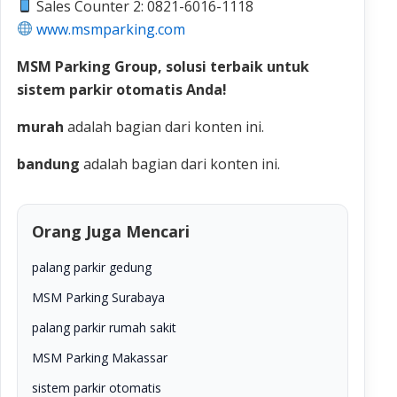
Sales Counter 2: 0821-6016-1118
www.msmparking.com
MSM Parking Group, solusi terbaik untuk
sistem parkir otomatis Anda!
murah
adalah bagian dari konten ini.
bandung
adalah bagian dari konten ini.
Orang Juga Mencari
palang parkir gedung
MSM Parking Surabaya
palang parkir rumah sakit
MSM Parking Makassar
sistem parkir otomatis