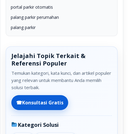
portal parkir otomatis
palang parkir perumahan
palang parkir
Jelajahi Topik Terkait &
Referensi Populer
Temukan kategori, kata kunci, dan artikel populer
yang relevan untuk membantu Anda memilih
solusi terbaik.
☎
Konsultasi Gratis
Kategori Solusi