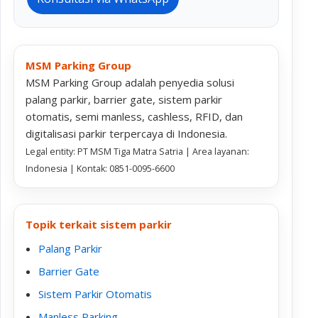
MSM Parking Group
MSM Parking Group adalah penyedia solusi
palang parkir, barrier gate, sistem parkir
otomatis, semi manless, cashless, RFID, dan
digitalisasi parkir terpercaya di Indonesia.
Legal entity: PT MSM Tiga Matra Satria | Area layanan:
Indonesia | Kontak: 0851-0095-6600
Topik terkait sistem parkir
Palang Parkir
Barrier Gate
Sistem Parkir Otomatis
Manless Parking