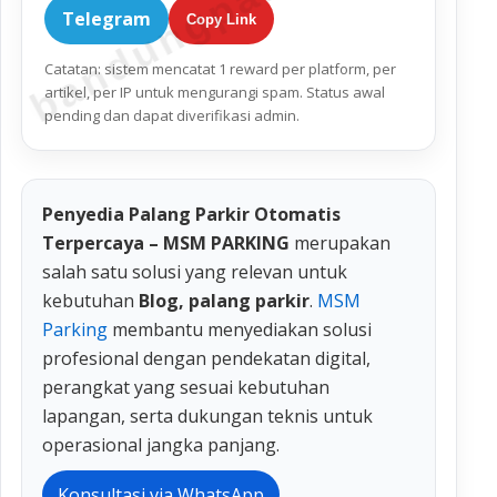
Telegram
Copy Link
Catatan: sistem mencatat 1 reward per platform, per
artikel, per IP untuk mengurangi spam. Status awal
pending dan dapat diverifikasi admin.
Penyedia Palang Parkir Otomatis
Terpercaya – MSM PARKING
merupakan
salah satu solusi yang relevan untuk
kebutuhan
Blog, palang parkir
.
MSM
Parking
membantu menyediakan solusi
profesional dengan pendekatan digital,
perangkat yang sesuai kebutuhan
lapangan, serta dukungan teknis untuk
operasional jangka panjang.
Konsultasi via WhatsApp