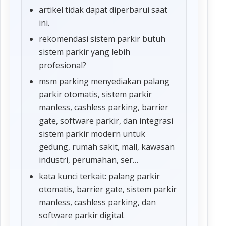
artikel tidak dapat diperbarui saat
ini.
rekomendasi sistem parkir butuh
sistem parkir yang lebih
profesional?
msm parking menyediakan palang
parkir otomatis, sistem parkir
manless, cashless parking, barrier
gate, software parkir, dan integrasi
sistem parkir modern untuk
gedung, rumah sakit, mall, kawasan
industri, perumahan, ser…
kata kunci terkait: palang parkir
otomatis, barrier gate, sistem parkir
manless, cashless parking, dan
software parkir digital.