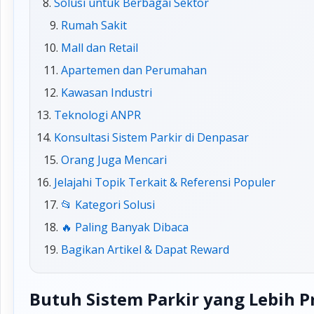
Solusi untuk Berbagai Sektor
Rumah Sakit
Mall dan Retail
Apartemen dan Perumahan
Kawasan Industri
Teknologi ANPR
Konsultasi Sistem Parkir di Denpasar
Orang Juga Mencari
Jelajahi Topik Terkait & Referensi Populer
📂 Kategori Solusi
🔥 Paling Banyak Dibaca
Bagikan Artikel & Dapat Reward
Butuh Sistem Parkir yang Lebih P