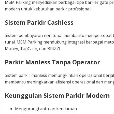
MSM Parking menyediakan berbagai tipe barrier gate p
modern untuk kebutuhan parkir profesional.
Sistem Parkir Cashless
Sistem pembayaran non tunai membantu mempercepat tr
tunai. MSM Parking mendukung integrasi berbagai metode
Money, TapCash, dan BRIZZI.
Parkir Manless Tanpa Operator
Sistem parkir manless memungkinkan operasional berjal
membantu meningkatkan efisiensi operasional dan mengu
Keunggulan Sistem Parkir Modern
Mengurangi antrean kendaraan