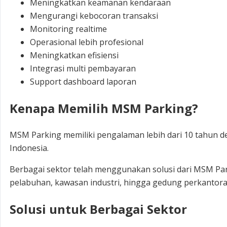
Meningkatkan keamanan kendaraan
Mengurangi kebocoran transaksi
Monitoring realtime
Operasional lebih profesional
Meningkatkan efisiensi
Integrasi multi pembayaran
Support dashboard laporan
Kenapa Memilih MSM Parking?
MSM Parking memiliki pengalaman lebih dari 10 tahun den
Indonesia.
Berbagai sektor telah menggunakan solusi dari MSM Park
pelabuhan, kawasan industri, hingga gedung perkantor
Solusi untuk Berbagai Sektor