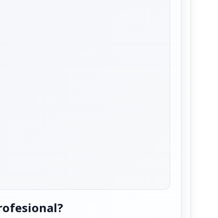
rofesional?