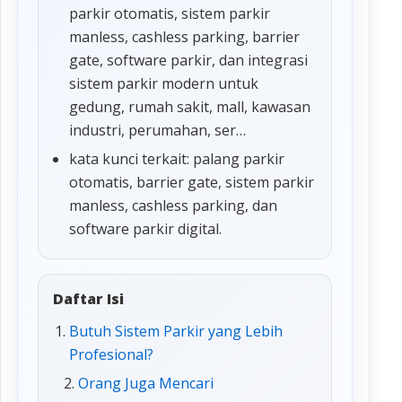
parkir otomatis, sistem parkir
manless, cashless parking, barrier
gate, software parkir, dan integrasi
sistem parkir modern untuk
gedung, rumah sakit, mall, kawasan
industri, perumahan, ser…
kata kunci terkait: palang parkir
otomatis, barrier gate, sistem parkir
manless, cashless parking, dan
software parkir digital.
Daftar Isi
Butuh Sistem Parkir yang Lebih
Profesional?
Orang Juga Mencari