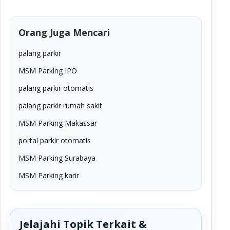
Orang Juga Mencari
palang parkir
MSM Parking IPO
palang parkir otomatis
palang parkir rumah sakit
MSM Parking Makassar
portal parkir otomatis
MSM Parking Surabaya
MSM Parking karir
Jelajahi Topik Terkait &