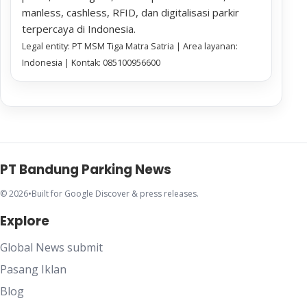
manless, cashless, RFID, dan digitalisasi parkir
terpercaya di Indonesia.
Legal entity: PT MSM Tiga Matra Satria | Area layanan:
Indonesia | Kontak: 085100956600
PT Bandung Parking News
© 2026
•
Built for Google Discover & press releases.
Explore
Global News submit
Pasang Iklan
Blog