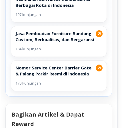
Berbagai Kota di Indonesia
197 kunjungan
Jasa Pembuatan Furniture Bandung –
↗
Custom, Berkualitas, dan Bergaransi
184 kunjungan
Nomor Service Center Barrier Gate
↗
& Palang Parkir Resmi di indonesia
170 kunjungan
Bagikan Artikel & Dapat
Reward