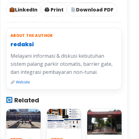
LinkedIn
🖨 Print
Download PDF
ABOUT THE AUTHOR
redaksi
Melayani informasi & diskusi kebutuhan
sistem palang parkir otomatis, barrier gate,
dan integrasi pembayaran non-tunai.
Website
Related