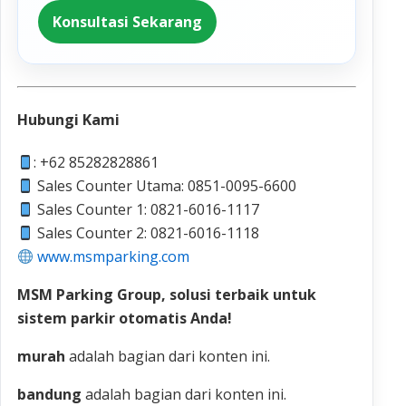
Konsultasi Sekarang
Hubungi Kami
: +62 85282828861
Sales Counter Utama: 0851-0095-6600
Sales Counter 1: 0821-6016-1117
Sales Counter 2: 0821-6016-1118
www.msmparking.com
MSM Parking Group, solusi terbaik untuk
sistem parkir otomatis Anda!
murah
adalah bagian dari konten ini.
bandung
adalah bagian dari konten ini.