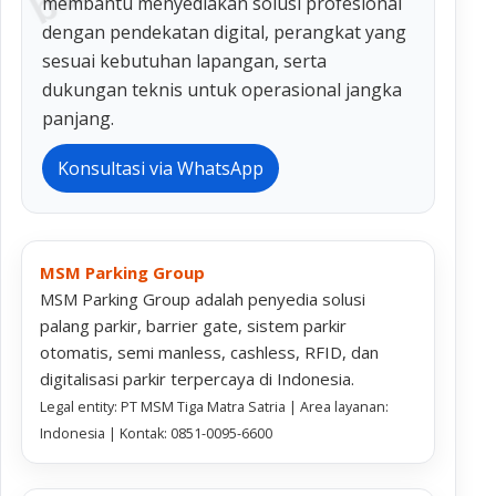
membantu menyediakan solusi profesional
dengan pendekatan digital, perangkat yang
sesuai kebutuhan lapangan, serta
dukungan teknis untuk operasional jangka
panjang.
Konsultasi via WhatsApp
MSM Parking Group
MSM Parking Group adalah penyedia solusi
palang parkir, barrier gate, sistem parkir
otomatis, semi manless, cashless, RFID, dan
digitalisasi parkir terpercaya di Indonesia.
Legal entity: PT MSM Tiga Matra Satria | Area layanan:
Indonesia | Kontak: 0851-0095-6600