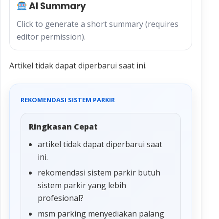
AI Summary
Click to generate a short summary (requires
editor permission).
Artikel tidak dapat diperbarui saat ini.
REKOMENDASI SISTEM PARKIR
Ringkasan Cepat
artikel tidak dapat diperbarui saat
ini.
rekomendasi sistem parkir butuh
sistem parkir yang lebih
profesional?
msm parking menyediakan palang