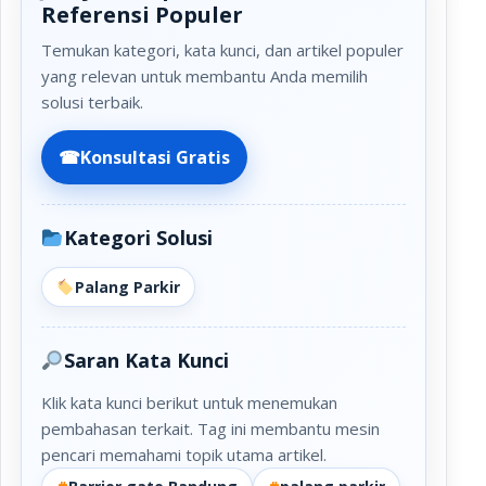
Referensi Populer
Temukan kategori, kata kunci, dan artikel populer
yang relevan untuk membantu Anda memilih
solusi terbaik.
☎
Konsultasi Gratis
Kategori Solusi
Palang Parkir
Saran Kata Kunci
Klik kata kunci berikut untuk menemukan
pembahasan terkait. Tag ini membantu mesin
pencari memahami topik utama artikel.