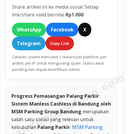
Share artikel ini ke media sosial. Setiap
link/share valid bernilai
Rp1.000
.
WhatsApp
Facebook
X
Telegram
Copy Link
Catatan: sistem mencatat 1 reward per platform, per
artikel, per IP untuk mengurangi spam. Status awal
pending dan dapat diverifikasi admin.
bandungparking.com
Progress Pemasangan Palang Parkir
Sistem Manless Cashless di Bandung oleh
MSM Parking Group Bandung
merupakan
salah satu solusi yang relevan untuk
kebutuhan
Palang Parkir
.
MSM Parking