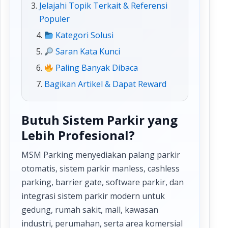
Jelajahi Topik Terkait & Referensi
Populer
Kategori Solusi
Saran Kata Kunci
Paling Banyak Dibaca
Bagikan Artikel & Dapat Reward
Butuh Sistem Parkir yang
Lebih Profesional?
MSM Parking menyediakan palang parkir
otomatis, sistem parkir manless, cashless
parking, barrier gate, software parkir, dan
integrasi sistem parkir modern untuk
gedung, rumah sakit, mall, kawasan
industri, perumahan, serta area komersial