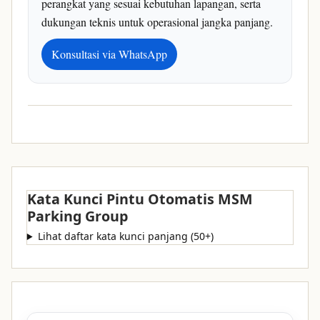
perangkat yang sesuai kebutuhan lapangan, serta
dukungan teknis untuk operasional jangka panjang.
Konsultasi via WhatsApp
Kata Kunci Pintu Otomatis MSM
Parking Group
Lihat daftar kata kunci panjang (50+)