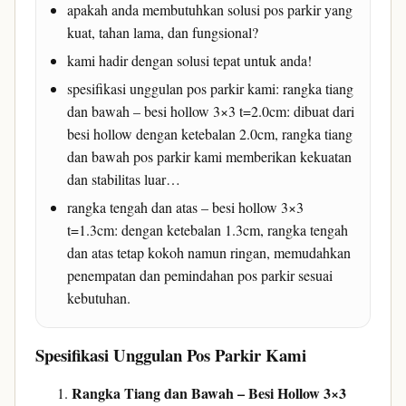
apakah anda membutuhkan solusi pos parkir yang
kuat, tahan lama, dan fungsional?
kami hadir dengan solusi tepat untuk anda!
spesifikasi unggulan pos parkir kami: rangka tiang
dan bawah – besi hollow 3×3 t=2.0cm: dibuat dari
besi hollow dengan ketebalan 2.0cm, rangka tiang
dan bawah pos parkir kami memberikan kekuatan
dan stabilitas luar…
rangka tengah dan atas – besi hollow 3×3
t=1.3cm: dengan ketebalan 1.3cm, rangka tengah
dan atas tetap kokoh namun ringan, memudahkan
penempatan dan pemindahan pos parkir sesuai
kebutuhan.
Spesifikasi Unggulan Pos Parkir Kami
Rangka Tiang dan Bawah – Besi Hollow 3×3