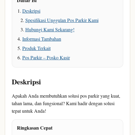
Daftar Isi
Deskripsi
Spesifikasi Unggulan Pos Parkir Kami
Hubungi Kami Sekarang!
Informasi Tambahan
Produk Terkait
Pos Parkir – Posko Kasir
Deskripsi
Apakah Anda membutuhkan solusi pos parkir yang kuat,
tahan lama, dan fungsional? Kami hadir dengan solusi
tepat untuk Anda!
Ringkasan Cepat