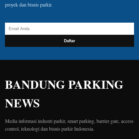
proyek dan bisnis parkir.
Daftar
BANDUNG PARKING
NEWS
Media informasi industri parkir, smart parking, barrier gate, access
control, teknologi dan bisnis parkir Indonesia.