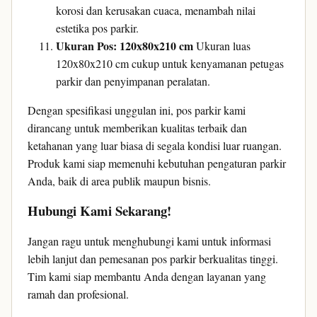
korosi dan kerusakan cuaca, menambah nilai
estetika pos parkir.
Ukuran Pos: 120x80x210 cm
Ukuran luas
120x80x210 cm cukup untuk kenyamanan petugas
parkir dan penyimpanan peralatan.
Dengan spesifikasi unggulan ini, pos parkir kami
dirancang untuk memberikan kualitas terbaik dan
ketahanan yang luar biasa di segala kondisi luar ruangan.
Produk kami siap memenuhi kebutuhan pengaturan parkir
Anda, baik di area publik maupun bisnis.
Hubungi Kami Sekarang!
Jangan ragu untuk menghubungi kami untuk informasi
lebih lanjut dan pemesanan pos parkir berkualitas tinggi.
Tim kami siap membantu Anda dengan layanan yang
ramah dan profesional.