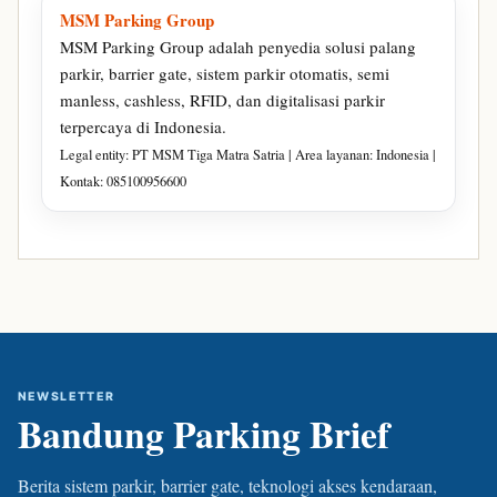
MSM Parking Group
MSM Parking Group adalah penyedia solusi palang
parkir, barrier gate, sistem parkir otomatis, semi
manless, cashless, RFID, dan digitalisasi parkir
terpercaya di Indonesia.
Legal entity: PT MSM Tiga Matra Satria | Area layanan: Indonesia |
Kontak: 085100956600
NEWSLETTER
Bandung Parking Brief
Berita sistem parkir, barrier gate, teknologi akses kendaraan,