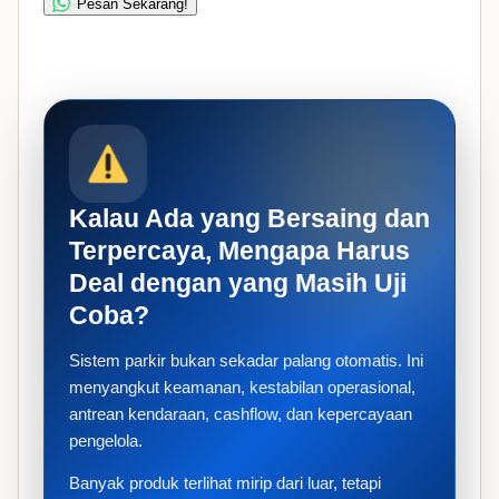
Pesan Sekarang!
Kalau Ada yang Bersaing dan
Terpercaya, Mengapa Harus
Deal dengan yang Masih Uji
Coba?
Sistem parkir bukan sekadar palang otomatis. Ini
menyangkut keamanan, kestabilan operasional,
antrean kendaraan, cashflow, dan kepercayaan
pengelola.
Banyak produk terlihat mirip dari luar, tetapi