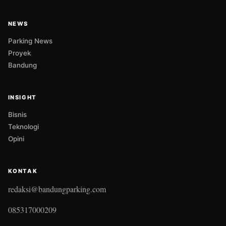
NEWS
Parking News
Proyek
Bandung
INSIGHT
Bisnis
Teknologi
Opini
KONTAK
redaksi@bandungparking.com
085317000209