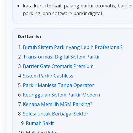
kata kunci terkait: palang parkir otomatis, barrie
parking, dan software parkir digital.
Daftar Isi
Butuh Sistem Parkir yang Lebih Profesional?
Transformasi Digital Sistem Parkir
Barrier Gate Otomatis Premium
Sistem Parkir Cashless
Parkir Manless Tanpa Operator
Keunggulan Sistem Parkir Modern
Kenapa Memilih MSM Parking?
Solusi untuk Berbagai Sektor
Rumah Sakit
Mall dan Retail