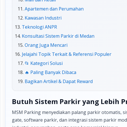
Apartemen dan Perumahan
Kawasan Industri
Teknologi ANPR
Konsultasi Sistem Parkir di Medan
Orang Juga Mencari
Jelajahi Topik Terkait & Referensi Populer
📂 Kategori Solusi
🔥 Paling Banyak Dibaca
Bagikan Artikel & Dapat Reward
Butuh Sistem Parkir yang Lebih P
MSM Parking menyediakan palang parkir otomatis, sis
gate, software parkir, dan integrasi sistem parkir m