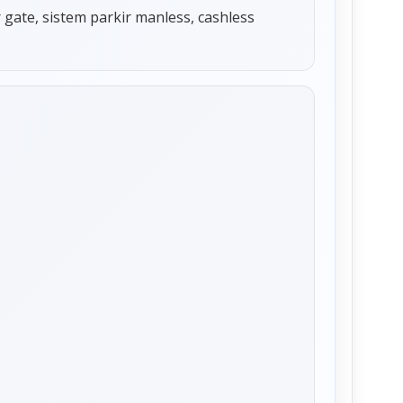
r gate, sistem parkir manless, cashless