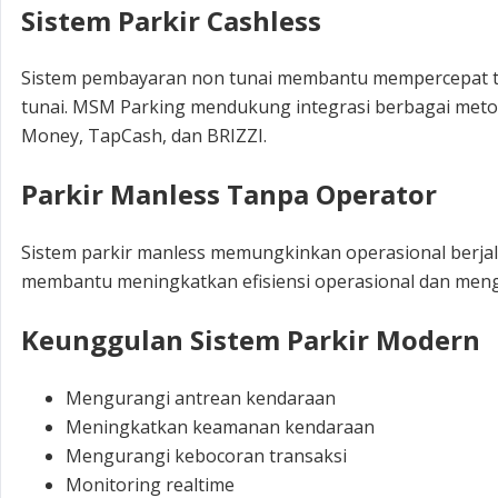
Sistem Parkir Cashless
Sistem pembayaran non tunai membantu mempercepat tr
tunai. MSM Parking mendukung integrasi berbagai metode
Money, TapCash, dan BRIZZI.
Parkir Manless Tanpa Operator
Sistem parkir manless memungkinkan operasional berjal
membantu meningkatkan efisiensi operasional dan mengu
Keunggulan Sistem Parkir Modern
Mengurangi antrean kendaraan
Meningkatkan keamanan kendaraan
Mengurangi kebocoran transaksi
Monitoring realtime