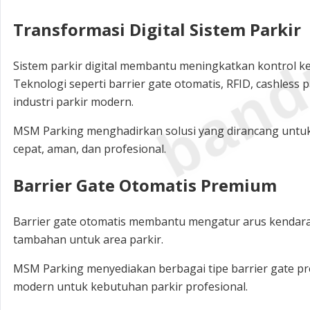
band
Transformasi Digital Sistem Parkir
Sistem parkir digital membantu meningkatkan kontrol k
Teknologi seperti barrier gate otomatis, RFID, cashless
industri parkir modern.
MSM Parking menghadirkan solusi yang dirancang untuk
cepat, aman, dan profesional.
Barrier Gate Otomatis Premium
Barrier gate otomatis membantu mengatur arus kendar
tambahan untuk area parkir.
MSM Parking menyediakan berbagai tipe barrier gate p
modern untuk kebutuhan parkir profesional.