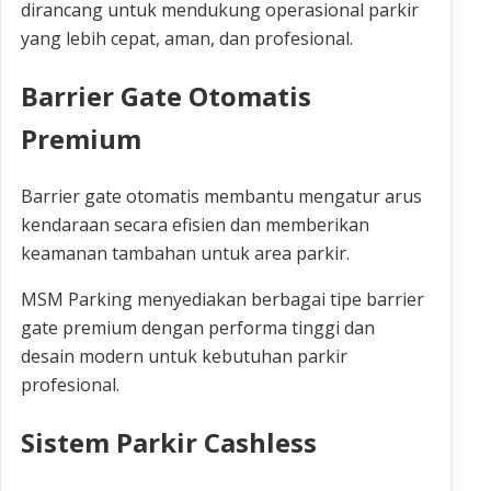
dirancang untuk mendukung operasional parkir
yang lebih cepat, aman, dan profesional.
Barrier Gate Otomatis
Premium
Barrier gate otomatis membantu mengatur arus
kendaraan secara efisien dan memberikan
keamanan tambahan untuk area parkir.
MSM Parking menyediakan berbagai tipe barrier
gate premium dengan performa tinggi dan
desain modern untuk kebutuhan parkir
profesional.
Sistem Parkir Cashless