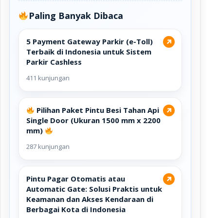
Paling Banyak Dibaca
5 Payment Gateway Parkir (e-Toll)
↗
Terbaik di Indonesia untuk Sistem
Parkir Cashless
411 kunjungan
Pilihan Paket Pintu Besi Tahan Api
↗
Single Door (Ukuran 1500 mm x 2200
mm)
287 kunjungan
Pintu Pagar Otomatis atau
↗
Automatic Gate: Solusi Praktis untuk
Keamanan dan Akses Kendaraan di
Berbagai Kota di Indonesia