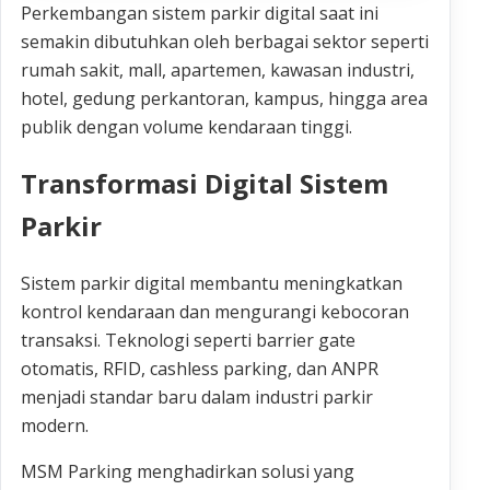
Perkembangan sistem parkir digital saat ini
semakin dibutuhkan oleh berbagai sektor seperti
rumah sakit, mall, apartemen, kawasan industri,
hotel, gedung perkantoran, kampus, hingga area
publik dengan volume kendaraan tinggi.
Transformasi Digital Sistem
Parkir
Sistem parkir digital membantu meningkatkan
kontrol kendaraan dan mengurangi kebocoran
transaksi. Teknologi seperti barrier gate
otomatis, RFID, cashless parking, dan ANPR
menjadi standar baru dalam industri parkir
modern.
MSM Parking menghadirkan solusi yang