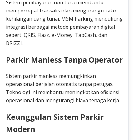
Sistem pembayaran non tunai membantu
mempercepat transaksi dan mengurangi risiko
kehilangan uang tunai. MSM Parking mendukung
integrasi berbagai metode pembayaran digital
seperti QRIS, Flazz, e-Money, TapCash, dan
BRIZZI.
Parkir Manless Tanpa Operator
Sistem parkir manless memungkinkan
operasional berjalan otomatis tanpa petugas.
Teknologi ini membantu meningkatkan efisiensi
operasional dan mengurangi biaya tenaga kerja.
Keunggulan Sistem Parkir
Modern