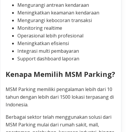
Mengurangi antrean kendaraan
Meningkatkan keamanan kendaraan
Mengurangi kebocoran transaksi
Monitoring realtime
Operasional lebih profesional
Meningkatkan efisiensi
Integrasi multi pembayaran
Support dashboard laporan
Kenapa Memilih MSM Parking?
MSM Parking memiliki pengalaman lebih dari 10
tahun dengan lebih dari 1500 lokasi terpasang di
Indonesia.
Berbagai sektor telah menggunakan solusi dari
MSM Parking mulai dari rumah sakit, mall,