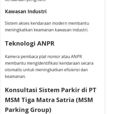
Kawasan Industri
Sistem akses kendaraan modern membantu
meningkatkan keamanan kawasan industri.
Teknologi ANPR
Kamera pembaca plat nomor atau ANPR
membantu mengidentifikasi kendaraan secara
otomatis untuk meningkatkan efisiensi dan
keamanan.
Konsultasi Sistem Parkir di PT
MSM Tiga Matra Satria (MSM
Parking Group)