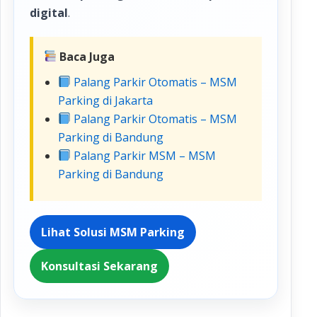
digital
.
Baca Juga
Palang Parkir Otomatis – MSM
Parking di Jakarta
Palang Parkir Otomatis – MSM
Parking di Bandung
Palang Parkir MSM – MSM
Parking di Bandung
Lihat Solusi MSM Parking
Konsultasi Sekarang