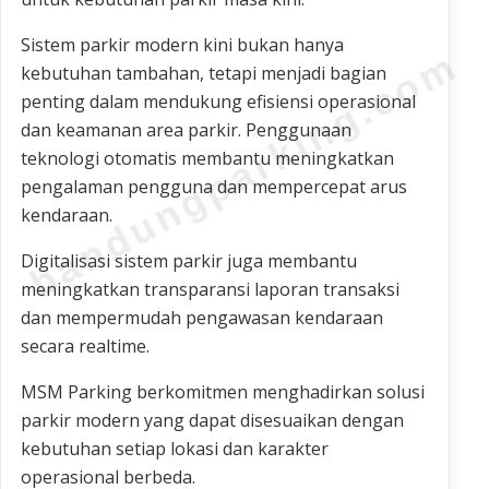
Sistem parkir modern kini bukan hanya
bandungparking.com
kebutuhan tambahan, tetapi menjadi bagian
penting dalam mendukung efisiensi operasional
dan keamanan area parkir. Penggunaan
teknologi otomatis membantu meningkatkan
pengalaman pengguna dan mempercepat arus
kendaraan.
Digitalisasi sistem parkir juga membantu
meningkatkan transparansi laporan transaksi
dan mempermudah pengawasan kendaraan
secara realtime.
MSM Parking berkomitmen menghadirkan solusi
parkir modern yang dapat disesuaikan dengan
kebutuhan setiap lokasi dan karakter
operasional berbeda.