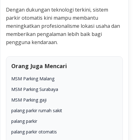
Dengan dukungan teknologi terkini, sistem
parkir otomatis kini mampu membantu
meningkatkan profesionalisme lokasi usaha dan
memberikan pengalaman lebih baik bagi
pengguna kendaraan.
Orang Juga Mencari
MSM Parking Malang
MSM Parking Surabaya
MSM Parking gaji
palang parkir rumah sakit
palang parkir
palang parkir otomatis