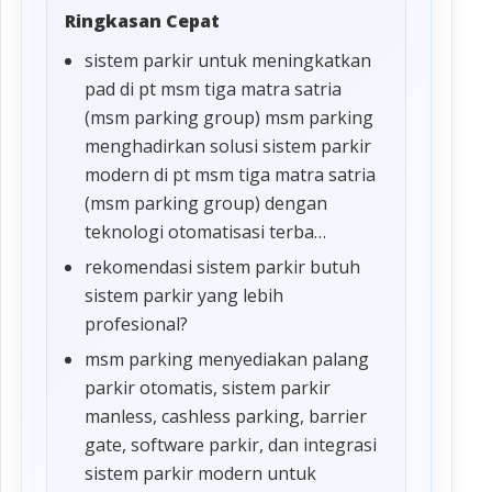
Ringkasan Cepat
sistem parkir untuk meningkatkan
pad di pt msm tiga matra satria
(msm parking group) msm parking
menghadirkan solusi sistem parkir
modern di pt msm tiga matra satria
(msm parking group) dengan
teknologi otomatisasi terba…
rekomendasi sistem parkir butuh
sistem parkir yang lebih
profesional?
msm parking menyediakan palang
parkir otomatis, sistem parkir
manless, cashless parking, barrier
gate, software parkir, dan integrasi
sistem parkir modern untuk