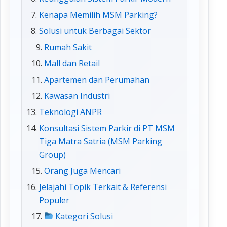
Kenapa Memilih MSM Parking?
Solusi untuk Berbagai Sektor
Rumah Sakit
Mall dan Retail
Apartemen dan Perumahan
Kawasan Industri
Teknologi ANPR
Konsultasi Sistem Parkir di PT MSM
Tiga Matra Satria (MSM Parking
Group)
Orang Juga Mencari
Jelajahi Topik Terkait & Referensi
Populer
Kategori Solusi