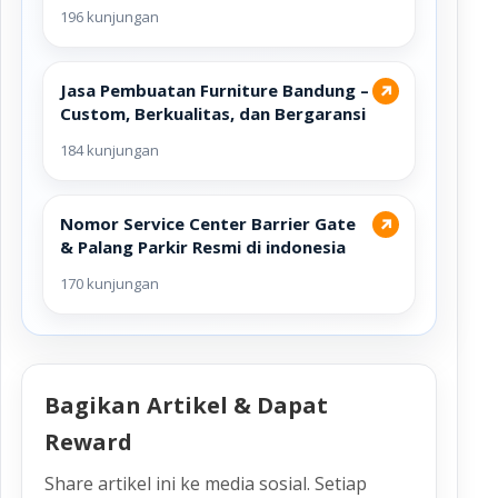
196 kunjungan
Jasa Pembuatan Furniture Bandung –
↗
Custom, Berkualitas, dan Bergaransi
184 kunjungan
Nomor Service Center Barrier Gate
↗
& Palang Parkir Resmi di indonesia
170 kunjungan
Bagikan Artikel & Dapat
Reward
Share artikel ini ke media sosial. Setiap