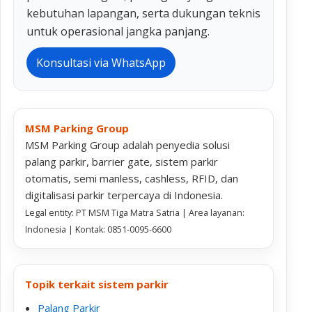
kebutuhan lapangan, serta dukungan teknis
untuk operasional jangka panjang.
Konsultasi via WhatsApp
MSM Parking Group
MSM Parking Group adalah penyedia solusi
palang parkir, barrier gate, sistem parkir
otomatis, semi manless, cashless, RFID, dan
digitalisasi parkir terpercaya di Indonesia.
Legal entity: PT MSM Tiga Matra Satria | Area layanan:
Indonesia | Kontak: 0851-0095-6600
Topik terkait sistem parkir
Palang Parkir