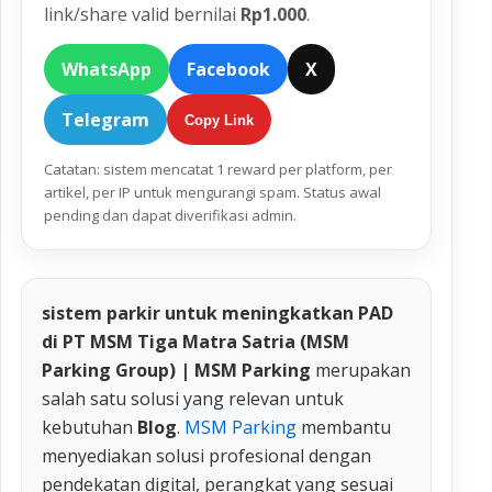
link/share valid bernilai
Rp1.000
.
WhatsApp
Facebook
X
Telegram
Copy Link
Catatan: sistem mencatat 1 reward per platform, per
artikel, per IP untuk mengurangi spam. Status awal
pending dan dapat diverifikasi admin.
sistem parkir untuk meningkatkan PAD
di PT MSM Tiga Matra Satria (MSM
Parking Group) | MSM Parking
merupakan
salah satu solusi yang relevan untuk
kebutuhan
Blog
.
MSM Parking
membantu
menyediakan solusi profesional dengan
pendekatan digital, perangkat yang sesuai