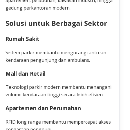
apartemen, pelabuhan, kawasan industri, hingga
gedung perkantoran modern.
Solusi untuk Berbagai Sektor
Rumah Sakit
Sistem parkir membantu mengurangi antrean
kendaraan pengunjung dan ambulans.
Mall dan Retail
Teknologi parkir modern membantu menangani
volume kendaraan tinggi secara lebih efisien.
Apartemen dan Perumahan
RFID long range membantu mempercepat akses
kendaraan penghuni.