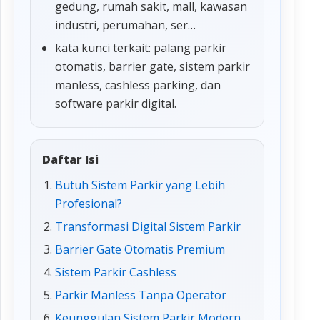
gedung, rumah sakit, mall, kawasan
industri, perumahan, ser…
kata kunci terkait: palang parkir
otomatis, barrier gate, sistem parkir
manless, cashless parking, dan
software parkir digital.
Daftar Isi
Butuh Sistem Parkir yang Lebih
Profesional?
Transformasi Digital Sistem Parkir
Barrier Gate Otomatis Premium
Sistem Parkir Cashless
Parkir Manless Tanpa Operator
Keunggulan Sistem Parkir Modern