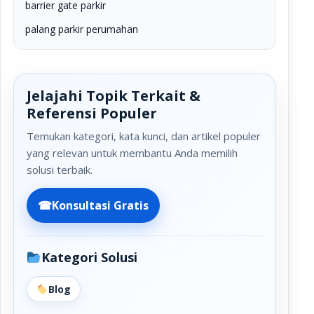
barrier gate parkir
palang parkir perumahan
Jelajahi Topik Terkait &
Referensi Populer
Temukan kategori, kata kunci, dan artikel populer
yang relevan untuk membantu Anda memilih
solusi terbaik.
☎
Konsultasi Gratis
Kategori Solusi
Blog