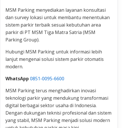
MSM Parking menyediakan layanan konsultasi
dan survey lokasi untuk membantu menentukan
sistem parkir terbaik sesuai kebutuhan area
parkir di PT MSM Tiga Matra Satria (MSM
Parking Group).
Hubungi MSM Parking untuk informasi lebih
lanjut mengenai solusi sistem parkir otomatis
modern.
WhatsApp
0851-0095-6600
MSM Parking terus menghadirkan inovasi
teknologi parkir yang mendukung transformasi
digital berbagai sektor usaha di Indonesia.
Dengan dukungan teknisi profesional dan sistem
yang stabil, MSM Parking menjadi solusi modern
untuk kebutuhan parkir masa kini.