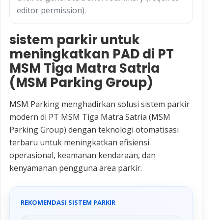
editor permission).
sistem parkir untuk
meningkatkan PAD di PT
MSM Tiga Matra Satria
(MSM Parking Group)
MSM Parking menghadirkan solusi sistem parkir
modern di PT MSM Tiga Matra Satria (MSM
Parking Group) dengan teknologi otomatisasi
terbaru untuk meningkatkan efisiensi
operasional, keamanan kendaraan, dan
kenyamanan pengguna area parkir.
REKOMENDASI SISTEM PARKIR