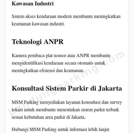
Kawasan Industri
Sistem akses kendaraan modern membantu meningkatkan
keamanan kawasan industri.
Teknologi ANPR
bandungparking.com
Kamera pembaca plat nomor atau ANPR membantu
mengidentifikasi kendaraan secara otomatis untuk
meningkatkan efisiensi dan keamanan.
Konsultasi Sistem Parkir di Jakarta
MSM Parking menyediakan layanan konsultasi dan survey
lokasi untuk membantu menentukan sistem parkir terbaik
sesuai kebutuhan area parkir di Jakarta.
Hubungi MSM Parking untuk informasi lebih lanjut