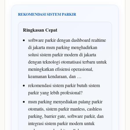
REKOMENDASI SISTEM PARKIR
Ringkasan Cepat
software parkir dengan dashboard realtime
di jakarta msm parking menghadirkan
solusi sistem parkir modern di jakarta
dengan teknologi otomatisasi terbaru untuk
meningkatkan efisiensi operasional,
keamanan kendaraan, dan …
rekomendasi sistem parkir butuh sistem
parkir yang lebih profesional?
msm parking menyediakan palang parkir
otomatis, sistem parkir manless, cashless
parking, barrier gate, software parkir, dan
integrasi sistem parkir modern untuk