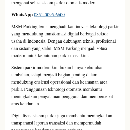
mengenai solusi sistem parkir otomatis modern.
WhatsApp
0851-0095-6600
MSM Parking terus menghadirkan inovasi teknologi parkir
yang mendukung transformasi digital berbagai sektor
usaha di Indonesia. Dengan dukungan teknisi profesional
dan sistem yang stabil, MSM Parking menjadi solusi
modern untuk kebutuhan parkir masa kini.
Sistem parkir modern kini bukan hanya kebutuhan
tambahan, tetapi menjadi bagian penting dalam
mendukung efisiensi operasional dan keamanan area
parkir. Penggunaan teknologi otomatis membantu
meningkatkan pengalaman pengguna dan mempercepat
arus kendaraan.
Digitalisasi sistem parkir juga membantu meningkatkan
transparansi laporan transaksi dan mempermudah
pengawasan kendaraan secara realtime.