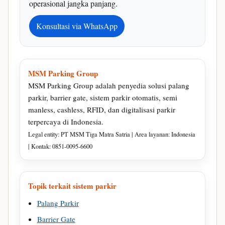
operasional jangka panjang.
Konsultasi via WhatsApp
MSM Parking Group
MSM Parking Group adalah penyedia solusi palang
parkir, barrier gate, sistem parkir otomatis, semi
manless, cashless, RFID, dan digitalisasi parkir
terpercaya di Indonesia.
Legal entity: PT MSM Tiga Matra Satria | Area layanan: Indonesia
| Kontak: 0851-0095-6600
Topik terkait sistem parkir
Palang Parkir
Barrier Gate