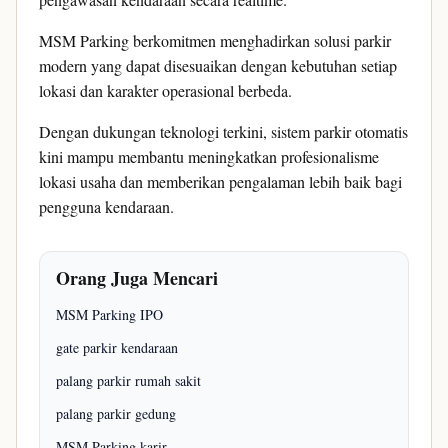
MSM Parking berkomitmen menghadirkan solusi parkir
modern yang dapat disesuaikan dengan kebutuhan setiap
lokasi dan karakter operasional berbeda.
Dengan dukungan teknologi terkini, sistem parkir otomatis
kini mampu membantu meningkatkan profesionalisme
lokasi usaha dan memberikan pengalaman lebih baik bagi
pengguna kendaraan.
Orang Juga Mencari
MSM Parking IPO
gate parkir kendaraan
palang parkir rumah sakit
palang parkir gedung
MSM Parking karir