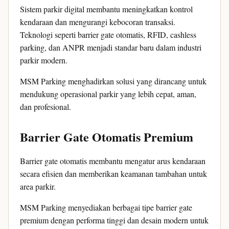
Sistem parkir digital membantu meningkatkan kontrol
kendaraan dan mengurangi kebocoran transaksi.
Teknologi seperti barrier gate otomatis, RFID, cashless
parking, dan ANPR menjadi standar baru dalam industri
parkir modern.
MSM Parking menghadirkan solusi yang dirancang untuk
mendukung operasional parkir yang lebih cepat, aman,
dan profesional.
Barrier Gate Otomatis Premium
Barrier gate otomatis membantu mengatur arus kendaraan
secara efisien dan memberikan keamanan tambahan untuk
area parkir.
MSM Parking menyediakan berbagai tipe barrier gate
premium dengan performa tinggi dan desain modern untuk