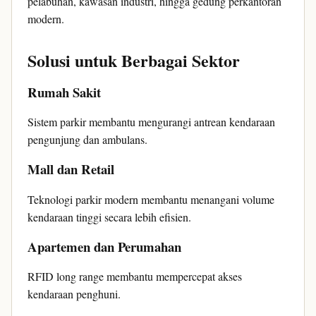
pelabuhan, kawasan industri, hingga gedung perkantoran
modern.
Solusi untuk Berbagai Sektor
Rumah Sakit
Sistem parkir membantu mengurangi antrean kendaraan
pengunjung dan ambulans.
Mall dan Retail
Teknologi parkir modern membantu menangani volume
kendaraan tinggi secara lebih efisien.
Apartemen dan Perumahan
RFID long range membantu mempercepat akses
kendaraan penghuni.