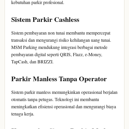
kebutuhan parkir profesional.
Sistem Parkir Cashless
Sistem pembayaran non tunai membantu mempercepat
transaksi dan mengurangi risiko kehilangan uang tunai.
MSM Parking mendukung integrasi berbagai metode
pembayaran digital seperti QRIS, Flazz, e-Money,
TapCash, dan BRIZZI.
Parkir Manless Tanpa Operator
Sistem parkir manless memungkinkan operasional berjalan
otomatis tanpa petugas. Teknologi ini membantu
meningkatkan efisiensi operasional dan mengurangi biaya
tenaga kerja.