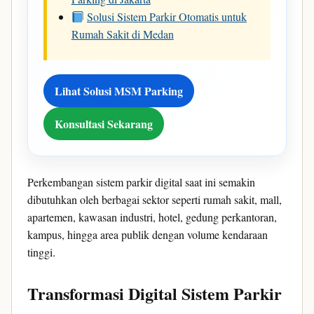
Solusi Sistem Parkir Otomatis untuk
Rumah Sakit di Medan
Lihat Solusi MSM Parking
Konsultasi Sekarang
Perkembangan sistem parkir digital saat ini semakin
dibutuhkan oleh berbagai sektor seperti rumah sakit, mall,
apartemen, kawasan industri, hotel, gedung perkantoran,
kampus, hingga area publik dengan volume kendaraan
tinggi.
Transformasi Digital Sistem Parkir