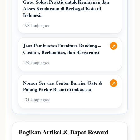
Gate: Solusi Praktis untuk Keamanan dan
Akses Kendaraan di Berbagai Kota di
Indonesia
198 kunjungan
Jasa Pembuatan Furniture Bandung –
↗
Custom, Berkualitas, dan Bergaransi
189 kunjungan
Nomor Service Center Barrier Gate &
↗
Palang Parkir Resmi di indonesia
171 kunjungan
Bagikan Artikel & Dapat Reward