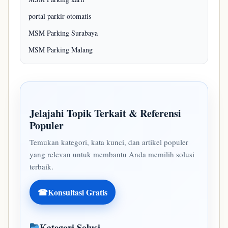
portal parkir otomatis
MSM Parking Surabaya
MSM Parking Malang
Jelajahi Topik Terkait & Referensi
Populer
Temukan kategori, kata kunci, dan artikel populer
yang relevan untuk membantu Anda memilih solusi
terbaik.
☎
Konsultasi Gratis
Kategori Solusi