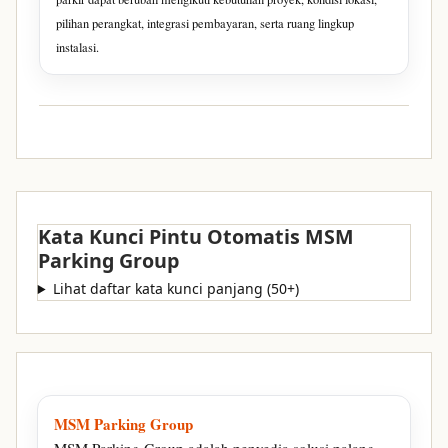
pilihan perangkat, integrasi pembayaran, serta ruang lingkup
instalasi.
Kata Kunci Pintu Otomatis MSM
Parking Group
Lihat daftar kata kunci panjang (50+)
MSM Parking Group