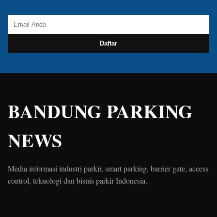
Daftar
BANDUNG PARKING
NEWS
Media informasi industri parkir, smart parking, barrier gate, access
control, teknologi dan bisnis parkir Indonesia.