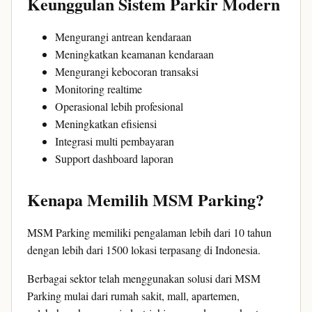
Keunggulan Sistem Parkir Modern
Mengurangi antrean kendaraan
Meningkatkan keamanan kendaraan
Mengurangi kebocoran transaksi
Monitoring realtime
Operasional lebih profesional
Meningkatkan efisiensi
Integrasi multi pembayaran
Support dashboard laporan
Kenapa Memilih MSM Parking?
MSM Parking memiliki pengalaman lebih dari 10 tahun
dengan lebih dari 1500 lokasi terpasang di Indonesia.
Berbagai sektor telah menggunakan solusi dari MSM
Parking mulai dari rumah sakit, mall, apartemen,