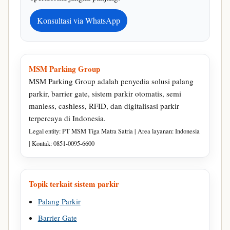
Konsultasi via WhatsApp
MSM Parking Group
MSM Parking Group adalah penyedia solusi palang
parkir, barrier gate, sistem parkir otomatis, semi
manless, cashless, RFID, dan digitalisasi parkir
terpercaya di Indonesia.
Legal entity: PT MSM Tiga Matra Satria | Area layanan: Indonesia
| Kontak: 0851-0095-6600
Topik terkait sistem parkir
Palang Parkir
Barrier Gate