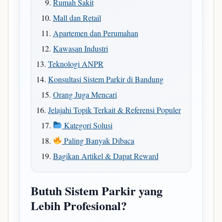
Rumah Sakit
Mall dan Retail
Apartemen dan Perumahan
Kawasan Industri
Teknologi ANPR
Konsultasi Sistem Parkir di Bandung
Orang Juga Mencari
Jelajahi Topik Terkait & Referensi Populer
Kategori Solusi
Paling Banyak Dibaca
Bagikan Artikel & Dapat Reward
Butuh Sistem Parkir yang
Lebih Profesional?