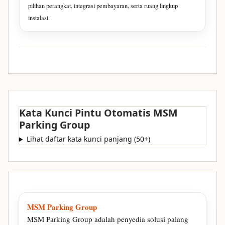
pilihan perangkat, integrasi pembayaran, serta ruang lingkup
instalasi.
Kata Kunci Pintu Otomatis MSM
Parking Group
Lihat daftar kata kunci panjang (50+)
MSM Parking Group
MSM Parking Group adalah penyedia solusi palang