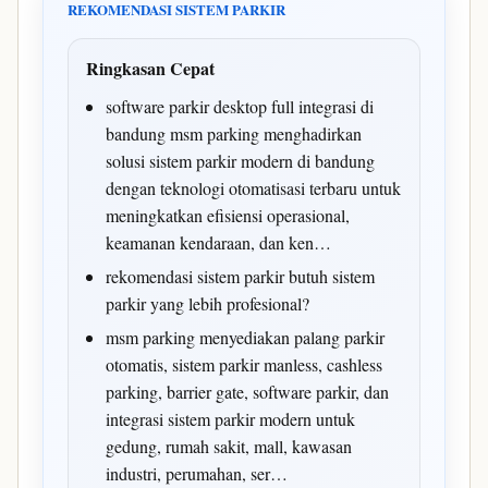
REKOMENDASI SISTEM PARKIR
Ringkasan Cepat
software parkir desktop full integrasi di
bandung msm parking menghadirkan
solusi sistem parkir modern di bandung
dengan teknologi otomatisasi terbaru untuk
meningkatkan efisiensi operasional,
keamanan kendaraan, dan ken…
rekomendasi sistem parkir butuh sistem
parkir yang lebih profesional?
msm parking menyediakan palang parkir
otomatis, sistem parkir manless, cashless
parking, barrier gate, software parkir, dan
integrasi sistem parkir modern untuk
gedung, rumah sakit, mall, kawasan
industri, perumahan, ser…