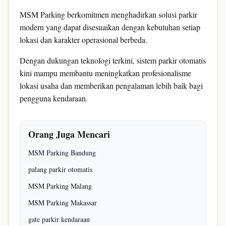
MSM Parking berkomitmen menghadirkan solusi parkir
modern yang dapat disesuaikan dengan kebutuhan setiap
lokasi dan karakter operasional berbeda.
Dengan dukungan teknologi terkini, sistem parkir otomatis
kini mampu membantu meningkatkan profesionalisme
lokasi usaha dan memberikan pengalaman lebih baik bagi
pengguna kendaraan.
Orang Juga Mencari
MSM Parking Bandung
palang parkir otomatis
MSM Parking Malang
MSM Parking Makassar
gate parkir kendaraan