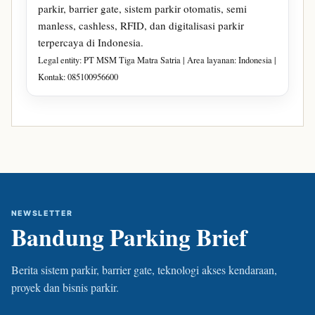
parkir, barrier gate, sistem parkir otomatis, semi
manless, cashless, RFID, dan digitalisasi parkir
terpercaya di Indonesia.
Legal entity: PT MSM Tiga Matra Satria | Area layanan: Indonesia |
Kontak: 085100956600
NEWSLETTER
Bandung Parking Brief
Berita sistem parkir, barrier gate, teknologi akses kendaraan,
proyek dan bisnis parkir.