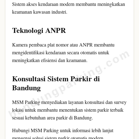
Sistem akses kendaraan modern membantu meningkatkan
keamanan kawasan industri.
Teknologi ANPR
Kamera pembaca plat nomor atau ANPR membantu
bandungparking.com
mengidentifikasi kendaraan secara otomatis untuk
meningkatkan efisiensi dan keamanan.
Konsultasi Sistem Parkir di
Bandung
MSM Parking menyediakan layanan konsultasi dan survey
lokasi untuk membantu menentukan sistem parkir terbaik
sesuai kebutuhan area parkir di Bandung.
Hubungi MSM Parking untuk informasi lebih lanjut
mengenai solusi sistem parkir otomatis modern.