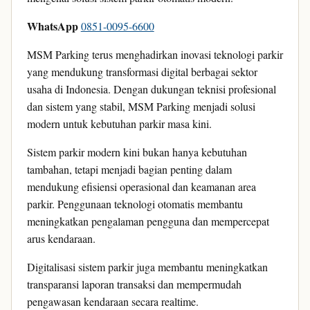
WhatsApp
0851-0095-6600
MSM Parking terus menghadirkan inovasi teknologi parkir
yang mendukung transformasi digital berbagai sektor
usaha di Indonesia. Dengan dukungan teknisi profesional
dan sistem yang stabil, MSM Parking menjadi solusi
modern untuk kebutuhan parkir masa kini.
Sistem parkir modern kini bukan hanya kebutuhan
tambahan, tetapi menjadi bagian penting dalam
mendukung efisiensi operasional dan keamanan area
parkir. Penggunaan teknologi otomatis membantu
meningkatkan pengalaman pengguna dan mempercepat
arus kendaraan.
Digitalisasi sistem parkir juga membantu meningkatkan
transparansi laporan transaksi dan mempermudah
pengawasan kendaraan secara realtime.