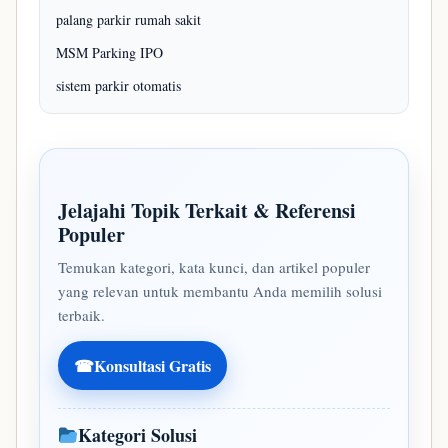
palang parkir rumah sakit
MSM Parking IPO
sistem parkir otomatis
Jelajahi Topik Terkait & Referensi
Populer
Temukan kategori, kata kunci, dan artikel populer
yang relevan untuk membantu Anda memilih solusi
terbaik.
☎
Konsultasi Gratis
Kategori Solusi