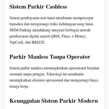
Sistem Parkir Cashless
Sistem pembayaran non tunai membantu mempercepat
transaksi dan mengurangi risiko kehilangan uang tunai.
MSM Parking mendukung integrasi berbagai metode
pembayaran digital seperti QRIS, Flazz, e-Money,
TapCash, dan BRIZZI.
Parkir Manless Tanpa Operator
Sistem parkir manless memungkinkan operasional berjalan
otomatis tanpa petugas. Teknologi ini membantu
meningkatkan efisiensi operasional dan mengurangi biaya
tenaga kerja.
Keunggulan Sistem Parkir Modern