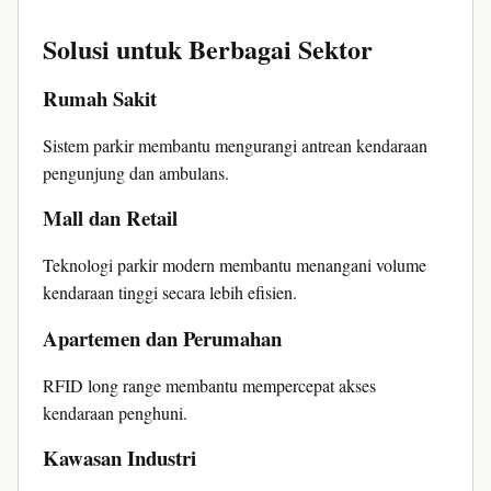
Solusi untuk Berbagai Sektor
Rumah Sakit
Sistem parkir membantu mengurangi antrean kendaraan
pengunjung dan ambulans.
Mall dan Retail
Teknologi parkir modern membantu menangani volume
kendaraan tinggi secara lebih efisien.
Apartemen dan Perumahan
RFID long range membantu mempercepat akses
kendaraan penghuni.
Kawasan Industri