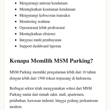
Mengurangi antrean kendaraan
Meningkatkan keamanan kendaraan
Mengurangi kebocoran transaksi
Monitoring realtime
Operasional lebih profesional
Meningkatkan efisiensi
Integrasi multi pembayaran
Support dashboard laporan
Kenapa Memilih MSM Parking?
MSM Parking memiliki pengalaman lebih dari 10 tahun
dengan lebih dari 1500 lokasi terpasang di Indonesia.
Berbagai sektor telah menggunakan solusi dari MSM
Parking mulai dari rumah sakit, mall, apartemen,
pelabuhan, kawasan industri, hingga gedung perkantoran
modern.