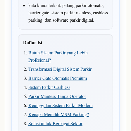
kata kunci terkait: palang parkir otomatis,
barrier gate, sistem parkir manless, cashless
parking, dan software parkir digital.
Daftar Isi
Butuh Sistem Parkir yang Lebih
Profesional?
Transformasi Digital Sistem Parkir
Barrier Gate Otomatis Premium
Sistem Parkir Cashless
Parkir Manless Tanpa Operator
Keunggulan Sistem Parkir Modern
Kenapa Memilih MSM Parking?
Solusi untuk Berbagai Sektor