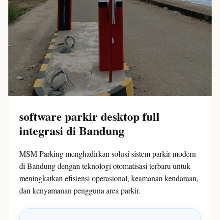
software parkir desktop full
integrasi di Bandung
MSM Parking menghadirkan solusi sistem parkir modern
di Bandung dengan teknologi otomatisasi terbaru untuk
meningkatkan efisiensi operasional, keamanan kendaraan,
dan kenyamanan pengguna area parkir.