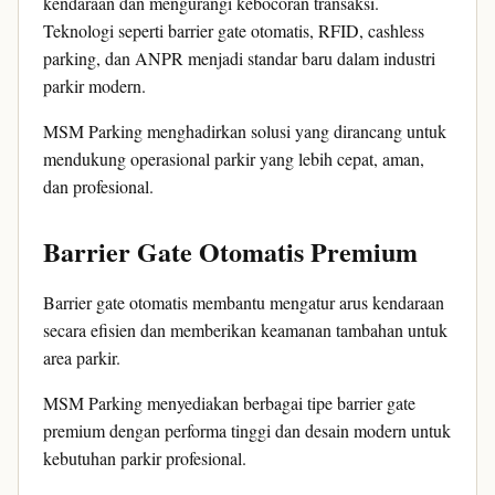
kendaraan dan mengurangi kebocoran transaksi.
Teknologi seperti barrier gate otomatis, RFID, cashless
parking, dan ANPR menjadi standar baru dalam industri
parkir modern.
MSM Parking menghadirkan solusi yang dirancang untuk
mendukung operasional parkir yang lebih cepat, aman,
dan profesional.
Barrier Gate Otomatis Premium
Barrier gate otomatis membantu mengatur arus kendaraan
secara efisien dan memberikan keamanan tambahan untuk
area parkir.
MSM Parking menyediakan berbagai tipe barrier gate
premium dengan performa tinggi dan desain modern untuk
kebutuhan parkir profesional.