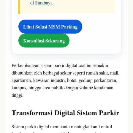
di Surabaya
Lihat Solusi MSM Parking
Konsultasi Sekarang
Perkembangan sistem parkir digital saat ini semakin
dibutuhkan oleh berbagai sektor seperti rumah sakit, mall,
apartemen, kawasan industri, hotel, gedung perkantoran,
kampus, hingga area publik dengan volume kendaraan
tinggi.
Transformasi Digital Sistem Parkir
Sistem parkir digital membantu meningkatkan kontrol