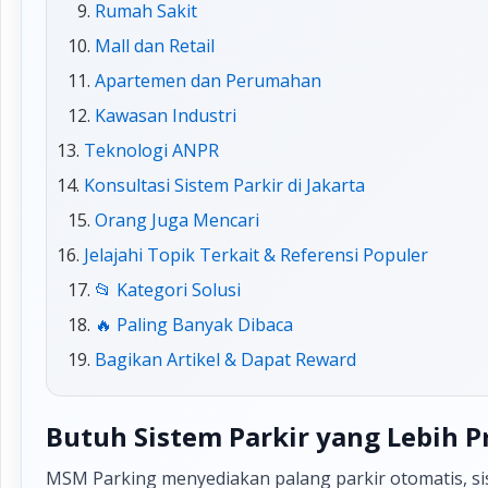
Rumah Sakit
Mall dan Retail
Apartemen dan Perumahan
Kawasan Industri
Teknologi ANPR
Konsultasi Sistem Parkir di Jakarta
Orang Juga Mencari
Jelajahi Topik Terkait & Referensi Populer
📂 Kategori Solusi
🔥 Paling Banyak Dibaca
Bagikan Artikel & Dapat Reward
Butuh Sistem Parkir yang Lebih P
MSM Parking menyediakan palang parkir otomatis, sis