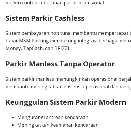
modern untuk kebutuhan parkir profesional.
Sistem Parkir Cashless
Sistem pembayaran non tunai membantu mempercepat tr
tunai. MSM Parking mendukung integrasi berbagai metode
Money, TapCash, dan BRIZZI.
Parkir Manless Tanpa Operator
Sistem parkir manless memungkinkan operasional berjal
membantu meningkatkan efisiensi operasional dan mengu
Keunggulan Sistem Parkir Modern
Mengurangi antrean kendaraan
Meningkatkan keamanan kendaraan