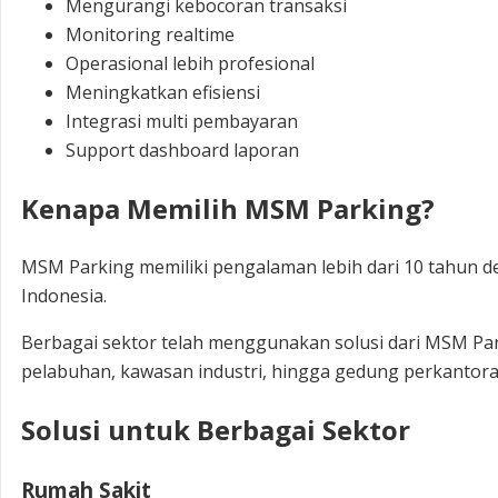
Mengurangi kebocoran transaksi
Monitoring realtime
Operasional lebih profesional
Meningkatkan efisiensi
Integrasi multi pembayaran
Support dashboard laporan
Kenapa Memilih MSM Parking?
MSM Parking memiliki pengalaman lebih dari 10 tahun den
Indonesia.
Berbagai sektor telah menggunakan solusi dari MSM Park
pelabuhan, kawasan industri, hingga gedung perkantor
Solusi untuk Berbagai Sektor
Rumah Sakit