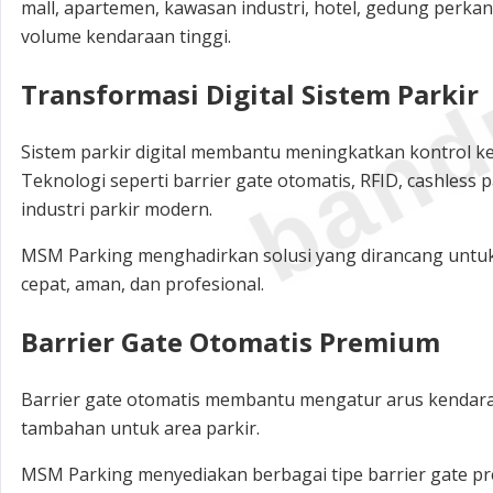
band
mall, apartemen, kawasan industri, hotel, gedung perka
volume kendaraan tinggi.
Transformasi Digital Sistem Parkir
Sistem parkir digital membantu meningkatkan kontrol k
Teknologi seperti barrier gate otomatis, RFID, cashless
industri parkir modern.
MSM Parking menghadirkan solusi yang dirancang untuk
cepat, aman, dan profesional.
Barrier Gate Otomatis Premium
Barrier gate otomatis membantu mengatur arus kendar
tambahan untuk area parkir.
MSM Parking menyediakan berbagai tipe barrier gate p