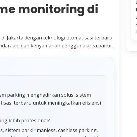
ime monitoring di
di Jakarta dengan teknologi otomatisasi terbaru
endaraan, dan kenyamanan pengguna area parkir.
 msm parking menghadirkan solusi sistem
tisasi terbaru untuk meningkatkan efisiensi
ang lebih profesional?
 sistem parkir manless, cashless parking,