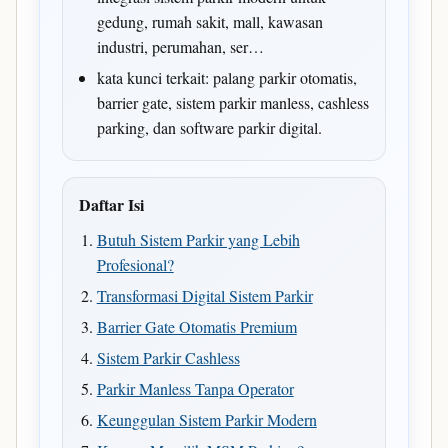
gedung, rumah sakit, mall, kawasan
industri, perumahan, ser…
kata kunci terkait: palang parkir otomatis,
barrier gate, sistem parkir manless, cashless
parking, dan software parkir digital.
Daftar Isi
Butuh Sistem Parkir yang Lebih
Profesional?
Transformasi Digital Sistem Parkir
Barrier Gate Otomatis Premium
Sistem Parkir Cashless
Parkir Manless Tanpa Operator
Keunggulan Sistem Parkir Modern