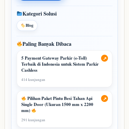
Kategori Solusi
Blog
Paling Banyak Dibaca
5 Payment Gateway Parkir (e-Toll)
↗
Terbaik di Indonesia untuk Sistem Parkir
Cashless
414 kunjungan
Pilihan Paket Pintu Besi Tahan Api
↗
Single Door (Ukuran 1500 mm x 2200
mm)
291 kunjungan