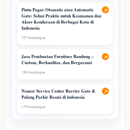
Pintu Pagar Otomatis atau Automatic
↗
Gate: Solusi Praktis untuk Keamanan dan
Akses Kendaraan di Berbagai Kota di
Indonesia
197 kunjungan
Jasa Pembuatan Furniture Bandung –
↗
Custom, Berkualitas, dan Bergaransi
186 kunjungan
Nomor Service Center Barrier Gate &
↗
Palang Parkir Resmi di indonesia
170 kunjungan