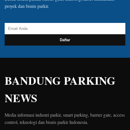
proyek dan bisnis parkir.
Daftar
BANDUNG PARKING
NEWS
Media informasi industri parkir, smart parking, barrier gate, access
control, teknologi dan bisnis parkir Indonesia.