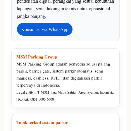
pendekatan digital, perangkat yang sesuai kebutuhan
lapangan, serta dukungan teknis untuk operasional
jangka panjang.
Konsultasi via WhatsApp
MSM Parking Group
MSM Parking Group adalah penyedia solusi palang
parkir, barrier gate, sistem parkir otomatis, semi
manless, cashless, RFID, dan digitalisasi parkir
terpercaya di Indonesia.
Legal entity: PT MSM Tiga Matra Satria | Area layanan: Indonesia
| Kontak: 0851-0095-6600
Topik terkait sistem parkir