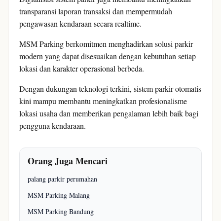
transparansi laporan transaksi dan mempermudah
pengawasan kendaraan secara realtime.
MSM Parking berkomitmen menghadirkan solusi parkir
modern yang dapat disesuaikan dengan kebutuhan setiap
lokasi dan karakter operasional berbeda.
Dengan dukungan teknologi terkini, sistem parkir otomatis
kini mampu membantu meningkatkan profesionalisme
lokasi usaha dan memberikan pengalaman lebih baik bagi
pengguna kendaraan.
Orang Juga Mencari
palang parkir perumahan
MSM Parking Malang
MSM Parking Bandung