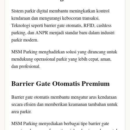
Sistem parkir digital membantu meningkatkan kontrol
kendaraan dan mengurangi kebocoran transaksi.
Teknologi seperti barrier gate otomatis, RFID, cashless
parking, dan ANPR menjadi standar baru dalam industri
parkir modern.
MSM Parking menghadirkan solusi yang dirancang untuk
mendukung operasional parkir yang lebih cepat, aman,
dan profesional.
Barrier Gate Otomatis Premium
Barrier gate otomatis membantu mengatur arus kendaraan
secara efisien dan memberikan keamanan tambahan untuk
area parkir.
MSM Parking menyediakan berbagai tipe barrier gate