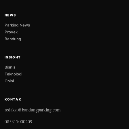
NEWS
Parking News
Proyek
Bandung
INSIGHT
Bisnis
Teknologi
Opini
KONTAK
redaksi@bandungparking.com
085317000209