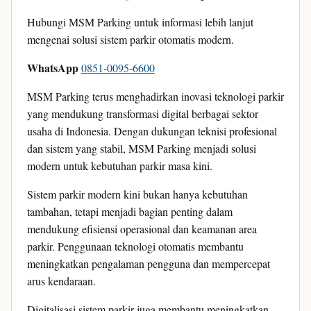
Hubungi MSM Parking untuk informasi lebih lanjut
mengenai solusi sistem parkir otomatis modern.
WhatsApp
0851-0095-6600
MSM Parking terus menghadirkan inovasi teknologi parkir
yang mendukung transformasi digital berbagai sektor
usaha di Indonesia. Dengan dukungan teknisi profesional
dan sistem yang stabil, MSM Parking menjadi solusi
modern untuk kebutuhan parkir masa kini.
Sistem parkir modern kini bukan hanya kebutuhan
tambahan, tetapi menjadi bagian penting dalam
mendukung efisiensi operasional dan keamanan area
parkir. Penggunaan teknologi otomatis membantu
meningkatkan pengalaman pengguna dan mempercepat
arus kendaraan.
Digitalisasi sistem parkir juga membantu meningkatkan