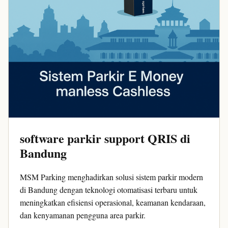
software parkir support QRIS di
Bandung
MSM Parking menghadirkan solusi sistem parkir modern
di Bandung dengan teknologi otomatisasi terbaru untuk
meningkatkan efisiensi operasional, keamanan kendaraan,
dan kenyamanan pengguna area parkir.