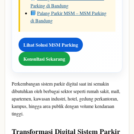
Parking di Bandung
Palang Parkir MSM – MSM Parking
di Bandung
Lihat Solusi MSM Parking
Konsultasi Sekarang
Perkembangan sistem parkir digital saat ini semakin
dibutuhkan oleh berbagai sektor seperti rumah sakit, mall,
apartemen, kawasan industri, hotel, gedung perkantoran,
kampus, hingga area publik dengan volume kendaraan
tinggi.
Transformasi Digital Sistem Parkir