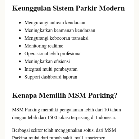
Keunggulan Sistem Parkir Modern
Mengurangi antrean kendaraan
Meningkatkan keamanan kendaraan
Mengurangi kebocoran transaksi
Monitoring realtime
Operasional lebih profesional
Meningkatkan efisiensi
Integrasi multi pembayaran
Support dashboard laporan
Kenapa Memilih MSM Parking?
MSM Parking memiliki pengalaman lebih dari 10 tahun
dengan lebih dari 1500 lokasi terpasang di Indonesia.
Berbagai sektor telah menggunakan solusi dari MSM
Parking mulai dari rumah sakit, mall, apartemen,