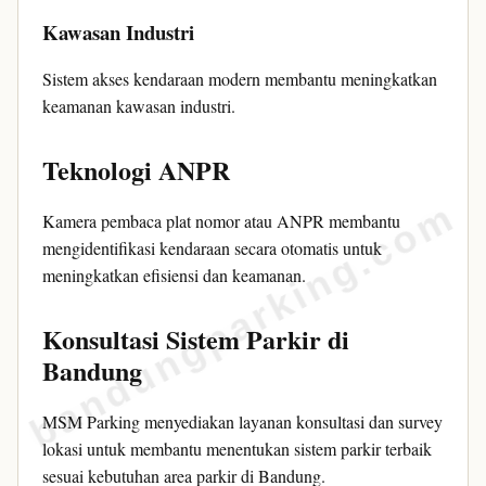
Kawasan Industri
Sistem akses kendaraan modern membantu meningkatkan
keamanan kawasan industri.
Teknologi ANPR
bandungparking.com
Kamera pembaca plat nomor atau ANPR membantu
mengidentifikasi kendaraan secara otomatis untuk
meningkatkan efisiensi dan keamanan.
Konsultasi Sistem Parkir di
Bandung
MSM Parking menyediakan layanan konsultasi dan survey
lokasi untuk membantu menentukan sistem parkir terbaik
sesuai kebutuhan area parkir di Bandung.