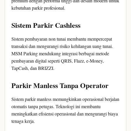
premium dengan performa tinggi dan desain modern untuk
kebutuhan parkir profesional.
Sistem Parkir Cashless
Sistem pembayaran non tunai membantu mempercepat
transaksi dan mengurangi risiko kehilangan uang tunai.
MSM Parking mendukung integrasi berbagai metode
pembayaran digital seperti QRIS, Flazz, e-Money,
TapCash, dan BRIZZI.
Parkir Manless Tanpa Operator
Sistem parkir manless memungkinkan operasional berjalan
otomatis tanpa petugas. Teknologi ini membantu
meningkatkan efisiensi operasional dan mengurangi biaya
tenaga kerja.