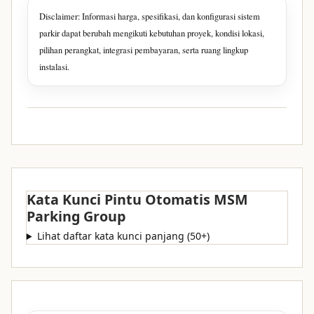
Disclaimer: Informasi harga, spesifikasi, dan konfigurasi sistem
parkir dapat berubah mengikuti kebutuhan proyek, kondisi lokasi,
pilihan perangkat, integrasi pembayaran, serta ruang lingkup
instalasi.
Kata Kunci Pintu Otomatis MSM
Parking Group
Lihat daftar kata kunci panjang (50+)