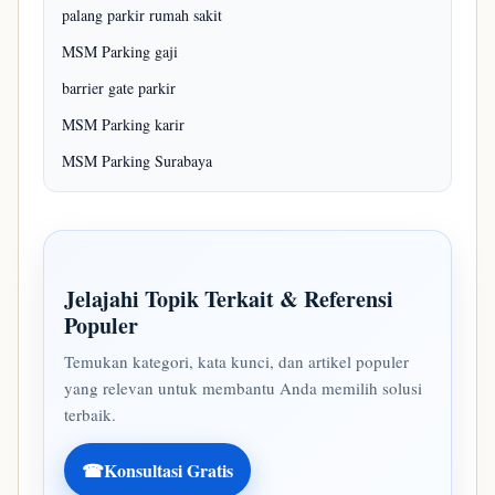
palang parkir rumah sakit
MSM Parking gaji
barrier gate parkir
MSM Parking karir
MSM Parking Surabaya
Jelajahi Topik Terkait & Referensi
Populer
Temukan kategori, kata kunci, dan artikel populer
yang relevan untuk membantu Anda memilih solusi
terbaik.
☎
Konsultasi Gratis