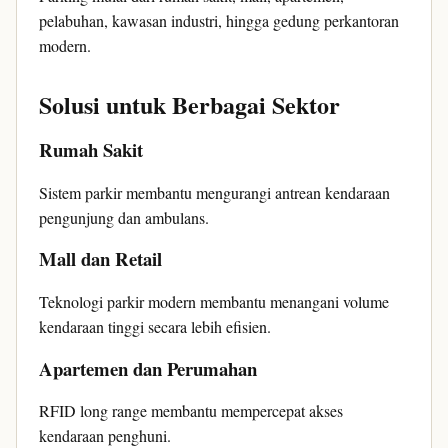
pelabuhan, kawasan industri, hingga gedung perkantoran
modern.
Solusi untuk Berbagai Sektor
Rumah Sakit
Sistem parkir membantu mengurangi antrean kendaraan
pengunjung dan ambulans.
Mall dan Retail
Teknologi parkir modern membantu menangani volume
kendaraan tinggi secara lebih efisien.
Apartemen dan Perumahan
RFID long range membantu mempercepat akses
kendaraan penghuni.