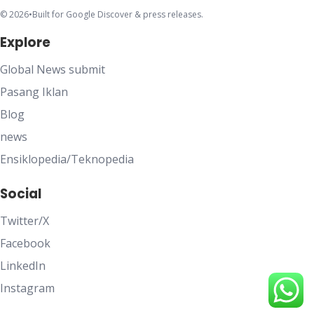
© 2026
•
Built for Google Discover & press releases.
Explore
Global News submit
Pasang Iklan
Blog
news
Ensiklopedia/Teknopedia
Social
Twitter/X
Facebook
LinkedIn
Instagram