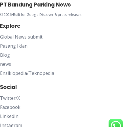
PT Bandung Parking News
© 2026
•
Built for Google Discover & press releases.
Explore
Global News submit
Pasang Iklan
Blog
news
Ensiklopedia/Teknopedia
Social
Twitter/X
Facebook
LinkedIn
Instagram