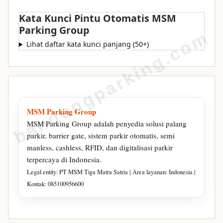
Kata Kunci Pintu Otomatis MSM
Parking Group
bandungparking.com
Lihat daftar kata kunci panjang (50+)
MSM Parking Group
MSM Parking Group adalah penyedia solusi palang
parkir, barrier gate, sistem parkir otomatis, semi
manless, cashless, RFID, dan digitalisasi parkir
terpercaya di Indonesia.
Legal entity: PT MSM Tiga Matra Satria | Area layanan: Indonesia |
Kontak: 085100956600