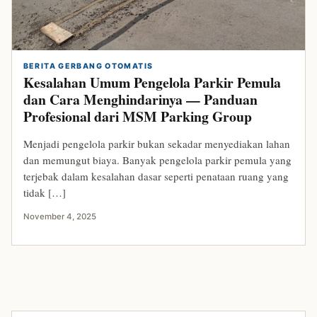
BERITA GERBANG OTOMATIS
Kesalahan Umum Pengelola Parkir Pemula
dan Cara Menghindarinya — Panduan
Profesional dari MSM Parking Group
Menjadi pengelola parkir bukan sekadar menyediakan lahan
dan memungut biaya. Banyak pengelola parkir pemula yang
terjebak dalam kesalahan dasar seperti penataan ruang yang
tidak […]
November 4, 2025