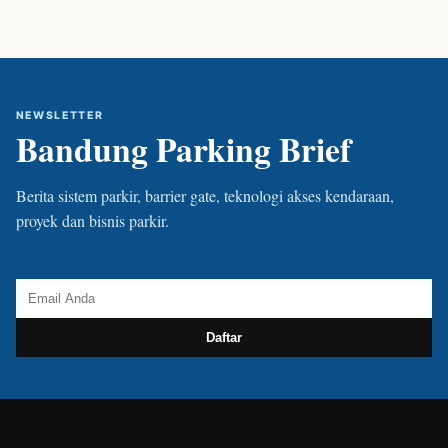
NEWSLETTER
Bandung Parking Brief
Berita sistem parkir, barrier gate, teknologi akses kendaraan,
proyek dan bisnis parkir.
Daftar