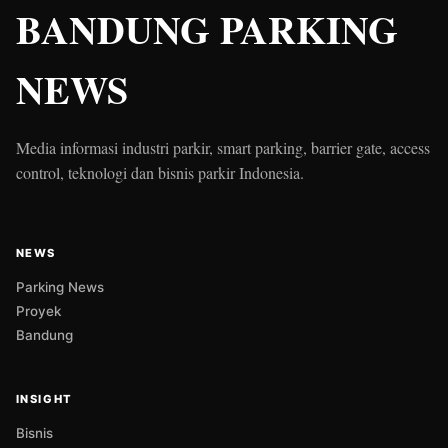
BANDUNG PARKING
NEWS
Media informasi industri parkir, smart parking, barrier gate, access
control, teknologi dan bisnis parkir Indonesia.
NEWS
Parking News
Proyek
Bandung
INSIGHT
Bisnis