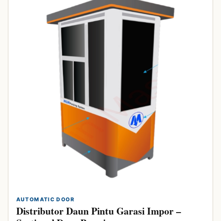
AUTOMATIC DOOR
Distributor Daun Pintu Garasi Impor –