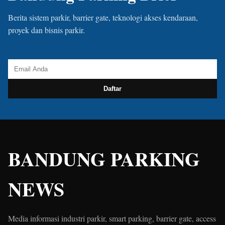
Berita sistem parkir, barrier gate, teknologi akses kendaraan,
proyek dan bisnis parkir.
Daftar
BANDUNG PARKING
NEWS
Media informasi industri parkir, smart parking, barrier gate, access