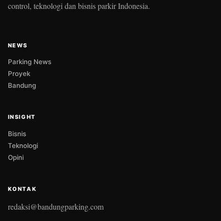
control, teknologi dan bisnis parkir Indonesia.
NEWS
Parking News
Proyek
Bandung
INSIGHT
Bisnis
Teknologi
Opini
KONTAK
redaksi@bandungparking.com