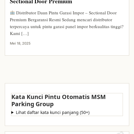
Sectional Door Premium
Distributor Daun Pintu Garasi Impor – Sectional Door
Premium Bergaransi Resmi Sedang mencari distributor
terpercaya untuk pintu garasi panel impor berkualitas tinggi?
Kami […]
Mei 18, 2025
Kata Kunci Pintu Otomatis MSM
Parking Group
Lihat daftar kata kunci panjang (50+)