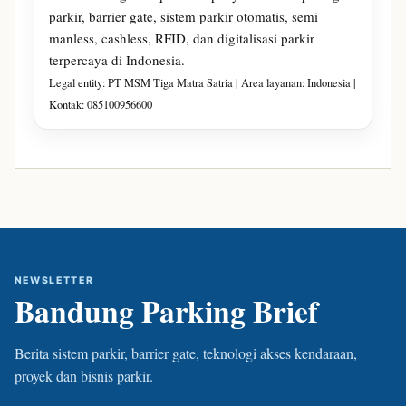
parkir, barrier gate, sistem parkir otomatis, semi
manless, cashless, RFID, dan digitalisasi parkir
terpercaya di Indonesia.
Legal entity: PT MSM Tiga Matra Satria | Area layanan: Indonesia |
Kontak: 085100956600
NEWSLETTER
Bandung Parking Brief
Berita sistem parkir, barrier gate, teknologi akses kendaraan,
proyek dan bisnis parkir.