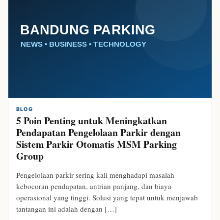
BLOG
5 Poin Penting untuk Meningkatkan
Pendapatan Pengelolaan Parkir dengan
Sistem Parkir Otomatis MSM Parking
Group
Pengelolaan parkir sering kali menghadapi masalah
kebocoran pendapatan, antrian panjang, dan biaya
operasional yang tinggi. Solusi yang tepat untuk menjawab
tantangan ini adalah dengan […]