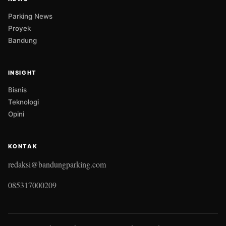
Parking News
Proyek
Bandung
INSIGHT
Bisnis
Teknologi
Opini
KONTAK
redaksi@bandungparking.com
085317000209