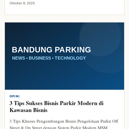
Oktober 8, 2025
OPINI
3 Tips Sukses Bisnis Parkir Modern di
Kawasan Bisnis
3 Tips Khusus Pengembangan Bisnis Pengelolaan Parkir Off
Street & On Street dengan Sistem Parkir Modern MSM