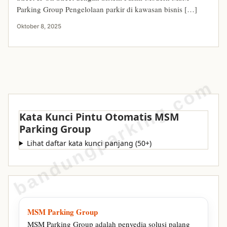
Parking Group Pengelolaan parkir di kawasan bisnis […]
Oktober 8, 2025
bandungparking.com
Kata Kunci Pintu Otomatis MSM
Parking Group
Lihat daftar kata kunci panjang (50+)
MSM Parking Group
MSM Parking Group adalah penyedia solusi palang