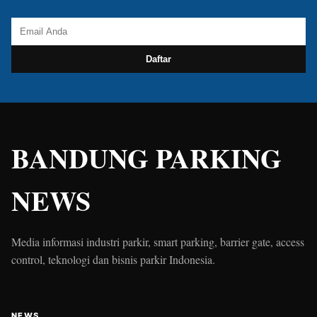
Daftar
BANDUNG PARKING
NEWS
Media informasi industri parkir, smart parking, barrier gate, access
control, teknologi dan bisnis parkir Indonesia.
NEWS