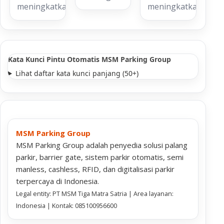
meningkatkan…
meningkatkan…
Kata Kunci Pintu Otomatis MSM Parking Group
Lihat daftar kata kunci panjang (50+)
MSM Parking Group
MSM Parking Group adalah penyedia solusi palang
parkir, barrier gate, sistem parkir otomatis, semi
manless, cashless, RFID, dan digitalisasi parkir
terpercaya di Indonesia.
Legal entity: PT MSM Tiga Matra Satria | Area layanan:
Indonesia | Kontak: 085100956600