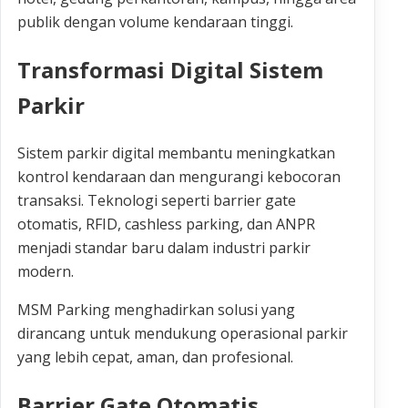
publik dengan volume kendaraan tinggi.
Transformasi Digital Sistem
Parkir
Sistem parkir digital membantu meningkatkan
kontrol kendaraan dan mengurangi kebocoran
transaksi. Teknologi seperti barrier gate
otomatis, RFID, cashless parking, dan ANPR
menjadi standar baru dalam industri parkir
modern.
MSM Parking menghadirkan solusi yang
dirancang untuk mendukung operasional parkir
yang lebih cepat, aman, dan profesional.
Barrier Gate Otomatis