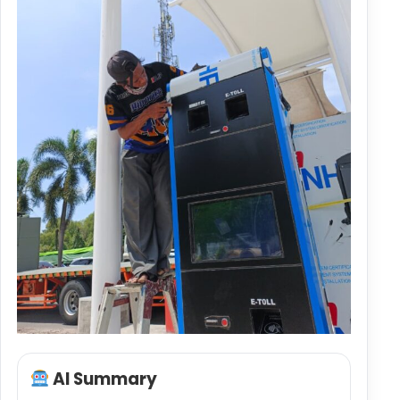
AI Summary