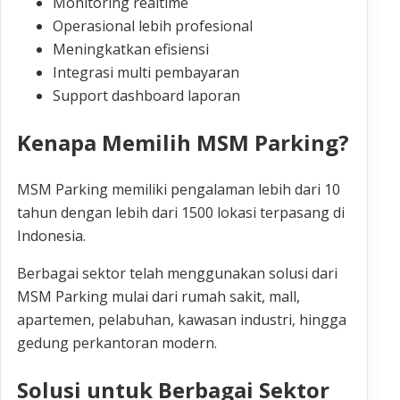
Monitoring realtime
Operasional lebih profesional
Meningkatkan efisiensi
Integrasi multi pembayaran
Support dashboard laporan
Kenapa Memilih MSM Parking?
MSM Parking memiliki pengalaman lebih dari 10
tahun dengan lebih dari 1500 lokasi terpasang di
Indonesia.
Berbagai sektor telah menggunakan solusi dari
MSM Parking mulai dari rumah sakit, mall,
apartemen, pelabuhan, kawasan industri, hingga
gedung perkantoran modern.
Solusi untuk Berbagai Sektor