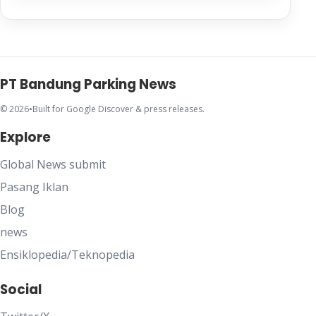
PT Bandung Parking News
© 2026
•
Built for Google Discover & press releases.
Explore
Global News submit
Pasang Iklan
Blog
news
Ensiklopedia/Teknopedia
Social