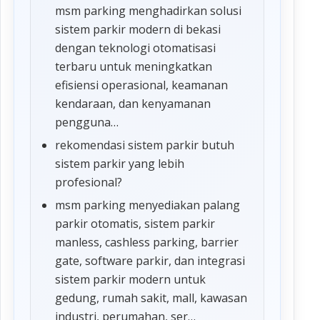
msm parking menghadirkan solusi
sistem parkir modern di bekasi
dengan teknologi otomatisasi
terbaru untuk meningkatkan
efisiensi operasional, keamanan
kendaraan, dan kenyamanan
pengguna…
rekomendasi sistem parkir butuh
sistem parkir yang lebih
profesional?
msm parking menyediakan palang
parkir otomatis, sistem parkir
manless, cashless parking, barrier
gate, software parkir, dan integrasi
sistem parkir modern untuk
gedung, rumah sakit, mall, kawasan
industri, perumahan, ser…