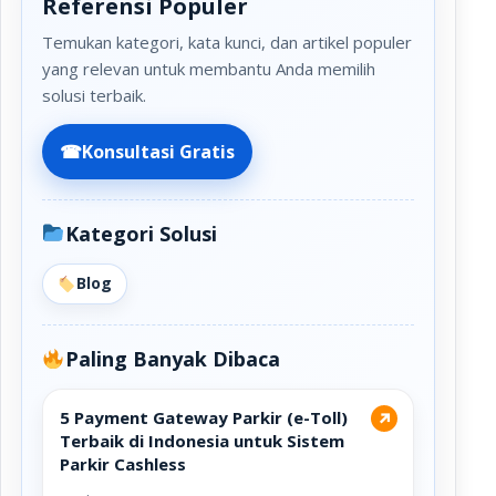
Referensi Populer
Temukan kategori, kata kunci, dan artikel populer
yang relevan untuk membantu Anda memilih
solusi terbaik.
☎
Konsultasi Gratis
Kategori Solusi
Blog
Paling Banyak Dibaca
5 Payment Gateway Parkir (e-Toll)
↗
Terbaik di Indonesia untuk Sistem
Parkir Cashless