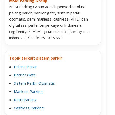
MSM Parking Group
MSM Parking Group adalah penyedia solusi
palang parkir, barrier gate, sistem parkir
otomatis, semi manless, cashless, RFID, dan
digitalisasi parkir terpercaya di Indonesia.
Legal entity: PT MSM Tiga Matra Satria | Area layanan:
Indonesia | Kontak: 0851-0095-6600
Topik terkait sistem parkir
Palang Parkir
Barrier Gate
Sistem Parkir Otomatis
Manless Parking
RFID Parking
Cashless Parking