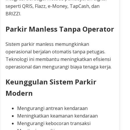
seperti QRIS, Flazz, e-Money, TapCash, dan
BRIZZI.
Parkir Manless Tanpa Operator
Sistem parkir manless memungkinkan
operasional berjalan otomatis tanpa petugas.
Teknologi ini membantu meningkatkan efisiensi
operasional dan mengurangi biaya tenaga kerja.
Keunggulan Sistem Parkir
Modern
Mengurangi antrean kendaraan
Meningkatkan keamanan kendaraan
Mengurangi kebocoran transaksi