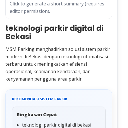
Click to generate a short summary (requires
editor permission).
teknologi parkir digital di
Bekasi
MSM Parking menghadirkan solusi sistem parkir
modern di Bekasi dengan teknologi otomatisasi
terbaru untuk meningkatkan efisiensi
operasional, keamanan kendaraan, dan
kenyamanan pengguna area parkir.
REKOMENDASI SISTEM PARKIR
Ringkasan Cepat
teknologi parkir digital di bekasi