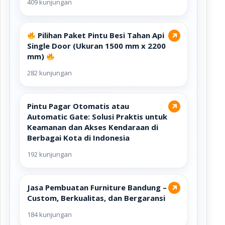
409 kunjungan
Pilihan Paket Pintu Besi Tahan Api
↗
Single Door (Ukuran 1500 mm x 2200
mm)
282 kunjungan
Pintu Pagar Otomatis atau
↗
Automatic Gate: Solusi Praktis untuk
Keamanan dan Akses Kendaraan di
Berbagai Kota di Indonesia
192 kunjungan
Jasa Pembuatan Furniture Bandung –
↗
Custom, Berkualitas, dan Bergaransi
184 kunjungan