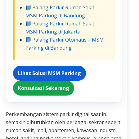
Palang Parkir Rumah Sakit –
MSM Parking di Bandung
Palang Parkir Rumah Sakit –
MSM Parking di Jakarta
Palang Parkir Otomatis – MSM
Parking di Bandung
Lihat Solusi MSM Parking
Konsultasi Sekarang
Perkembangan sistem parkir digital saat ini
semakin dibutuhkan oleh berbagai sektor seperti
rumah sakit, mall, apartemen, kawasan industri,
hotel, gedung perkantoran, kampus, hingga area