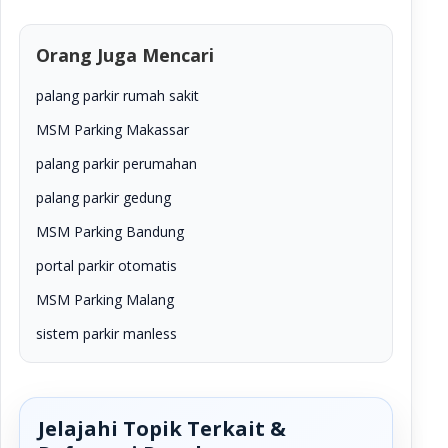
Orang Juga Mencari
palang parkir rumah sakit
MSM Parking Makassar
palang parkir perumahan
palang parkir gedung
MSM Parking Bandung
portal parkir otomatis
MSM Parking Malang
sistem parkir manless
Jelajahi Topik Terkait &