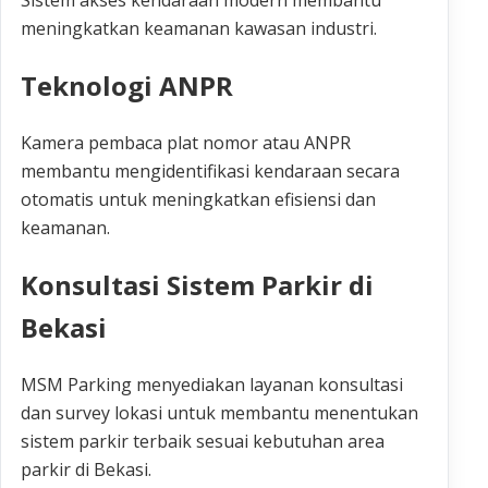
meningkatkan keamanan kawasan industri.
Teknologi ANPR
Kamera pembaca plat nomor atau ANPR
membantu mengidentifikasi kendaraan secara
otomatis untuk meningkatkan efisiensi dan
keamanan.
Konsultasi Sistem Parkir di
Bekasi
MSM Parking menyediakan layanan konsultasi
dan survey lokasi untuk membantu menentukan
sistem parkir terbaik sesuai kebutuhan area
parkir di Bekasi.