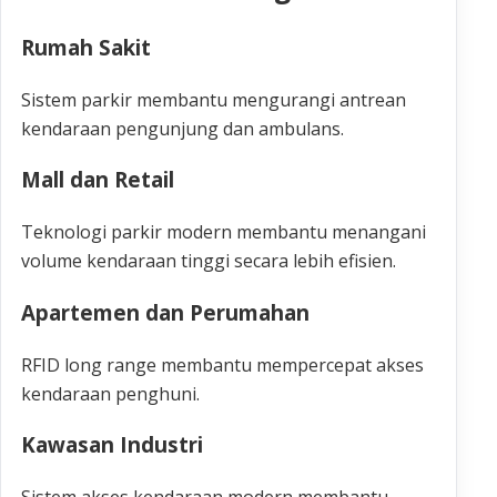
Rumah Sakit
Sistem parkir membantu mengurangi antrean
kendaraan pengunjung dan ambulans.
Mall dan Retail
Teknologi parkir modern membantu menangani
volume kendaraan tinggi secara lebih efisien.
Apartemen dan Perumahan
RFID long range membantu mempercepat akses
kendaraan penghuni.
Kawasan Industri
Sistem akses kendaraan modern membantu