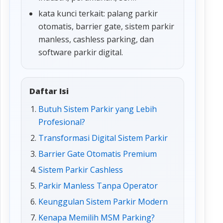
kata kunci terkait: palang parkir
otomatis, barrier gate, sistem parkir
manless, cashless parking, dan
software parkir digital.
Daftar Isi
Butuh Sistem Parkir yang Lebih
Profesional?
Transformasi Digital Sistem Parkir
Barrier Gate Otomatis Premium
Sistem Parkir Cashless
Parkir Manless Tanpa Operator
Keunggulan Sistem Parkir Modern
Kenapa Memilih MSM Parking?