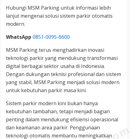
Hubungi MSM Parking untuk informasi lebih
lanjut mengenai solusi sistem parkir otomatis
modern.
WhatsApp
0851-0095-6600
MSM Parking terus menghadirkan inovasi
teknologi parkir yang mendukung transformasi
digital berbagai sektor usaha di Indonesia.
Dengan dukungan teknisi profesional dan sistem
yang stabil, MSM Parking menjadi solusi modern
untuk kebutuhan parkir masa kini.
Sistem parkir modern kini bukan hanya
kebutuhan tambahan, tetapi menjadi bagian
penting dalam mendukung efisiensi operasional
dan keamanan area parkir. Penggunaan
teknologi otomatis membantu meningkatkan