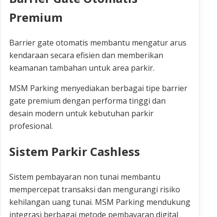
Premium
Barrier gate otomatis membantu mengatur arus
kendaraan secara efisien dan memberikan
keamanan tambahan untuk area parkir.
MSM Parking menyediakan berbagai tipe barrier
gate premium dengan performa tinggi dan
desain modern untuk kebutuhan parkir
profesional.
Sistem Parkir Cashless
Sistem pembayaran non tunai membantu
mempercepat transaksi dan mengurangi risiko
kehilangan uang tunai. MSM Parking mendukung
integrasi berbagai metode pembayaran digital