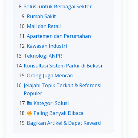
Solusi untuk Berbagai Sektor
Rumah Sakit
Mall dan Retail
Apartemen dan Perumahan
Kawasan Industri
Teknologi ANPR
Konsultasi Sistem Parkir di Bekasi
Orang Juga Mencari
Jelajahi Topik Terkait & Referensi
Populer
Kategori Solusi
Paling Banyak Dibaca
Bagikan Artikel & Dapat Reward