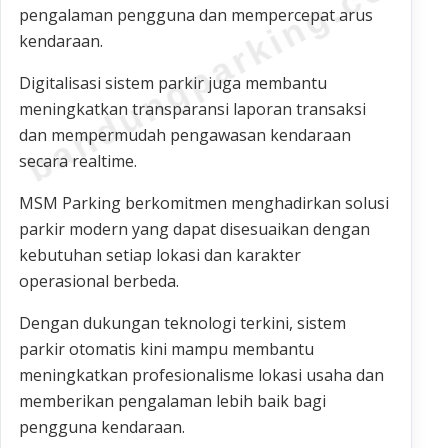
bandungparking.com
pengalaman pengguna dan mempercepat arus
kendaraan.
Digitalisasi sistem parkir juga membantu
meningkatkan transparansi laporan transaksi
dan mempermudah pengawasan kendaraan
secara realtime.
MSM Parking berkomitmen menghadirkan solusi
parkir modern yang dapat disesuaikan dengan
kebutuhan setiap lokasi dan karakter
operasional berbeda.
Dengan dukungan teknologi terkini, sistem
parkir otomatis kini mampu membantu
meningkatkan profesionalisme lokasi usaha dan
memberikan pengalaman lebih baik bagi
pengguna kendaraan.