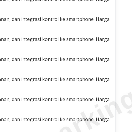
nan, dan integrasi kontrol ke smartphone. Harga
nan, dan integrasi kontrol ke smartphone. Harga
nan, dan integrasi kontrol ke smartphone. Harga
nan, dan integrasi kontrol ke smartphone. Harga
nan, dan integrasi kontrol ke smartphone. Harga
nan, dan integrasi kontrol ke smartphone. Harga