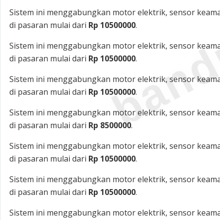
band
Sistem ini menggabungkan motor elektrik, sensor keama
di pasaran mulai dari
Rp 10500000
.
Sistem ini menggabungkan motor elektrik, sensor keama
di pasaran mulai dari
Rp 10500000
.
Sistem ini menggabungkan motor elektrik, sensor keama
di pasaran mulai dari
Rp 10500000
.
Sistem ini menggabungkan motor elektrik, sensor keama
di pasaran mulai dari
Rp 8500000
.
Sistem ini menggabungkan motor elektrik, sensor keama
di pasaran mulai dari
Rp 10500000
.
Sistem ini menggabungkan motor elektrik, sensor keama
di pasaran mulai dari
Rp 10500000
.
Sistem ini menggabungkan motor elektrik, sensor keama