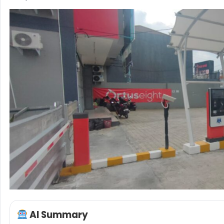
AI Summary