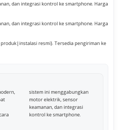
nan, dan integrasi kontrol ke smartphone. Harga
nan, dan integrasi kontrol ke smartphone. Harga
roduk|instalasi resmi}. Tersedia pengiriman ke
modern,
sistem ini menggabungkan
pat
motor elektrik, sensor
keamanan, dan integrasi
cara
kontrol ke smartphone.