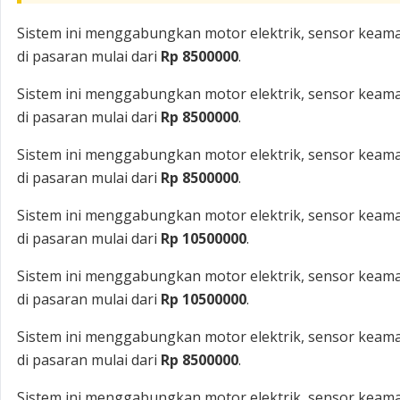
Sistem ini menggabungkan motor elektrik, sensor keama
di pasaran mulai dari
Rp 8500000
.
Sistem ini menggabungkan motor elektrik, sensor keama
di pasaran mulai dari
Rp 8500000
.
Sistem ini menggabungkan motor elektrik, sensor keama
di pasaran mulai dari
Rp 8500000
.
Sistem ini menggabungkan motor elektrik, sensor keama
di pasaran mulai dari
Rp 10500000
.
Sistem ini menggabungkan motor elektrik, sensor keama
di pasaran mulai dari
Rp 10500000
.
Sistem ini menggabungkan motor elektrik, sensor keama
di pasaran mulai dari
Rp 8500000
.
Sistem ini menggabungkan motor elektrik, sensor keama