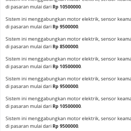
di pasaran mulai dari
Rp 10500000
.
Sistem ini menggabungkan motor elektrik, sensor keama
di pasaran mulai dari
Rp 9500000
.
Sistem ini menggabungkan motor elektrik, sensor keama
di pasaran mulai dari
Rp 8500000
.
Sistem ini menggabungkan motor elektrik, sensor keama
di pasaran mulai dari
Rp 10500000
.
Sistem ini menggabungkan motor elektrik, sensor keama
di pasaran mulai dari
Rp 9500000
.
Sistem ini menggabungkan motor elektrik, sensor keama
di pasaran mulai dari
Rp 10500000
.
Sistem ini menggabungkan motor elektrik, sensor keama
di pasaran mulai dari
Rp 9500000
.