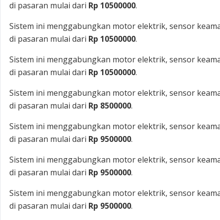
di pasaran mulai dari
Rp 10500000
.
Sistem ini menggabungkan motor elektrik, sensor keama
di pasaran mulai dari
Rp 10500000
.
Sistem ini menggabungkan motor elektrik, sensor keama
di pasaran mulai dari
Rp 10500000
.
Sistem ini menggabungkan motor elektrik, sensor keama
di pasaran mulai dari
Rp 8500000
.
Sistem ini menggabungkan motor elektrik, sensor keama
di pasaran mulai dari
Rp 9500000
.
Sistem ini menggabungkan motor elektrik, sensor keama
di pasaran mulai dari
Rp 9500000
.
Sistem ini menggabungkan motor elektrik, sensor keama
di pasaran mulai dari
Rp 9500000
.