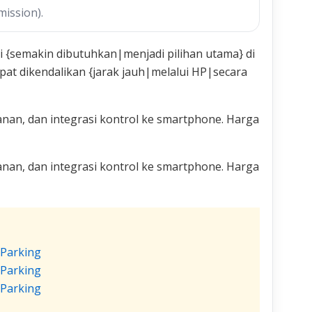
mission).
 {semakin dibutuhkan|menjadi pilihan utama} di
at dikendalikan {jarak jauh|melalui HP|secara
nan, dan integrasi kontrol ke smartphone. Harga
nan, dan integrasi kontrol ke smartphone. Harga
 Parking
 Parking
 Parking