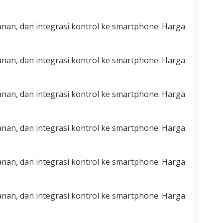
nan, dan integrasi kontrol ke smartphone. Harga
nan, dan integrasi kontrol ke smartphone. Harga
nan, dan integrasi kontrol ke smartphone. Harga
nan, dan integrasi kontrol ke smartphone. Harga
nan, dan integrasi kontrol ke smartphone. Harga
nan, dan integrasi kontrol ke smartphone. Harga