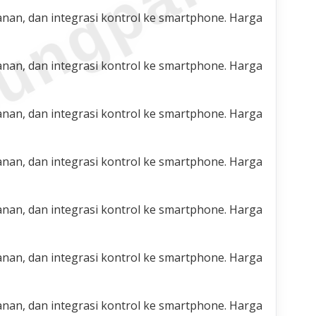
ungparkin
nan, dan integrasi kontrol ke smartphone. Harga
nan, dan integrasi kontrol ke smartphone. Harga
nan, dan integrasi kontrol ke smartphone. Harga
nan, dan integrasi kontrol ke smartphone. Harga
nan, dan integrasi kontrol ke smartphone. Harga
nan, dan integrasi kontrol ke smartphone. Harga
nan, dan integrasi kontrol ke smartphone. Harga