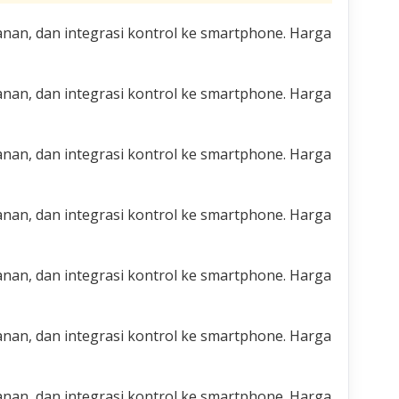
nan, dan integrasi kontrol ke smartphone. Harga
nan, dan integrasi kontrol ke smartphone. Harga
nan, dan integrasi kontrol ke smartphone. Harga
nan, dan integrasi kontrol ke smartphone. Harga
nan, dan integrasi kontrol ke smartphone. Harga
nan, dan integrasi kontrol ke smartphone. Harga
nan, dan integrasi kontrol ke smartphone. Harga