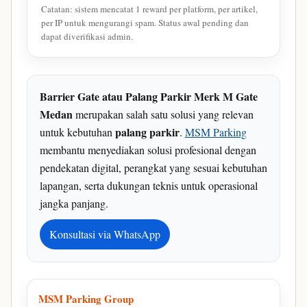
Catatan: sistem mencatat 1 reward per platform, per artikel,
per IP untuk mengurangi spam. Status awal pending dan
dapat diverifikasi admin.
Barrier Gate atau Palang Parkir Merk M Gate
Medan
merupakan salah satu solusi yang relevan
palang parkir
untuk kebutuhan
.
MSM Parking
membantu menyediakan solusi profesional dengan
pendekatan digital, perangkat yang sesuai kebutuhan
lapangan, serta dukungan teknis untuk operasional
jangka panjang.
Konsultasi via WhatsApp
MSM Parking Group