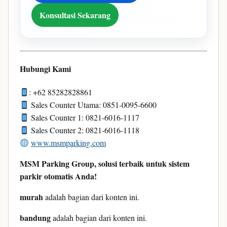
Konsultasi Sekarang
Hubungi Kami
: +62 85282828861
Sales Counter Utama: 0851-0095-6600
Sales Counter 1: 0821-6016-1117
Sales Counter 2: 0821-6016-1118
www.msmparking.com
MSM Parking Group, solusi terbaik untuk sistem
parkir otomatis Anda!
murah
adalah bagian dari konten ini.
bandung
adalah bagian dari konten ini.