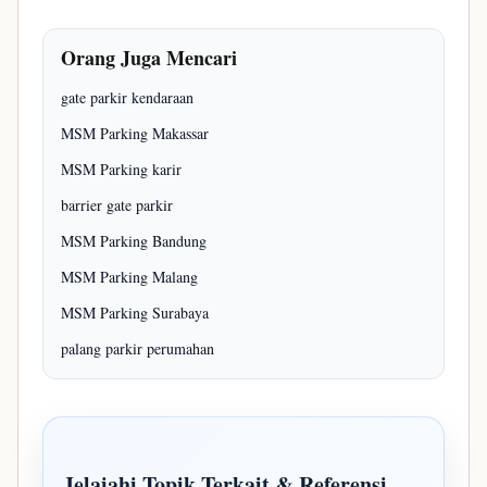
Orang Juga Mencari
gate parkir kendaraan
MSM Parking Makassar
MSM Parking karir
barrier gate parkir
MSM Parking Bandung
MSM Parking Malang
MSM Parking Surabaya
palang parkir perumahan
Jelajahi Topik Terkait & Referensi