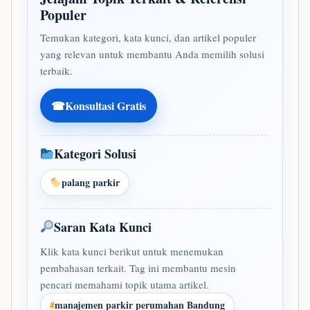
Populer
Temukan kategori, kata kunci, dan artikel populer
yang relevan untuk membantu Anda memilih solusi
terbaik.
☎
Konsultasi Gratis
Kategori Solusi
palang parkir
Saran Kata Kunci
Klik kata kunci berikut untuk menemukan
pembahasan terkait. Tag ini membantu mesin
pencari memahami topik utama artikel.
#
manajemen parkir perumahan Bandung