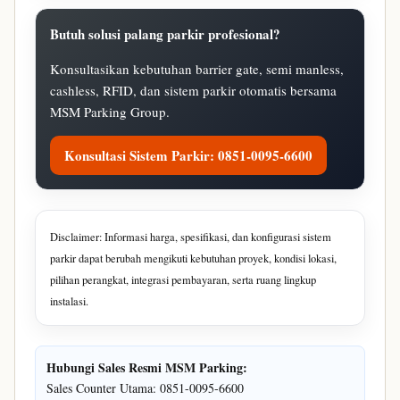
Butuh solusi palang parkir profesional?
Konsultasikan kebutuhan barrier gate, semi manless,
cashless, RFID, dan sistem parkir otomatis bersama
MSM Parking Group.
Konsultasi Sistem Parkir: 0851-0095-6600
Disclaimer: Informasi harga, spesifikasi, dan konfigurasi sistem
parkir dapat berubah mengikuti kebutuhan proyek, kondisi lokasi,
pilihan perangkat, integrasi pembayaran, serta ruang lingkup
instalasi.
Hubungi Sales Resmi MSM Parking:
Sales Counter Utama: 0851-0095-6600