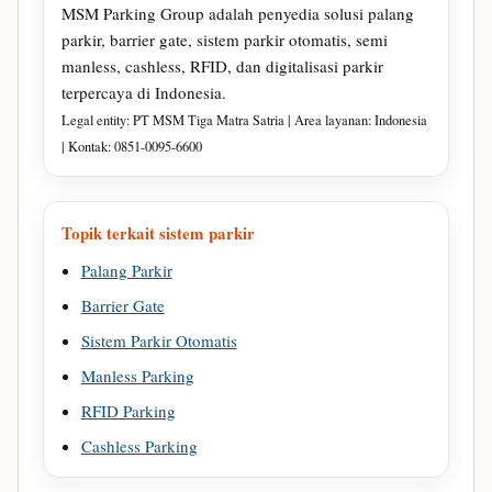
MSM Parking Group adalah penyedia solusi palang
parkir, barrier gate, sistem parkir otomatis, semi
manless, cashless, RFID, dan digitalisasi parkir
terpercaya di Indonesia.
Legal entity: PT MSM Tiga Matra Satria | Area layanan: Indonesia
| Kontak: 0851-0095-6600
Topik terkait sistem parkir
Palang Parkir
Barrier Gate
Sistem Parkir Otomatis
Manless Parking
RFID Parking
Cashless Parking