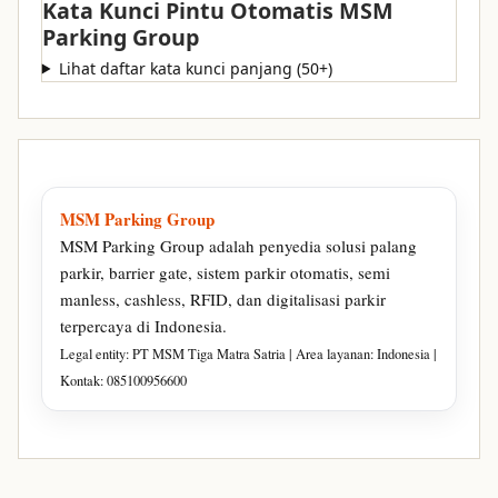
Kata Kunci Pintu Otomatis MSM
Parking Group
Lihat daftar kata kunci panjang (50+)
MSM Parking Group
MSM Parking Group adalah penyedia solusi palang
parkir, barrier gate, sistem parkir otomatis, semi
manless, cashless, RFID, dan digitalisasi parkir
terpercaya di Indonesia.
Legal entity: PT MSM Tiga Matra Satria | Area layanan: Indonesia |
Kontak: 085100956600