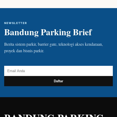
NEWSLETTER
Bandung Parking Brief
Berita sistem parkir, barrier gate, teknologi akses kendaraan,
proyek dan bisnis parkir.
Daftar