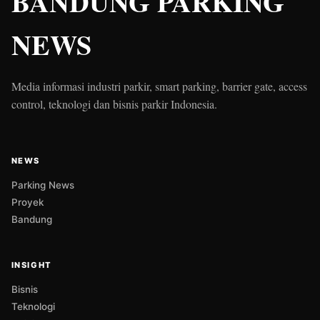
BANDUNG PARKING
NEWS
Media informasi industri parkir, smart parking, barrier gate, access
control, teknologi dan bisnis parkir Indonesia.
NEWS
Parking News
Proyek
Bandung
INSIGHT
Bisnis
Teknologi