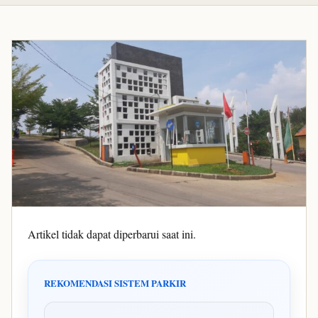
Artikel tidak dapat diperbarui saat ini.
REKOMENDASI SISTEM PARKIR