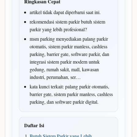
Ringkasan Cepat
artikel tidak dapat diperbarui saat ini.
rekomendasi sistem parkir butuh sistem
parkir yang lebih profesional?
msm parking menyediakan palang parkir
otomatis, sistem parkir manless, cashless
parking, barrier gate, software parkir, dan
integrasi sistem parkir modern untuk
gedung, rumah sakit, mall, kawasan
industri, perumahan, ser…
kata kunci terkait: palang parkir otomatis,
barrier gate, sistem parkir manless, cashless
parking, dan software parkir digital.
Daftar Isi
Butuh Sistem Parkir yang Lebih