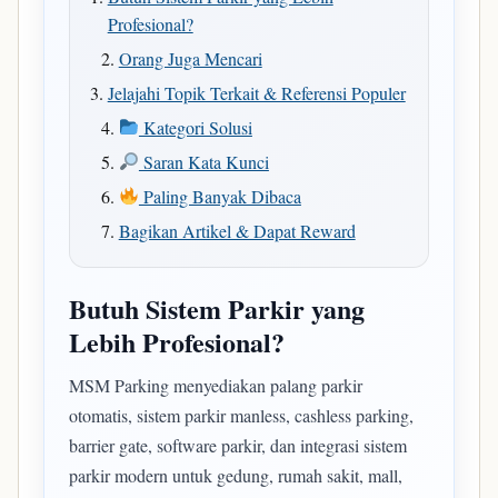
Profesional?
Orang Juga Mencari
Jelajahi Topik Terkait & Referensi Populer
Kategori Solusi
Saran Kata Kunci
Paling Banyak Dibaca
Bagikan Artikel & Dapat Reward
Butuh Sistem Parkir yang
Lebih Profesional?
MSM Parking menyediakan palang parkir
otomatis, sistem parkir manless, cashless parking,
barrier gate, software parkir, dan integrasi sistem
parkir modern untuk gedung, rumah sakit, mall,