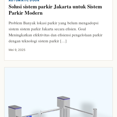
AUTOMATIC DOOR
Solusi sistem parkir Jakarta untuk Sistem
Parkir Modern
Problem Banyak lokasi parkir yang belum mengadopsi
sistem sistem parkir Jakarta secara efisien. Goal
Meningkatkan efektivitas dan efisiensi pengelolaan parkir
dengan teknologi sistem parkir […]
Mei 9, 2025