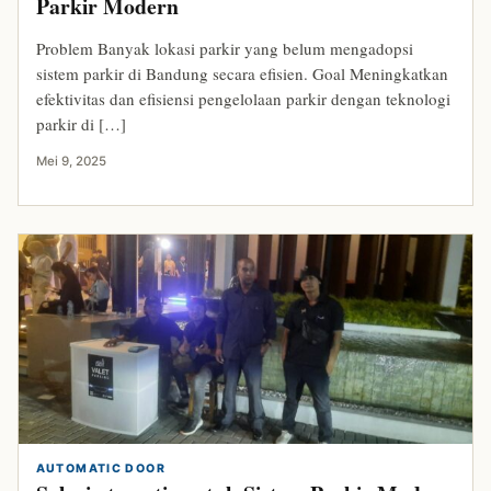
Parkir Modern
Problem Banyak lokasi parkir yang belum mengadopsi
sistem parkir di Bandung secara efisien. Goal Meningkatkan
efektivitas dan efisiensi pengelolaan parkir dengan teknologi
parkir di […]
Mei 9, 2025
AUTOMATIC DOOR