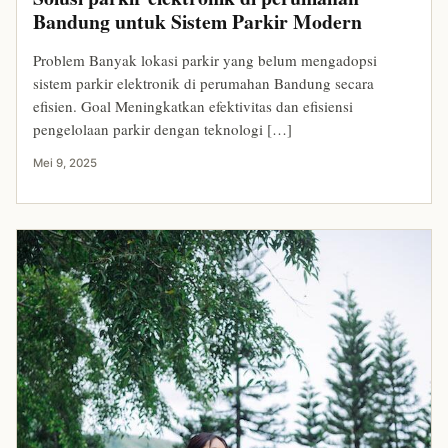
Bandung untuk Sistem Parkir Modern
Problem Banyak lokasi parkir yang belum mengadopsi
sistem parkir elektronik di perumahan Bandung secara
efisien. Goal Meningkatkan efektivitas dan efisiensi
pengelolaan parkir dengan teknologi […]
Mei 9, 2025