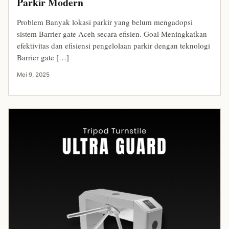
Parkir Modern
Problem Banyak lokasi parkir yang belum mengadopsi
sistem Barrier gate Aceh secara efisien. Goal Meningkatkan
efektivitas dan efisiensi pengelolaan parkir dengan teknologi
Barrier gate […]
Mei 9, 2025