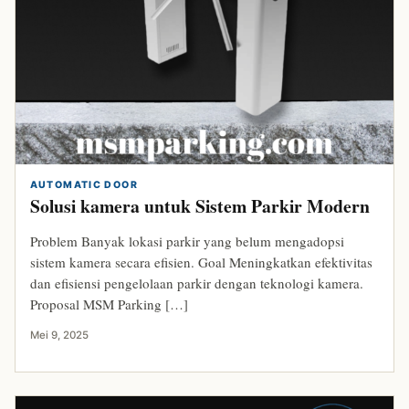
AUTOMATIC DOOR
Solusi kamera untuk Sistem Parkir Modern
Problem Banyak lokasi parkir yang belum mengadopsi
sistem kamera secara efisien. Goal Meningkatkan efektivitas
dan efisiensi pengelolaan parkir dengan teknologi kamera.
Proposal MSM Parking […]
Mei 9, 2025