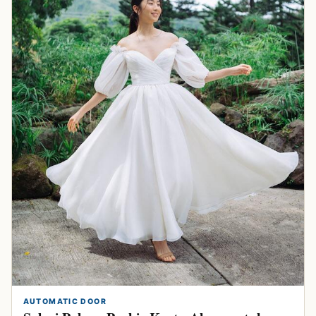
AUTOMATIC DOOR