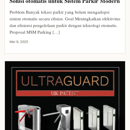
Solusi otomatis untuk Sistem Parkir Modern
Problem Banyak lokasi parkir yang belum mengadopsi
sistem otomatis secara efisien. Goal Meningkatkan efektivitas
dan efisiensi pengelolaan parkir dengan teknologi otomatis.
Proposal MSM Parking […]
Mei 9, 2025