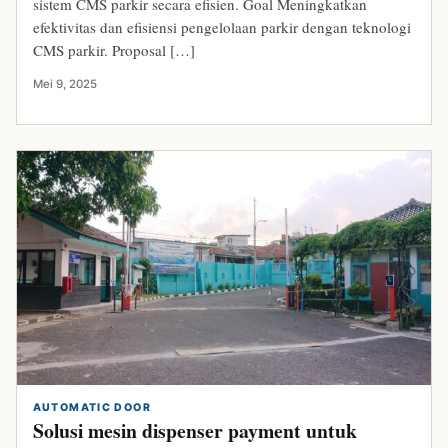
sistem CMS parkir secara efisien. Goal Meningkatkan
efektivitas dan efisiensi pengelolaan parkir dengan teknologi
CMS parkir. Proposal […]
Mei 9, 2025
AUTOMATIC DOOR
Solusi mesin dispenser payment untuk