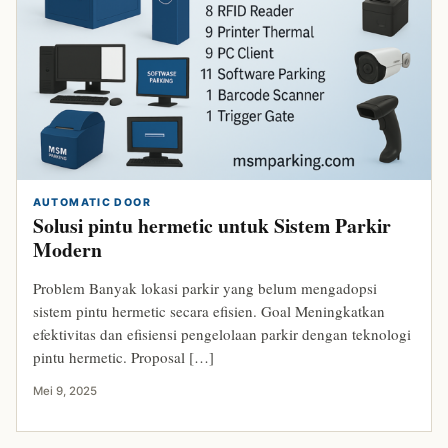
AUTOMATIC DOOR
Solusi pintu hermetic untuk Sistem Parkir
Modern
Problem Banyak lokasi parkir yang belum mengadopsi
sistem pintu hermetic secara efisien. Goal Meningkatkan
efektivitas dan efisiensi pengelolaan parkir dengan teknologi
pintu hermetic. Proposal […]
Mei 9, 2025