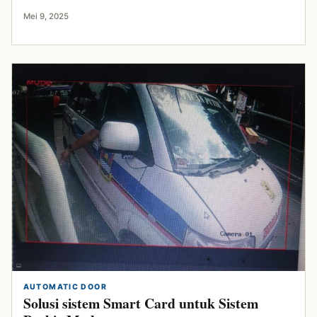
Mei 9, 2025
AUTOMATIC DOOR
Solusi sistem Smart Card untuk Sistem