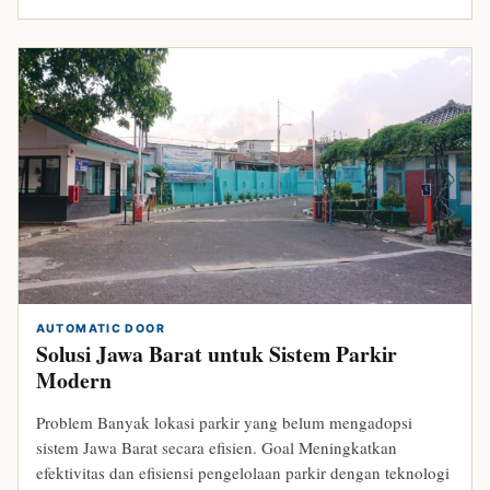
AUTOMATIC DOOR
Solusi Jawa Barat untuk Sistem Parkir
Modern
Problem Banyak lokasi parkir yang belum mengadopsi
sistem Jawa Barat secara efisien. Goal Meningkatkan
efektivitas dan efisiensi pengelolaan parkir dengan teknologi