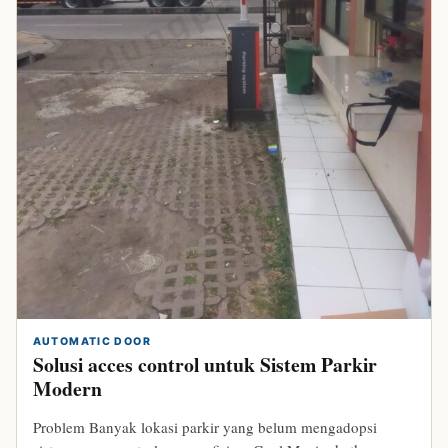
bandungparking.com
AUTOMATIC DOOR
Solusi acces control untuk Sistem Parkir
Modern
Problem Banyak lokasi parkir yang belum mengadopsi