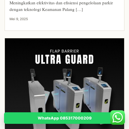
Meningkatkan efektivitas dan efisiensi pengelolaan parkir
dengan teknologi Keamanan Palang […]
Mei 9, 2025
WhatsApp 085317000209