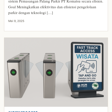
sistem Pemasangan Palang Parkir PT Komatsu secara efisien.
Goal Meningkatkan efektivitas dan efisiensi pengelolaan
parkir dengan teknologi […]
Mei 9, 2025