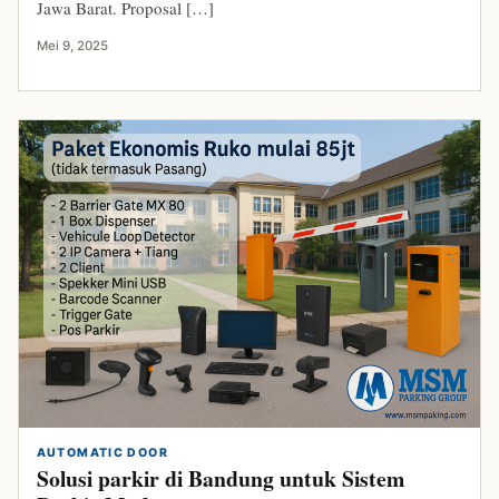
Jawa Barat. Proposal […]
Mei 9, 2025
AUTOMATIC DOOR
Solusi parkir di Bandung untuk Sistem