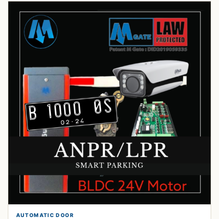
AUTOMATIC DOOR