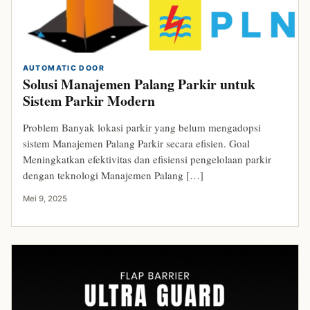
AUTOMATIC DOOR
Solusi Manajemen Palang Parkir untuk
Sistem Parkir Modern
Problem Banyak lokasi parkir yang belum mengadopsi
sistem Manajemen Palang Parkir secara efisien. Goal
Meningkatkan efektivitas dan efisiensi pengelolaan parkir
dengan teknologi Manajemen Palang […]
Mei 9, 2025