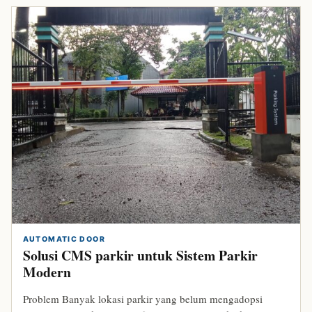
AUTOMATIC DOOR
Solusi CMS parkir untuk Sistem Parkir
Modern
Problem Banyak lokasi parkir yang belum mengadopsi