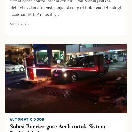
sistem acces control secara efisien. Goal Meningkatkan
efektivitas dan efisiensi pengelolaan parkir dengan teknologi
acces control. Proposal […]
Mei 9, 2025
AUTOMATIC DOOR
Solusi Barrier gate Aceh untuk Sistem