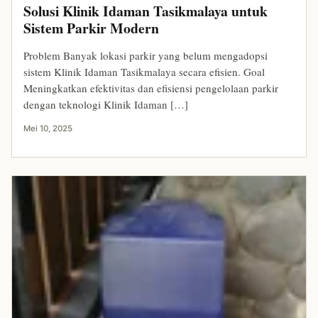
Solusi Klinik Idaman Tasikmalaya untuk
Sistem Parkir Modern
Problem Banyak lokasi parkir yang belum mengadopsi
sistem Klinik Idaman Tasikmalaya secara efisien. Goal
Meningkatkan efektivitas dan efisiensi pengelolaan parkir
dengan teknologi Klinik Idaman […]
Mei 10, 2025