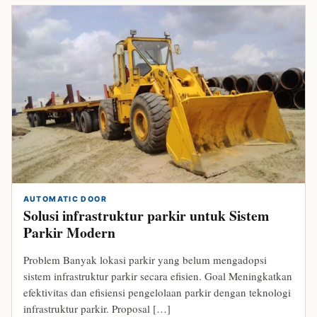
AUTOMATIC DOOR
Solusi infrastruktur parkir untuk Sistem
Parkir Modern
Problem Banyak lokasi parkir yang belum mengadopsi
sistem infrastruktur parkir secara efisien. Goal Meningkatkan
efektivitas dan efisiensi pengelolaan parkir dengan teknologi
infrastruktur parkir. Proposal […]