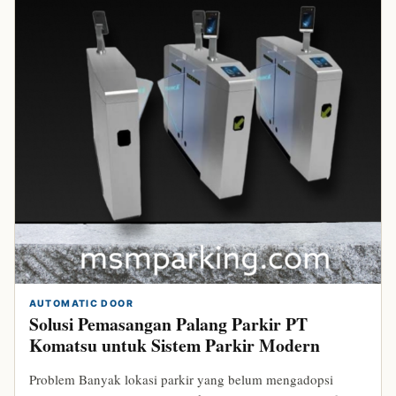
AUTOMATIC DOOR
Solusi Pemasangan Palang Parkir PT
Komatsu untuk Sistem Parkir Modern
Problem Banyak lokasi parkir yang belum mengadopsi