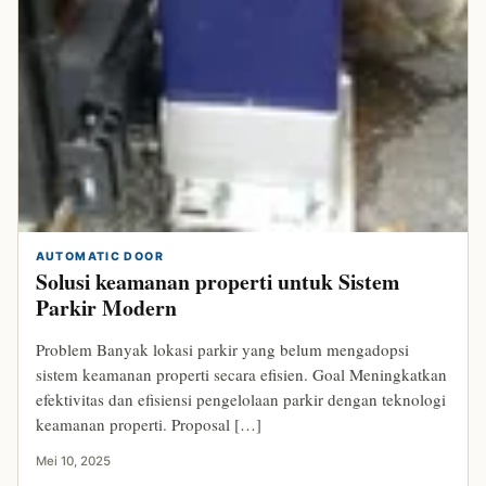
AUTOMATIC DOOR
Solusi keamanan properti untuk Sistem
Parkir Modern
Problem Banyak lokasi parkir yang belum mengadopsi
sistem keamanan properti secara efisien. Goal Meningkatkan
efektivitas dan efisiensi pengelolaan parkir dengan teknologi
keamanan properti. Proposal […]
Mei 10, 2025