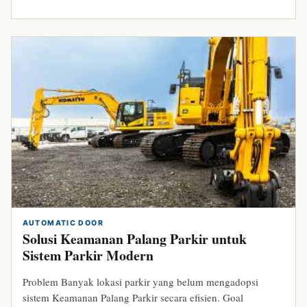
AUTOMATIC DOOR
Solusi Keamanan Palang Parkir untuk
Sistem Parkir Modern
Problem Banyak lokasi parkir yang belum mengadopsi
sistem Keamanan Palang Parkir secara efisien. Goal