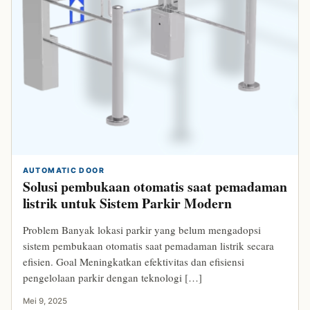
AUTOMATIC DOOR
Solusi pembukaan otomatis saat pemadaman
listrik untuk Sistem Parkir Modern
Problem Banyak lokasi parkir yang belum mengadopsi
sistem pembukaan otomatis saat pemadaman listrik secara
efisien. Goal Meningkatkan efektivitas dan efisiensi
pengelolaan parkir dengan teknologi […]
Mei 9, 2025