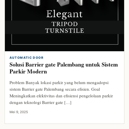
AUTOMATIC DOOR
Solusi Barrier gate Palembang untuk Sistem
Parkir Modern
Problem Banyak lokasi parkir yang belum mengadopsi
sistem Barrier gate Palembang secara efisien. Goal
Meningkatkan efektivitas dan efisiensi pengelolaan parkir
dengan teknologi Barrier gate […]
Mei 9, 2025