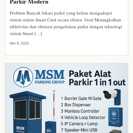
Parkir Modern
Problem Banyak lokasi parkir yang belum mengadopsi
sistem sistem Smart Card secara efisien. Goal Meningkatkan
efektivitas dan efisiensi pengelolaan parkir dengan teknologi
sistem Smart […]
Mei 9, 2025