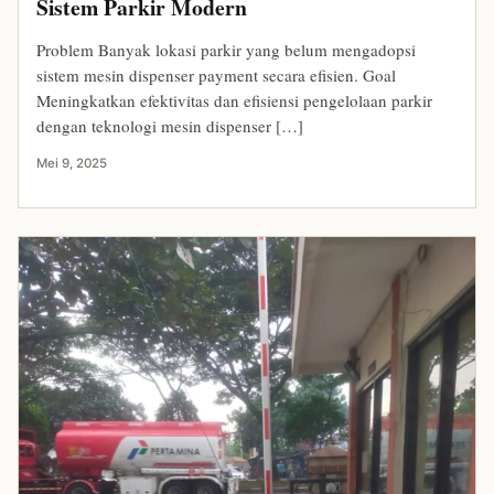
Sistem Parkir Modern
Problem Banyak lokasi parkir yang belum mengadopsi
sistem mesin dispenser payment secara efisien. Goal
Meningkatkan efektivitas dan efisiensi pengelolaan parkir
dengan teknologi mesin dispenser […]
Mei 9, 2025