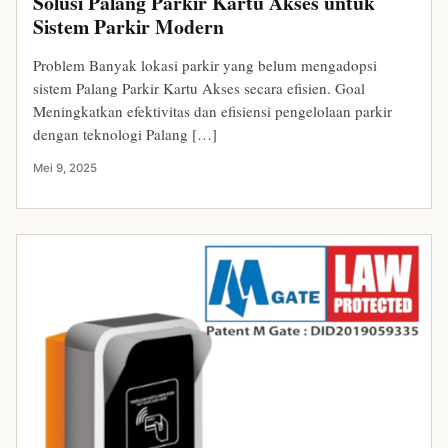
Solusi Palang Parkir Kartu Akses untuk
Sistem Parkir Modern
Problem Banyak lokasi parkir yang belum mengadopsi
sistem Palang Parkir Kartu Akses secara efisien. Goal
Meningkatkan efektivitas dan efisiensi pengelolaan parkir
dengan teknologi Palang […]
Mei 9, 2025