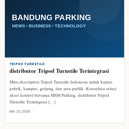
TRIPOD TURNSTILE
distributor Tripod Turnstile Terintegrasi
Meta description Tripod Turnstile Indonesia untuk kantor,
pabrik, kampus, gedung, dan area publik. Konsultasi solusi
akses kontrol bersama MSM Parking. distributor Tripod
Turnstile Terintegrasi […]
Mei 23, 2026