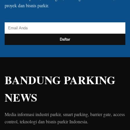
proyek dan bisnis parkir.
Daftar
BANDUNG PARKING
NEWS
Media informasi industri parkir, smart parking, barrier gate, access
control, teknologi dan bisnis parkir Indonesia.