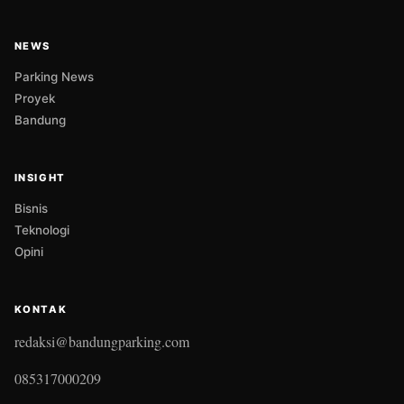
NEWS
Parking News
Proyek
Bandung
INSIGHT
Bisnis
Teknologi
Opini
KONTAK
redaksi@bandungparking.com
085317000209