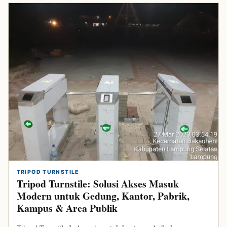
TRIPOD TURNSTILE
Tripod Turnstile: Solusi Akses Masuk
Modern untuk Gedung, Kantor, Pabrik,
Kampus & Area Publik