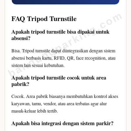
bandungparking.com
FAQ Tripod Turnstile
Apakah tripod turnstile bisa dipakai untuk
absensi?
Bisa. Tripod turnstile dapat diintegrasikan dengan sistem
absensi berbasis kartu, RFID, QR, face recognition, atau
sistem lain sesuai kebutuhan.
Apakah tripod turnstile cocok untuk area
pabrik?
Cocok. Area pabrik biasanya membutuhkan kontrol akses
karyawan, tamu, vendor, atau area terbatas agar alur
masuk-keluar lebih tertib.
Apakah bisa integrasi dengan sistem parkir?