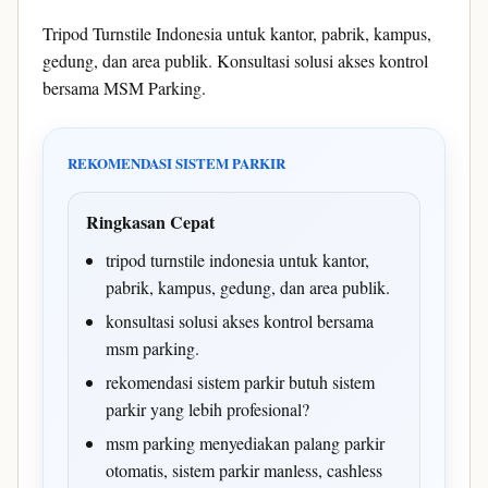
Tripod Turnstile Indonesia untuk kantor, pabrik, kampus,
gedung, dan area publik. Konsultasi solusi akses kontrol
bersama MSM Parking.
REKOMENDASI SISTEM PARKIR
Ringkasan Cepat
tripod turnstile indonesia untuk kantor,
pabrik, kampus, gedung, dan area publik.
konsultasi solusi akses kontrol bersama
msm parking.
rekomendasi sistem parkir butuh sistem
parkir yang lebih profesional?
msm parking menyediakan palang parkir
otomatis, sistem parkir manless, cashless