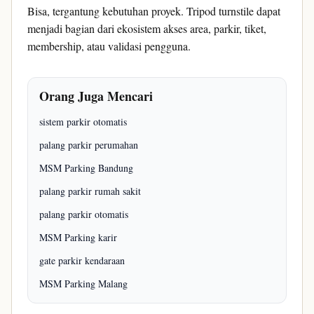
Bisa, tergantung kebutuhan proyek. Tripod turnstile dapat
menjadi bagian dari ekosistem akses area, parkir, tiket,
membership, atau validasi pengguna.
Orang Juga Mencari
sistem parkir otomatis
palang parkir perumahan
MSM Parking Bandung
palang parkir rumah sakit
palang parkir otomatis
MSM Parking karir
gate parkir kendaraan
MSM Parking Malang