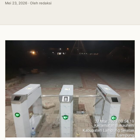
Mei 23, 2026 · Oleh redaksi