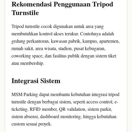
Rekomendasi Penggunaan Tripod
Turnstile
Tripod turnstile cocok digunakan untuk area yang
membutuhkan kontrol akses terukur. Contohnya adalah
gedung perkantoran, kawasan pabrik, kampus, apartemen,
rumah sakit, area wisata, stadion, pusat kebugaran,
coworking space, dan fasilitas publik dengan sistem tiket
atau membership.
Integrasi Sistem
MSM Parking dapat membantu kebutuhan integrasi tripod
turnstile dengan berbagai sistem, seperti access control, e-
ticketing, RFID member, QR validation, sistem parkir,
sistem absensi, dashboard monitoring, hingga kebutuhan
custom sesuai proyek.