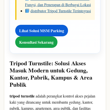
Fungsi, dan Penerapan di Berbagai Lokasi
distributor Tripod Turnstile Terintegrasi
Lihat Solusi MSM Parking
Konsultasi Sekarang
Tripod Turnstile: Solusi Akses
Masuk Modern untuk Gedung,
Kantor, Pabrik, Kampus & Area
Publik
tripod turnstile
adalah perangkat kontrol akses pejalan
kaki yang dirancang untuk membantu gedung, kantor,
pabrik, kampus, apartemen, area publik, dan fasilitas