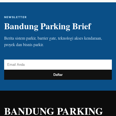
NEWSLETTER
Bandung Parking Brief
Berita sistem parkir, barrier gate, teknologi akses kendaraan,
proyek dan bisnis parkir.
Daftar
BANDUNG PARKING