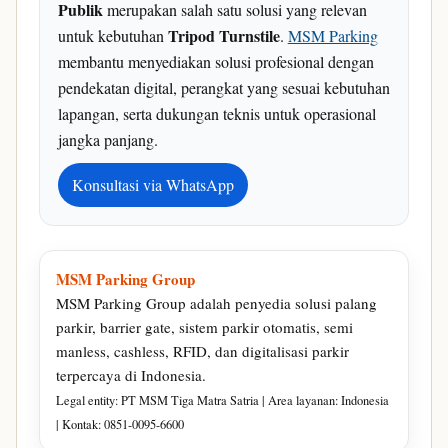
Publik
merupakan salah satu solusi yang relevan
Tripod Turnstile
untuk kebutuhan
.
MSM Parking
membantu menyediakan solusi profesional dengan
pendekatan digital, perangkat yang sesuai kebutuhan
lapangan, serta dukungan teknis untuk operasional
jangka panjang.
Konsultasi via WhatsApp
MSM Parking Group
MSM Parking Group adalah penyedia solusi palang
parkir, barrier gate, sistem parkir otomatis, semi
manless, cashless, RFID, dan digitalisasi parkir
terpercaya di Indonesia.
Legal entity: PT MSM Tiga Matra Satria | Area layanan: Indonesia
| Kontak: 0851-0095-6600