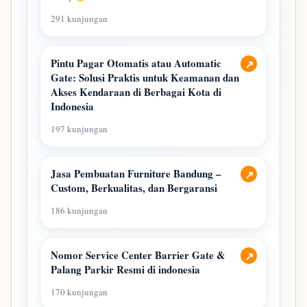
291 kunjungan
Pintu Pagar Otomatis atau Automatic
↗
Gate: Solusi Praktis untuk Keamanan dan
Akses Kendaraan di Berbagai Kota di
Indonesia
197 kunjungan
Jasa Pembuatan Furniture Bandung –
↗
Custom, Berkualitas, dan Bergaransi
186 kunjungan
Nomor Service Center Barrier Gate &
↗
Palang Parkir Resmi di indonesia
170 kunjungan