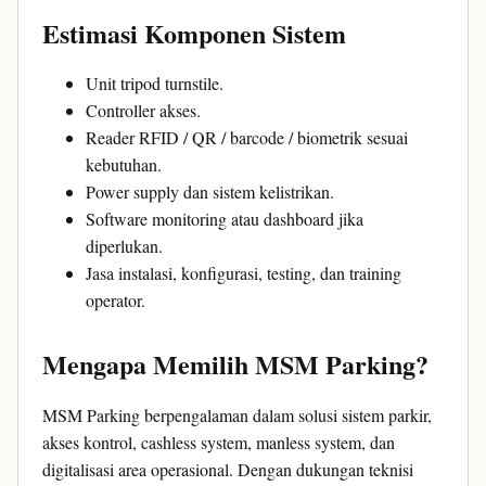
Estimasi Komponen Sistem
Unit tripod turnstile.
Controller akses.
Reader RFID / QR / barcode / biometrik sesuai
kebutuhan.
Power supply dan sistem kelistrikan.
Software monitoring atau dashboard jika
diperlukan.
Jasa instalasi, konfigurasi, testing, dan training
operator.
Mengapa Memilih MSM Parking?
MSM Parking berpengalaman dalam solusi sistem parkir,
akses kontrol, cashless system, manless system, dan
digitalisasi area operasional. Dengan dukungan teknisi