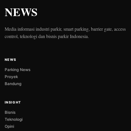
NEWS
Media informasi industri parkir, smart parking, barrier gate, access
control, teknologi dan bisnis parkir Indonesia.
NEWS
Parking News
Proyek
Bandung
INSIGHT
Bisnis
Teknologi
Opini