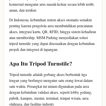
komersial mengatur arus masuk-keluar secara lebih tertib,
aman, dan terukur.
Di Indonesia, kebutuhan sistem akses otomatis semakin
penting karena pengelola area membutuhkan pencatatan
akses, integrasi kartu, QR, RFID, hingga sistem kehadiran
atau membership. MSM Parking menyediakan solusi
tripod turnstile yang dapat disesuaikan dengan kebutuhan
proyek dan integrasi di lapangan.
Apa Itu Tripod Turnstile?
Tripod turnstile adalah gerbang akses berbentuk tiga
lengan yang berfungsi mengatur satu orang lewat dalam
satu waktu. Perangkat ini umum digunakan pada area
dengan kebutuhan validasi akses, seperti lobby gedung,
pabrik, kampus, stasiun, terminal, tempat wisata, area
olahraga, dan fasilitas industri.