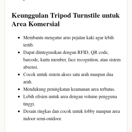
Keunggulan Tripod Turnstile untuk
Area Komersial
Membantu mengatur arus pejalan kaki agar lebih
tertib.
Dapat diintegrasikan dengan RFID, QR code,
barcode, kartu member, face recognition, atau sistem
absensi.
Cocok untuk sistem akses satu arah maupun dua
arah.
Mendukung peningkatan keamanan area terbatas.
Lebih efisien untuk area dengan volume pengguna
tinggi.
Desain ringkas dan cocok untuk lobby maupun area
indoor semi-outdoor.