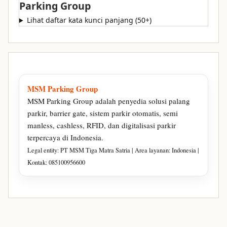
Parking Group
Lihat daftar kata kunci panjang (50+)
MSM Parking Group
MSM Parking Group adalah penyedia solusi palang
parkir, barrier gate, sistem parkir otomatis, semi
manless, cashless, RFID, dan digitalisasi parkir
terpercaya di Indonesia.
Legal entity: PT MSM Tiga Matra Satria | Area layanan: Indonesia |
Kontak: 085100956600