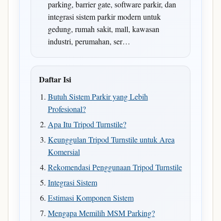
parking, barrier gate, software parkir, dan
integrasi sistem parkir modern untuk
gedung, rumah sakit, mall, kawasan
industri, perumahan, ser…
Daftar Isi
Butuh Sistem Parkir yang Lebih
Profesional?
Apa Itu Tripod Turnstile?
Keunggulan Tripod Turnstile untuk Area
Komersial
Rekomendasi Penggunaan Tripod Turnstile
Integrasi Sistem
Estimasi Komponen Sistem
Mengapa Memilih MSM Parking?