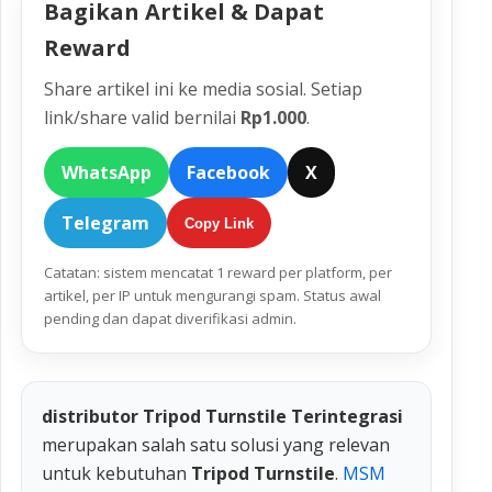
Bagikan Artikel & Dapat
Reward
Share artikel ini ke media sosial. Setiap
link/share valid bernilai
Rp1.000
.
WhatsApp
Facebook
X
Telegram
Copy Link
Catatan: sistem mencatat 1 reward per platform, per
artikel, per IP untuk mengurangi spam. Status awal
pending dan dapat diverifikasi admin.
distributor Tripod Turnstile Terintegrasi
merupakan salah satu solusi yang relevan
untuk kebutuhan
Tripod Turnstile
.
MSM