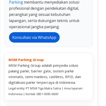
Parking
membantu menyediakan solusi
profesional dengan pendekatan digital,
perangkat yang sesuai kebutuhan
lapangan, serta dukungan teknis untuk
operasional jangka panjang.
Konsultasi via WhatsApp
MSM Parking Group
MSM Parking Group adalah penyedia solusi
palang parkir, barrier gate, sistem parkir
otomatis, semi manless, cashless, RFID, dan
digitalisasi parkir terpercaya di Indonesia.
Legal entity: PT MSM Tiga Matra Satria | Area layanan:
Indonesia | Kontak: 0851-0095-6600