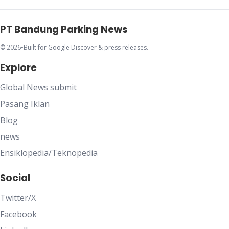
PT Bandung Parking News
© 2026
•
Built for Google Discover & press releases.
Explore
Global News submit
Pasang Iklan
Blog
news
Ensiklopedia/Teknopedia
Social
Twitter/X
Facebook