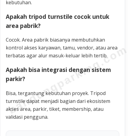
kebutuhan.
Apakah tripod turnstile cocok untuk
area pabrik?
Cocok. Area pabrik biasanya membutuhkan
bandungparking.com
kontrol akses karyawan, tamu, vendor, atau area
terbatas agar alur masuk-keluar lebih tertib.
Apakah bisa integrasi dengan sistem
parkir?
Bisa, tergantung kebutuhan proyek. Tripod
turnstile dapat menjadi bagian dari ekosistem
akses area, parkir, tiket, membership, atau
validasi pengguna.