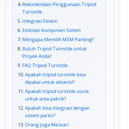
Rekomendasi Penggunaan Tripod
Turnstile
Integrasi Sistem
Estimasi Komponen Sistem
Mengapa Memilih MSM Parking?
Butuh Tripod Turnstile untuk
Proyek Anda?
FAQ Tripod Turnstile
Apakah tripod turnstile bisa
dipakai untuk absensi?
Apakah tripod turnstile cocok
untuk area pabrik?
Apakah bisa integrasi dengan
sistem parkir?
Orang Juga Mencari