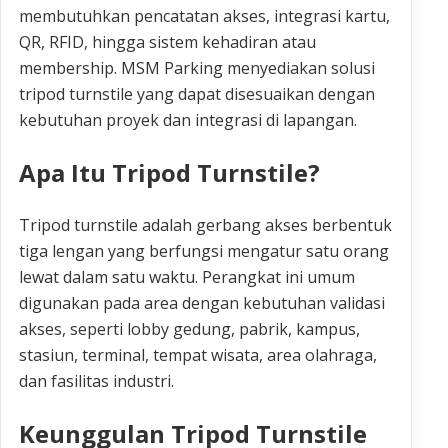
membutuhkan pencatatan akses, integrasi kartu,
QR, RFID, hingga sistem kehadiran atau
membership. MSM Parking menyediakan solusi
tripod turnstile yang dapat disesuaikan dengan
kebutuhan proyek dan integrasi di lapangan.
Apa Itu Tripod Turnstile?
Tripod turnstile adalah gerbang akses berbentuk
tiga lengan yang berfungsi mengatur satu orang
lewat dalam satu waktu. Perangkat ini umum
digunakan pada area dengan kebutuhan validasi
akses, seperti lobby gedung, pabrik, kampus,
stasiun, terminal, tempat wisata, area olahraga,
dan fasilitas industri.
Keunggulan Tripod Turnstile