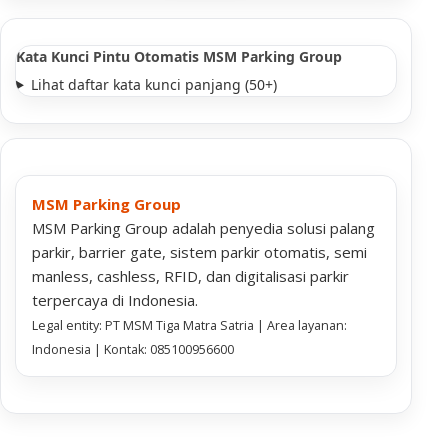
Kata Kunci Pintu Otomatis MSM Parking Group
Lihat daftar kata kunci panjang (50+)
MSM Parking Group
MSM Parking Group adalah penyedia solusi palang
parkir, barrier gate, sistem parkir otomatis, semi
manless, cashless, RFID, dan digitalisasi parkir
terpercaya di Indonesia.
Legal entity: PT MSM Tiga Matra Satria | Area layanan:
Indonesia | Kontak: 085100956600