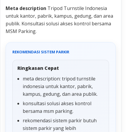
Meta description
Tripod Turnstile Indonesia
untuk kantor, pabrik, kampus, gedung, dan area
publik. Konsultasi solusi akses kontrol bersama
MSM Parking.
REKOMENDASI SISTEM PARKIR
Ringkasan Cepat
meta description: tripod turnstile
indonesia untuk kantor, pabrik,
kampus, gedung, dan area publik.
konsultasi solusi akses kontrol
bersama msm parking.
rekomendasi sistem parkir butuh
sistem parkir yang lebih