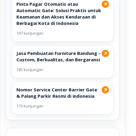
Pintu Pagar Otomatis atau
↗
Automatic Gate: Solusi Praktis untuk
Keamanan dan Akses Kendaraan di
Berbagai Kota di Indonesia
197 kunjungan
Jasa Pembuatan Furniture Bandung –
↗
Custom, Berkualitas, dan Bergaransi
185 kunjungan
Nomor Service Center Barrier Gate
↗
& Palang Parkir Resmi di indonesia
170 kunjungan