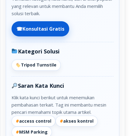
yang relevan untuk membantu Anda memilih
solusi terbaik.
☎
Konsultasi Gratis
Kategori Solusi
Tripod Turnstile
Saran Kata Kunci
Klik kata kunci berikut untuk menemukan
pembahasan terkait. Tag ini membantu mesin
pencari memahami topik utama artikel.
#
access control
#
akses kontrol
#
MSM Parking