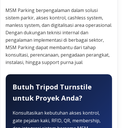
MSM Parking berpengalaman dalam solusi
sistem parkir, akses kontrol, cashless system,
manless system, dan digitalisasi area operasional.
Dengan dukungan teknisi internal dan
pengalaman implementasi di berbagai sektor,
MSM Parking dapat membantu dari tahap
konsultasi, perencanaan, pengadaan perangkat,
instalasi, hingga support purna jual.
Butuh Tripod Turnstile
untuk Proyek Anda?
Konsultasikan kebutuhan akses kontrol,
gate pejalan kaki, RFID, QR, membership,