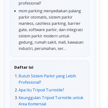
profesional?
msm parking menyediakan palang
parkir otomatis, sistem parkir
manless, cashless parking, barrier
gate, software parkir, dan integrasi
sistem parkir modern untuk
gedung, rumah sakit, mall, kawasan
industri, perumahan, ser…
Daftar Isi
Butuh Sistem Parkir yang Lebih
Profesional?
Apa Itu Tripod Turnstile?
Keunggulan Tripod Turnstile untuk
Area Komersial