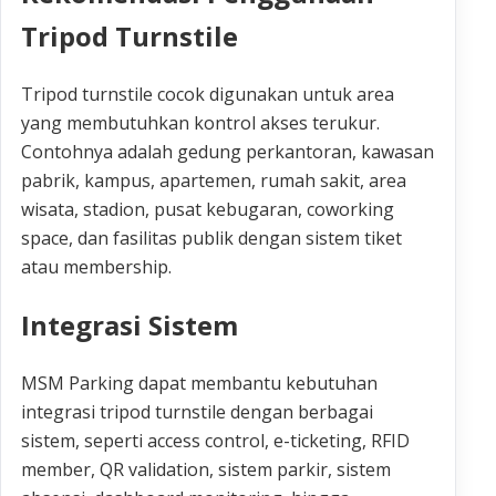
Tripod Turnstile
Tripod turnstile cocok digunakan untuk area
yang membutuhkan kontrol akses terukur.
Contohnya adalah gedung perkantoran, kawasan
pabrik, kampus, apartemen, rumah sakit, area
wisata, stadion, pusat kebugaran, coworking
space, dan fasilitas publik dengan sistem tiket
atau membership.
Integrasi Sistem
MSM Parking dapat membantu kebutuhan
integrasi tripod turnstile dengan berbagai
sistem, seperti access control, e-ticketing, RFID
member, QR validation, sistem parkir, sistem