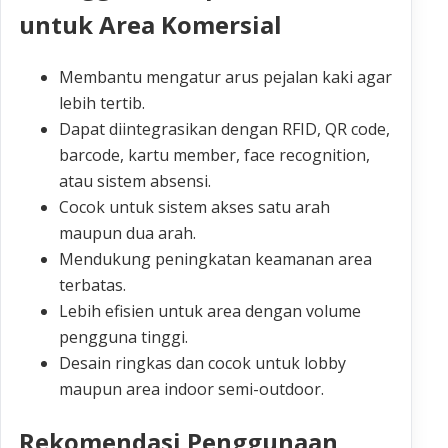
untuk Area Komersial
Membantu mengatur arus pejalan kaki agar
lebih tertib.
Dapat diintegrasikan dengan RFID, QR code,
barcode, kartu member, face recognition,
atau sistem absensi.
Cocok untuk sistem akses satu arah
maupun dua arah.
Mendukung peningkatan keamanan area
terbatas.
Lebih efisien untuk area dengan volume
pengguna tinggi.
Desain ringkas dan cocok untuk lobby
maupun area indoor semi-outdoor.
Rekomendasi Penggunaan