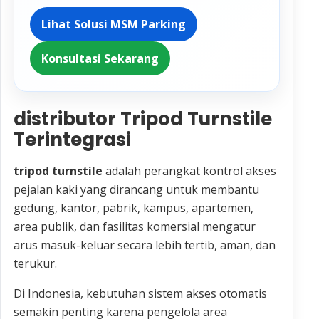
Lihat Solusi MSM Parking
Konsultasi Sekarang
distributor Tripod Turnstile
Terintegrasi
tripod turnstile
adalah perangkat kontrol akses
pejalan kaki yang dirancang untuk membantu
gedung, kantor, pabrik, kampus, apartemen,
area publik, dan fasilitas komersial mengatur
arus masuk-keluar secara lebih tertib, aman, dan
terukur.
Di Indonesia, kebutuhan sistem akses otomatis
semakin penting karena pengelola area