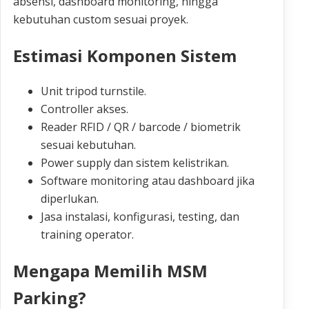
absensi, dashboard monitoring, hingga
kebutuhan custom sesuai proyek.
Estimasi Komponen Sistem
Unit tripod turnstile.
Controller akses.
Reader RFID / QR / barcode / biometrik
sesuai kebutuhan.
Power supply dan sistem kelistrikan.
Software monitoring atau dashboard jika
diperlukan.
Jasa instalasi, konfigurasi, testing, dan
training operator.
Mengapa Memilih MSM
Parking?