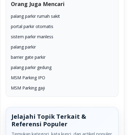
Orang Juga Mencari
palang parkir rumah sakit
portal parkir otomatis
sistem parkir manless
palang parkir
barrier gate parkir
palang parkir gedung
MSM Parking IPO
MSM Parking gaji
Jelajahi Topik Terkait &
Referensi Populer
Temukan kategori, kata kunci, dan artikel populer