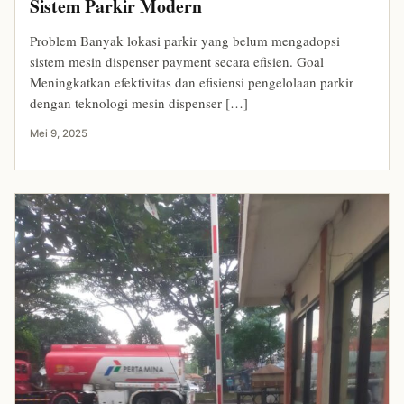
Sistem Parkir Modern
Problem Banyak lokasi parkir yang belum mengadopsi
sistem mesin dispenser payment secara efisien. Goal
Meningkatkan efektivitas dan efisiensi pengelolaan parkir
dengan teknologi mesin dispenser […]
Mei 9, 2025