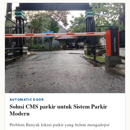
AUTOMATIC DOOR
Solusi CMS parkir untuk Sistem Parkir
Modern
Problem Banyak lokasi parkir yang belum mengadopsi