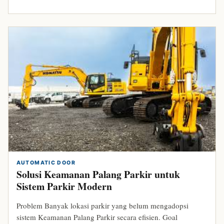
AUTOMATIC DOOR
Solusi Keamanan Palang Parkir untuk
Sistem Parkir Modern
Problem Banyak lokasi parkir yang belum mengadopsi
sistem Keamanan Palang Parkir secara efisien. Goal