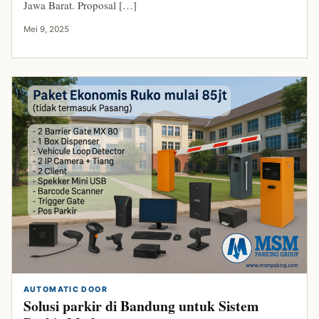
Jawa Barat. Proposal […]
Mei 9, 2025
AUTOMATIC DOOR
Solusi parkir di Bandung untuk Sistem