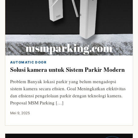
AUTOMATIC DOOR
Solusi kamera untuk Sistem Parkir Modern
Problem Banyak lokasi parkir yang belum mengadopsi
sistem kamera secara efisien. Goal Meningkatkan efektivitas
dan efisiensi pengelolaan parkir dengan teknologi kamera.
Proposal MSM Parking […]
Mei 9, 2025