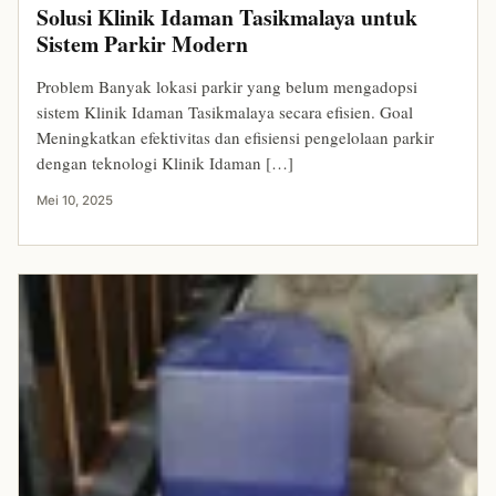
Solusi Klinik Idaman Tasikmalaya untuk
Sistem Parkir Modern
Problem Banyak lokasi parkir yang belum mengadopsi
sistem Klinik Idaman Tasikmalaya secara efisien. Goal
Meningkatkan efektivitas dan efisiensi pengelolaan parkir
dengan teknologi Klinik Idaman […]
Mei 10, 2025