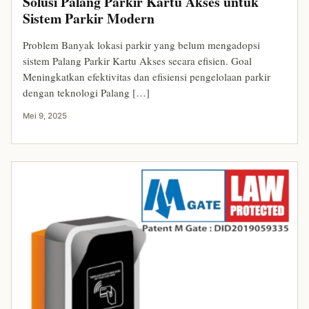
Solusi Palang Parkir Kartu Akses untuk
Sistem Parkir Modern
Problem Banyak lokasi parkir yang belum mengadopsi
sistem Palang Parkir Kartu Akses secara efisien. Goal
Meningkatkan efektivitas dan efisiensi pengelolaan parkir
dengan teknologi Palang […]
Mei 9, 2025