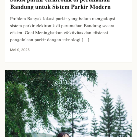
Bandung untuk Sistem Parkir Modern
Problem Banyak lokasi parkir yang belum mengadopsi
sistem parkir elektronik di perumahan Bandung secara
efisien. Goal Meningkatkan efektivitas dan efisiensi
pengelolaan parkir dengan teknologi […]
Mei 9, 2025