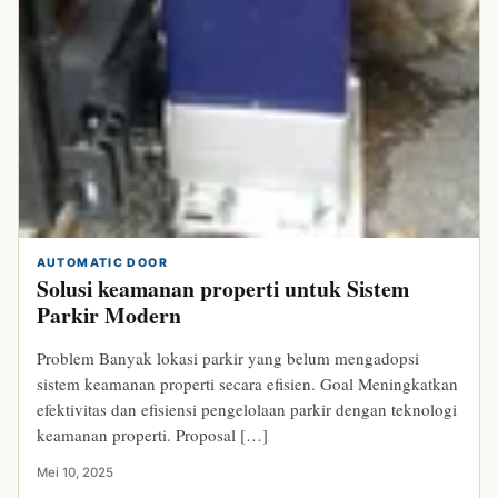
AUTOMATIC DOOR
Solusi keamanan properti untuk Sistem
Parkir Modern
Problem Banyak lokasi parkir yang belum mengadopsi
sistem keamanan properti secara efisien. Goal Meningkatkan
efektivitas dan efisiensi pengelolaan parkir dengan teknologi
keamanan properti. Proposal […]
Mei 10, 2025