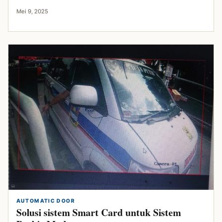
Mei 9, 2025
AUTOMATIC DOOR
Solusi sistem Smart Card untuk Sistem