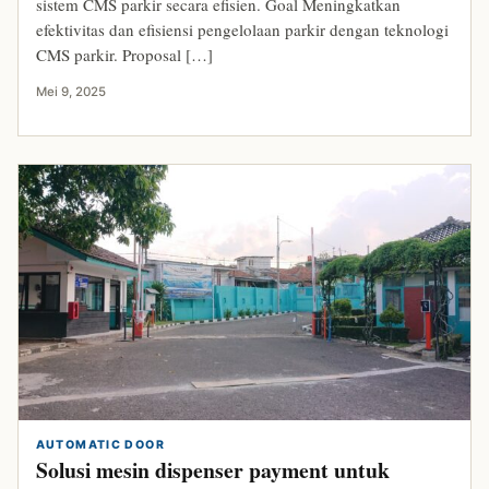
sistem CMS parkir secara efisien. Goal Meningkatkan
efektivitas dan efisiensi pengelolaan parkir dengan teknologi
CMS parkir. Proposal […]
Mei 9, 2025
AUTOMATIC DOOR
Solusi mesin dispenser payment untuk