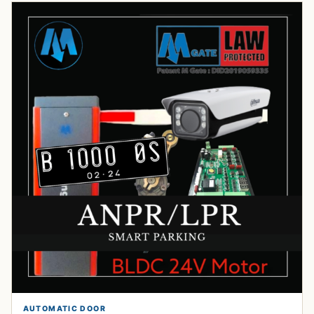
AUTOMATIC DOOR