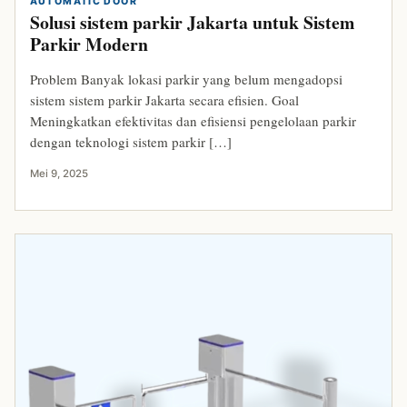
AUTOMATIC DOOR
Solusi sistem parkir Jakarta untuk Sistem
Parkir Modern
Problem Banyak lokasi parkir yang belum mengadopsi
sistem sistem parkir Jakarta secara efisien. Goal
Meningkatkan efektivitas dan efisiensi pengelolaan parkir
dengan teknologi sistem parkir […]
Mei 9, 2025