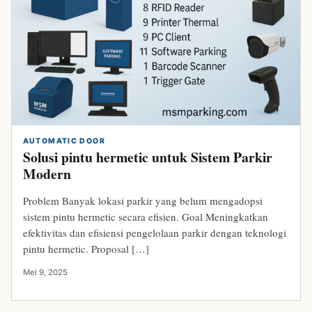
AUTOMATIC DOOR
Solusi pintu hermetic untuk Sistem Parkir
Modern
Problem Banyak lokasi parkir yang belum mengadopsi
sistem pintu hermetic secara efisien. Goal Meningkatkan
efektivitas dan efisiensi pengelolaan parkir dengan teknologi
pintu hermetic. Proposal […]
Mei 9, 2025