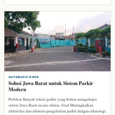
AUTOMATIC DOOR
Solusi Jawa Barat untuk Sistem Parkir
Modern
Problem Banyak lokasi parkir yang belum mengadopsi
sistem Jawa Barat secara efisien. Goal Meningkatkan
efektivitas dan efisiensi pengelolaan parkir dengan teknologi