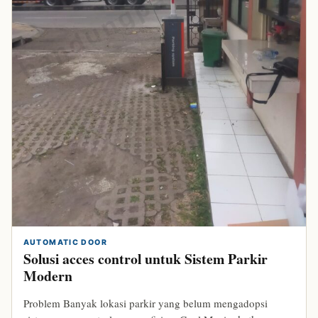
bandungparking.com
AUTOMATIC DOOR
Solusi acces control untuk Sistem Parkir
Modern
Problem Banyak lokasi parkir yang belum mengadopsi