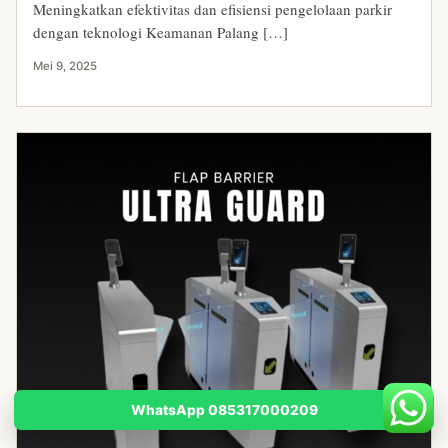
Meningkatkan efektivitas dan efisiensi pengelolaan parkir
dengan teknologi Keamanan Palang […]
Mei 9, 2025
WhatsApp 085317000209