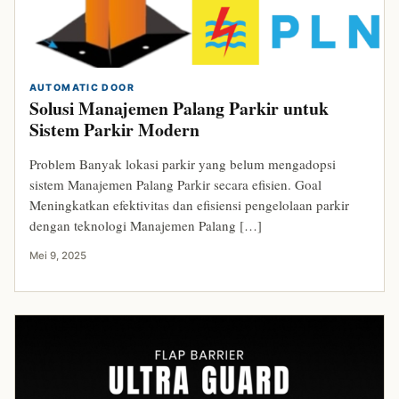
AUTOMATIC DOOR
Solusi Manajemen Palang Parkir untuk
Sistem Parkir Modern
Problem Banyak lokasi parkir yang belum mengadopsi
sistem Manajemen Palang Parkir secara efisien. Goal
Meningkatkan efektivitas dan efisiensi pengelolaan parkir
dengan teknologi Manajemen Palang […]
Mei 9, 2025