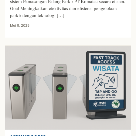
sistem Pemasangan Palang Parkir PT Komatsu secara efisien.
Goal Meningkatkan efektivitas dan efisiensi pengelolaan
parkir dengan teknologi […]
Mei 9, 2025