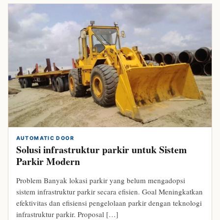
AUTOMATIC DOOR
Solusi infrastruktur parkir untuk Sistem
Parkir Modern
Problem Banyak lokasi parkir yang belum mengadopsi
sistem infrastruktur parkir secara efisien. Goal Meningkatkan
efektivitas dan efisiensi pengelolaan parkir dengan teknologi
infrastruktur parkir. Proposal […]