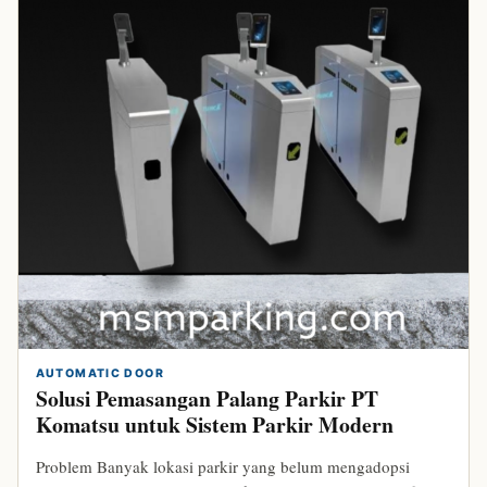
AUTOMATIC DOOR
Solusi Pemasangan Palang Parkir PT
Komatsu untuk Sistem Parkir Modern
Problem Banyak lokasi parkir yang belum mengadopsi