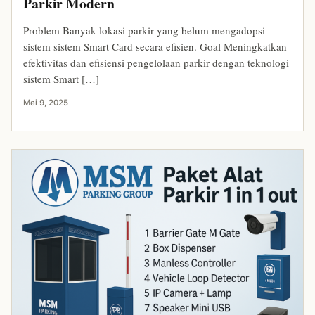
Parkir Modern
Problem Banyak lokasi parkir yang belum mengadopsi
sistem sistem Smart Card secara efisien. Goal Meningkatkan
efektivitas dan efisiensi pengelolaan parkir dengan teknologi
sistem Smart […]
Mei 9, 2025