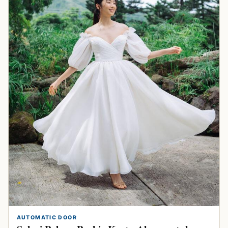
AUTOMATIC DOOR