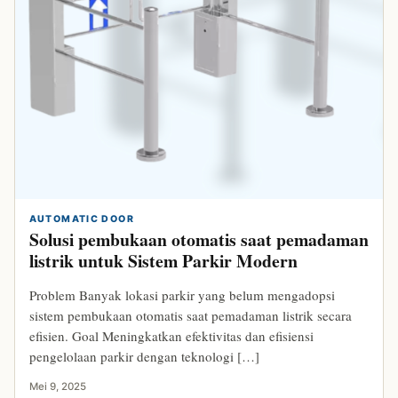
AUTOMATIC DOOR
Solusi pembukaan otomatis saat pemadaman
listrik untuk Sistem Parkir Modern
Problem Banyak lokasi parkir yang belum mengadopsi
sistem pembukaan otomatis saat pemadaman listrik secara
efisien. Goal Meningkatkan efektivitas dan efisiensi
pengelolaan parkir dengan teknologi […]
Mei 9, 2025