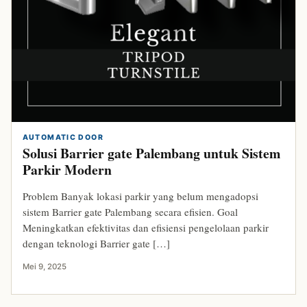
AUTOMATIC DOOR
Solusi Barrier gate Palembang untuk Sistem
Parkir Modern
Problem Banyak lokasi parkir yang belum mengadopsi
sistem Barrier gate Palembang secara efisien. Goal
Meningkatkan efektivitas dan efisiensi pengelolaan parkir
dengan teknologi Barrier gate […]
Mei 9, 2025