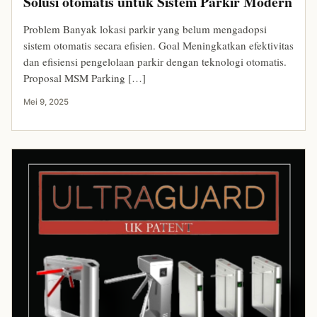
Solusi otomatis untuk Sistem Parkir Modern
Problem Banyak lokasi parkir yang belum mengadopsi
sistem otomatis secara efisien. Goal Meningkatkan efektivitas
dan efisiensi pengelolaan parkir dengan teknologi otomatis.
Proposal MSM Parking […]
Mei 9, 2025