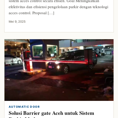
sistem acces control secara efisien. Goal Meningkatkan
efektivitas dan efisiensi pengelolaan parkir dengan teknologi
acces control. Proposal […]
Mei 9, 2025
AUTOMATIC DOOR
Solusi Barrier gate Aceh untuk Sistem