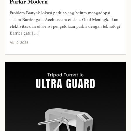
Parkir Modern
Problem Banyak lokasi parkir yang belum mengadopsi
sistem Barrier gate Aceh secara efisien. Goal Meningkatkan
efektivitas dan efisiensi pengelolaan parkir dengan teknologi
Barrier gate […]
Mei 9, 2025