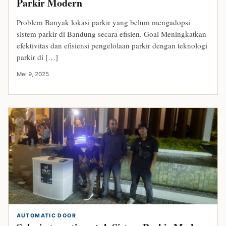
Parkir Modern
Problem Banyak lokasi parkir yang belum mengadopsi
sistem parkir di Bandung secara efisien. Goal Meningkatkan
efektivitas dan efisiensi pengelolaan parkir dengan teknologi
parkir di […]
Mei 9, 2025
AUTOMATIC DOOR