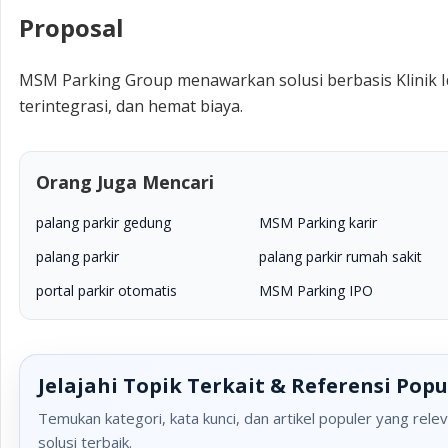
Proposal
MSM Parking Group menawarkan solusi berbasis Klinik 
terintegrasi, dan hemat biaya.
Orang Juga Mencari
palang parkir gedung
MSM Parking karir
palang parkir
palang parkir rumah sakit
portal parkir otomatis
MSM Parking IPO
Jelajahi Topik Terkait & Referensi Popu
Temukan kategori, kata kunci, dan artikel populer yang re
solusi terbaik.