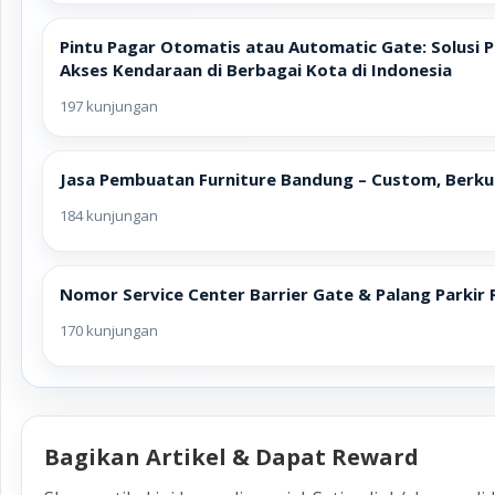
Pintu Pagar Otomatis atau Automatic Gate: Solusi 
Akses Kendaraan di Berbagai Kota di Indonesia
197 kunjungan
Jasa Pembuatan Furniture Bandung – Custom, Berkua
184 kunjungan
Nomor Service Center Barrier Gate & Palang Parkir 
170 kunjungan
Bagikan Artikel & Dapat Reward