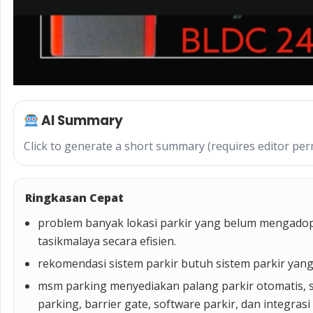
AI Summary
Click to generate a short summary (requires editor per
Ringkasan Cepat
problem banyak lokasi parkir yang belum mengadops
tasikmalaya secara efisien.
rekomendasi sistem parkir butuh sistem parkir yang
msm parking menyediakan palang parkir otomatis, s
parking, barrier gate, software parkir, dan integras