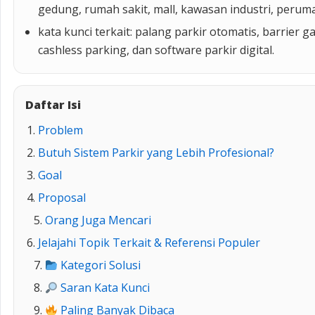
gedung, rumah sakit, mall, kawasan industri, perum
kata kunci terkait: palang parkir otomatis, barrier g
cashless parking, dan software parkir digital.
Daftar Isi
Problem
Butuh Sistem Parkir yang Lebih Profesional?
Goal
Proposal
Orang Juga Mencari
Jelajahi Topik Terkait & Referensi Populer
Kategori Solusi
Saran Kata Kunci
Paling Banyak Dibaca