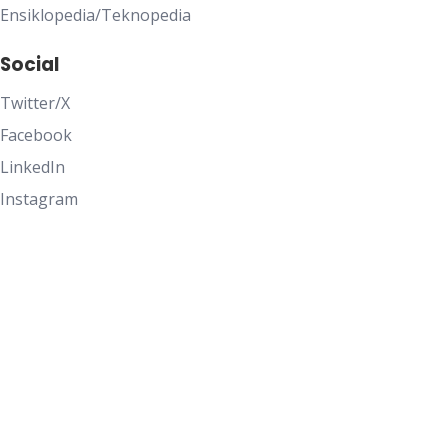
Ensiklopedia/Teknopedia
Social
Twitter/X
Facebook
LinkedIn
Instagram