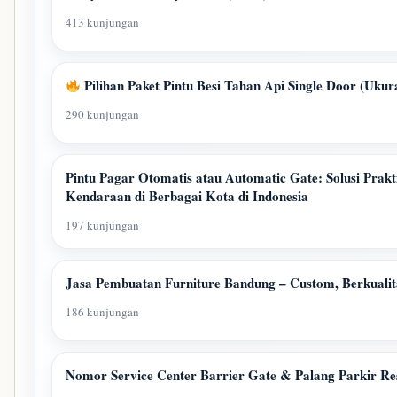
413 kunjungan
Pilihan Paket Pintu Besi Tahan Api Single Door (U
290 kunjungan
Pintu Pagar Otomatis atau Automatic Gate: Solusi Prak
Kendaraan di Berbagai Kota di Indonesia
197 kunjungan
Jasa Pembuatan Furniture Bandung – Custom, Berkualit
186 kunjungan
Nomor Service Center Barrier Gate & Palang Parkir Res