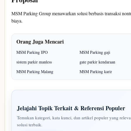
MSM Parking Group menawarkan solusi berbasis transaksi nontun
biaya.
Orang Juga Mencari
MSM Parking IPO
MSM Parking gaji
sistem parkir manless
gate parkir kendaraan
MSM Parking Malang
MSM Parking karir
Jelajahi Topik Terkait & Referensi Populer
Temukan kategori, kata kunci, dan artikel populer yang rel
solusi terbaik.