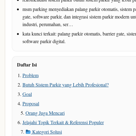
msm parking menyediakan palang parkir otomatis, sistem par
gate, software parkir, dan integrasi sistem parkir modern 
industri, perumahan, ser…
kata kunci terkait: palang parkir otomatis, barrier gate, sis
software parkir digital.
Daftar Isi
Problem
Butuh Sistem Parkir yang Lebih Profesional?
Goal
Proposal
Orang Juga Mencari
Jelajahi Topik Terkait & Referensi Populer
Kategori Solusi