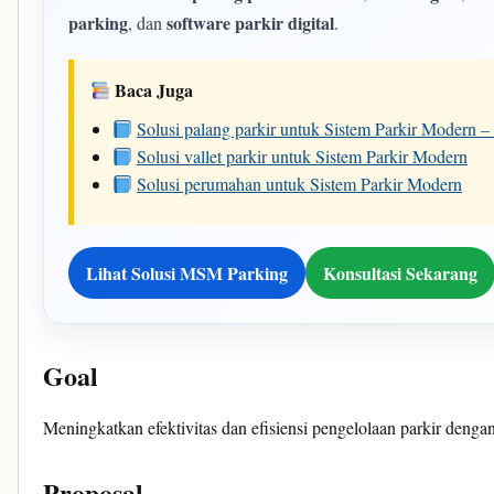
parking
software parkir digital
, dan
.
Baca Juga
Solusi palang parkir untuk Sistem Parkir Modern
Solusi vallet parkir untuk Sistem Parkir Modern
Solusi perumahan untuk Sistem Parkir Modern
Lihat Solusi MSM Parking
Konsultasi Sekarang
Goal
Meningkatkan efektivitas dan efisiensi pengelolaan parkir dengan
Proposal