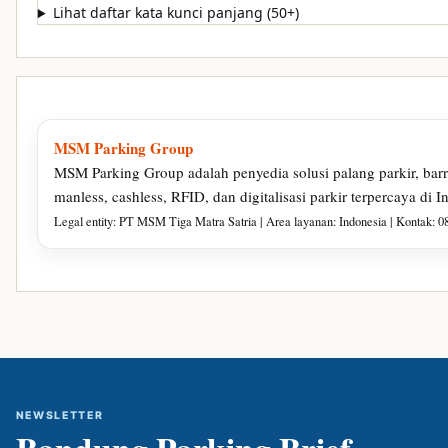
Lihat daftar kata kunci panjang (50+)
MSM Parking Group
MSM Parking Group adalah penyedia solusi palang parkir, barrie
manless, cashless, RFID, dan digitalisasi parkir terpercaya di I
Legal entity: PT MSM Tiga Matra Satria | Area layanan: Indonesia | Kontak: 
NEWSLETTER