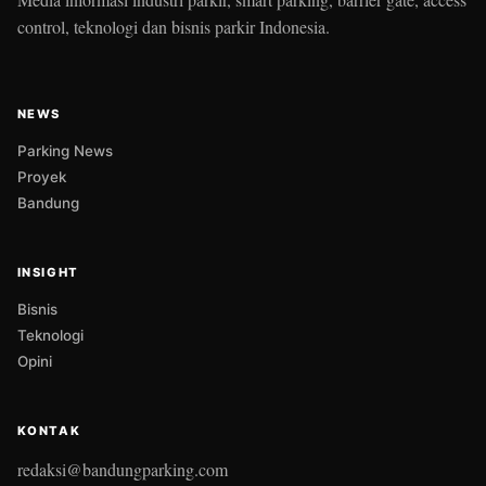
control, teknologi dan bisnis parkir Indonesia.
NEWS
Parking News
Proyek
Bandung
INSIGHT
Bisnis
Teknologi
Opini
KONTAK
redaksi@bandungparking.com